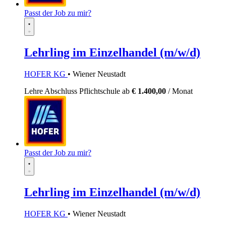
Passt der Job zu mir?
Lehrling im Einzelhandel (m/w/d)
HOFER KG
• Wiener Neustadt
Lehre
Abschluss Pflichtschule
ab
€ 1.400,00
/ Monat
Passt der Job zu mir?
Lehrling im Einzelhandel (m/w/d)
HOFER KG
• Wiener Neustadt