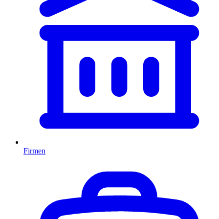
Firmen