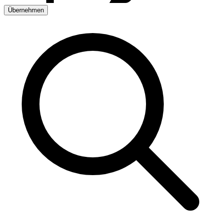
Übernehmen