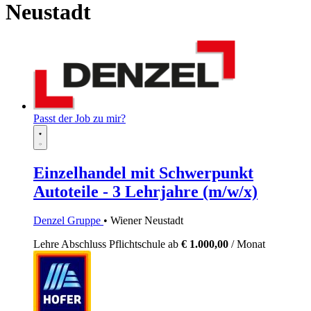
Neustadt
Passt der Job zu mir?
Einzelhandel mit Schwerpunkt
Autoteile - 3 Lehrjahre (m/w/x)
Denzel Gruppe
• Wiener Neustadt
Lehre
Abschluss Pflichtschule
ab
€ 1.000,00
/ Monat