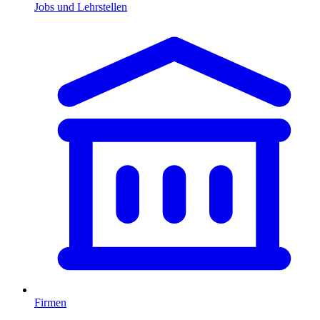
Jobs und Lehrstellen
Firmen