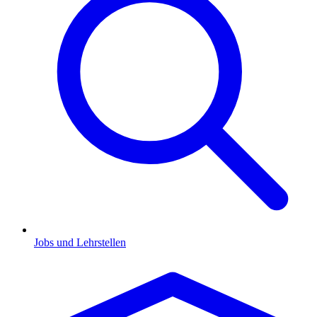
Jobs und Lehrstellen