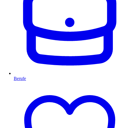
Berufe