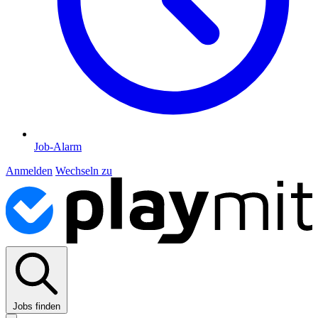
Job-Alarm
Anmelden
Wechseln zu
Jobs finden