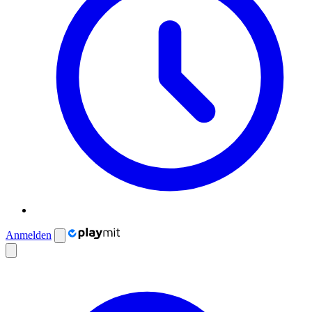
Anmelden