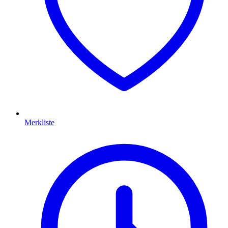
Merkliste