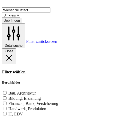
Job finden
Filter zurücksetzen
Detailsuche
Close
Filter wählen
Berufsfelder
Bau, Architektur
Bildung, Erziehung
Finanzen, Bank, Versicherung
Handwerk, Produktion
IT, EDV