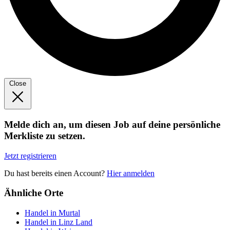
Close
Melde dich an, um diesen Job auf deine persönliche
Merkliste zu setzen.
Jetzt registrieren
Du hast bereits einen Account?
Hier anmelden
Ähnliche Orte
Handel in Murtal
Handel in Linz Land