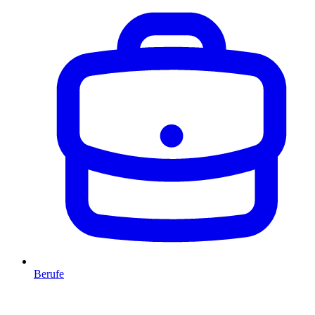
Berufe