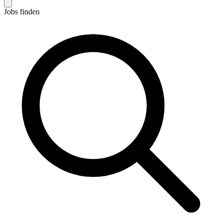
Jobs finden