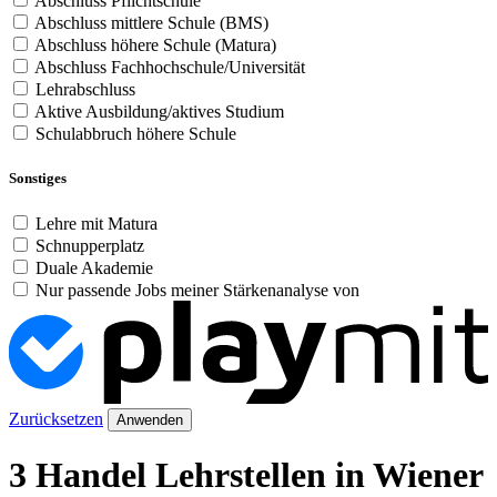
Abschluss Pflichtschule
Abschluss mittlere Schule (BMS)
Abschluss höhere Schule (Matura)
Abschluss Fachhochschule/Universität
Lehrabschluss
Aktive Ausbildung/aktives Studium
Schulabbruch höhere Schule
Sonstiges
Lehre mit Matura
Schnupperplatz
Duale Akademie
Nur passende Jobs meiner Stärkenanalyse von
Zurücksetzen
Anwenden
3 Handel Lehrstellen in Wiener