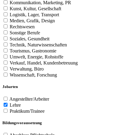
Kommunikation, Marketing, PR
Kunst, Kultur, Gesellschaft
Logistik, Lager, Transport
Medien, Grafik, Design
Rechtswesen
Sonstige Berufe
Soziales, Gesundheit
Technik, Naturwissenschaften
Tourismus, Gastronomie
Umwelt, Energie, Rohstoffe
Verkauf, Handel, Kundenbetreuung
Verwaltung, Büro
Wissenschaft, Forschung
Jobarten
Angestellter/Arbeiter
Lehre
Praktikum/Trainee
Bildungsvoraussetzung