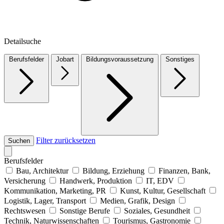
Detailsuche
Berufsfelder
Jobart
Bildungsvoraussetzung
Sonstiges
Filter zurücksetzen
Suchen
Berufsfelder
Bau, Architektur
Bildung, Erziehung
Finanzen, Bank,
Versicherung
Handwerk, Produktion
IT, EDV
Kommunikation, Marketing, PR
Kunst, Kultur, Gesellschaft
Logistik, Lager, Transport
Medien, Grafik, Design
Rechtswesen
Sonstige Berufe
Soziales, Gesundheit
Technik, Naturwissenschaften
Tourismus, Gastronomie