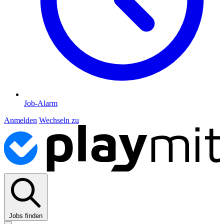
Job-Alarm
Anmelden
Wechseln zu
Jobs finden