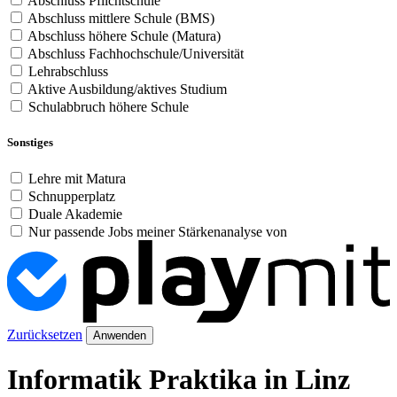
Abschluss Pflichtschule
Abschluss mittlere Schule (BMS)
Abschluss höhere Schule (Matura)
Abschluss Fachhochschule/Universität
Lehrabschluss
Aktive Ausbildung/aktives Studium
Schulabbruch höhere Schule
Sonstiges
Lehre mit Matura
Schnupperplatz
Duale Akademie
Nur passende Jobs meiner Stärkenanalyse von
Zurücksetzen
Anwenden
Informatik Praktika in Linz