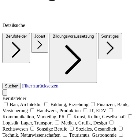
Detailsuche
Berufsfelder
Jobart
Bildungsvoraussetzung
Sonstiges
Filter zurücksetzen
Suchen
Berufsfelder
Bau, Architektur
Bildung, Erziehung
Finanzen, Bank,
Versicherung
Handwerk, Produktion
IT, EDV
Kommunikation, Marketing, PR
Kunst, Kultur, Gesellschaft
Logistik, Lager, Transport
Medien, Grafik, Design
Rechtswesen
Sonstige Berufe
Soziales, Gesundheit
Technik, Naturwissenschaften
Tourismus, Gastronomie