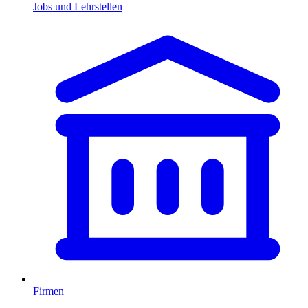
Jobs und Lehrstellen
Firmen