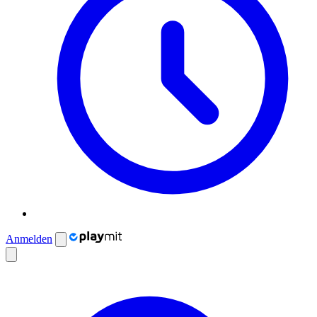
Anmelden