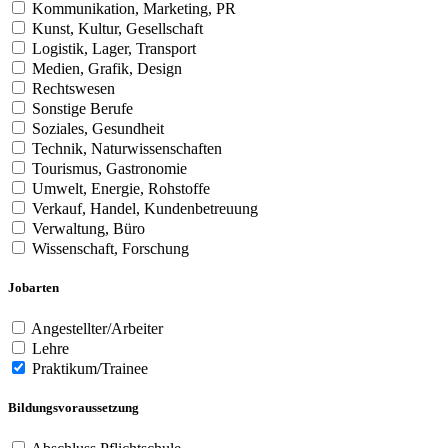
Kommunikation, Marketing, PR
Kunst, Kultur, Gesellschaft
Logistik, Lager, Transport
Medien, Grafik, Design
Rechtswesen
Sonstige Berufe
Soziales, Gesundheit
Technik, Naturwissenschaften
Tourismus, Gastronomie
Umwelt, Energie, Rohstoffe
Verkauf, Handel, Kundenbetreuung
Verwaltung, Büro
Wissenschaft, Forschung
Jobarten
Angestellter/Arbeiter
Lehre
Praktikum/Trainee
Bildungsvoraussetzung