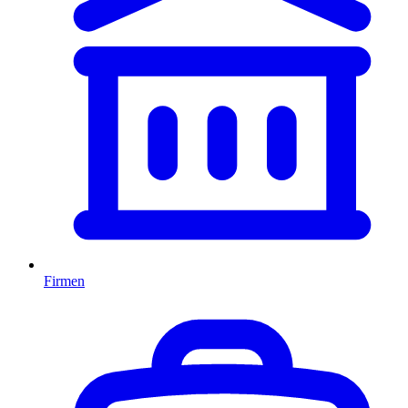
Firmen