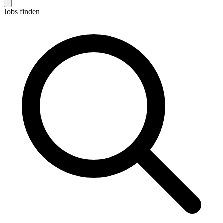
Jobs finden