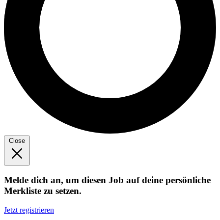
Close
Melde dich an, um diesen Job auf deine persönliche
Merkliste zu setzen.
Jetzt registrieren