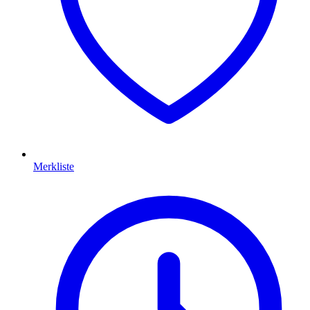
Merkliste