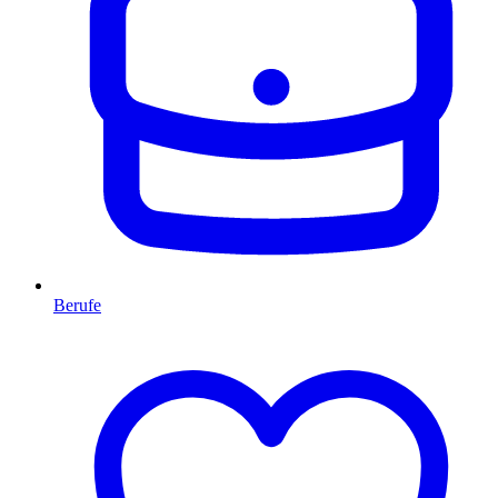
Berufe