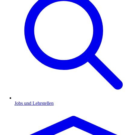
Jobs und Lehrstellen