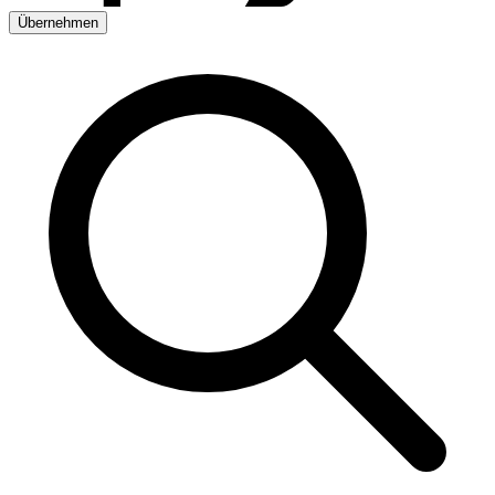
Übernehmen