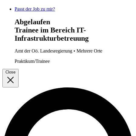
Passt der Job zu mir?
Abgelaufen
Trainee im Bereich IT-
Infrastrukturbetreuung
Amt der Oö. Landesregierung
• Mehrere Orte
Praktikum/Trainee
Close