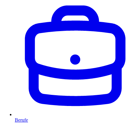
Berufe