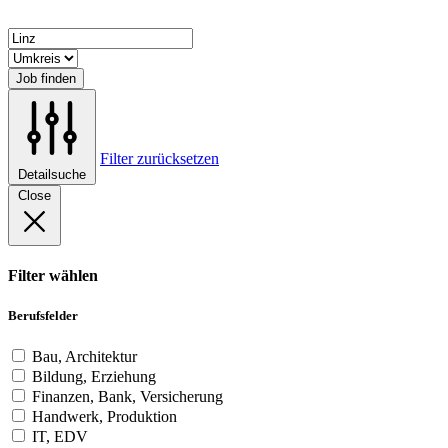
Job finden
Filter zurücksetzen
Detailsuche
Close
Filter wählen
Berufsfelder
Bau, Architektur
Bildung, Erziehung
Finanzen, Bank, Versicherung
Handwerk, Produktion
IT, EDV