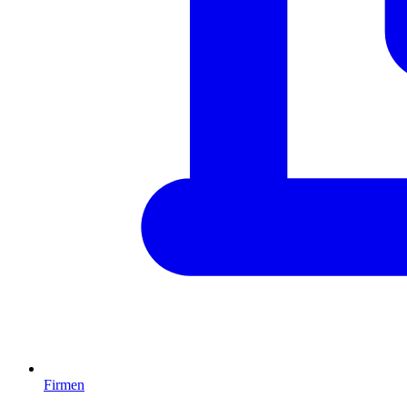
Firmen