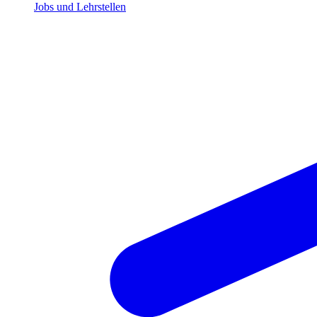
Jobs und Lehrstellen