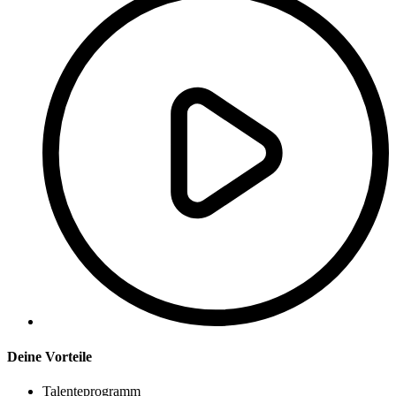
Deine Vorteile
Talenteprogramm