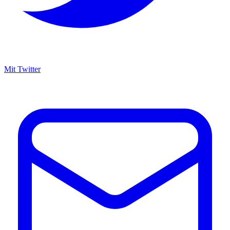
Mit Twitter