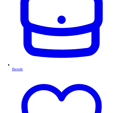
Berufe