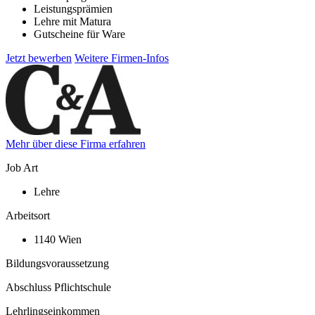
Leistungsprämien
Lehre mit Matura
Gutscheine für Ware
Jetzt bewerben
Weitere Firmen-Infos
Mehr über diese Firma erfahren
Job Art
Lehre
Arbeitsort
1140 Wien
Bildungsvoraussetzung
Abschluss Pflichtschule
Lehrlingseinkommen