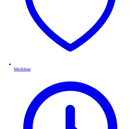
Merkliste