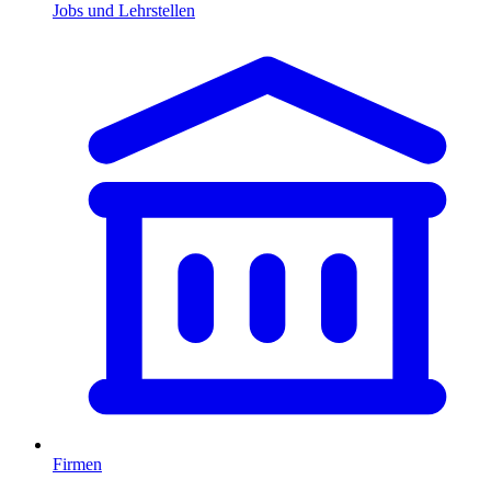
Jobs und Lehrstellen
Firmen