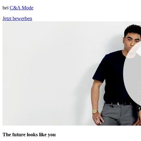
bei
C&A Mode
Jetzt bewerben
The future looks like you