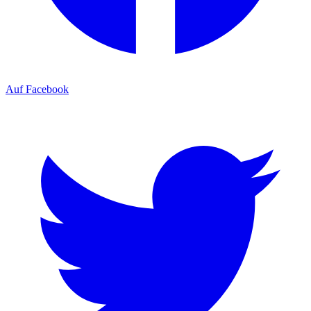
Auf Facebook