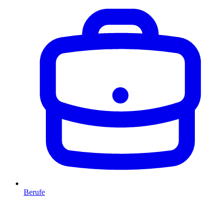
Berufe