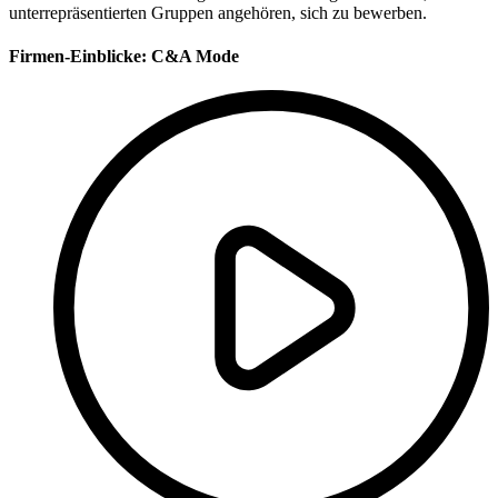
unterrepräsentierten Gruppen angehören, sich zu bewerben.
Firmen-Einblicke:
C&A Mode