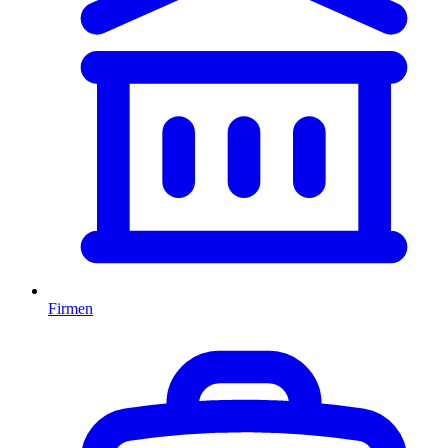
Firmen