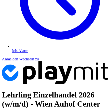
Job-Alarm
Anmelden
Wechseln zu
Lehrling Einzelhandel 2026
(w/m/d) - Wien Auhof Center