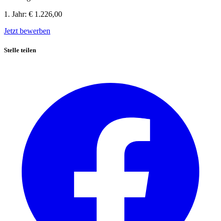
1. Jahr:
€ 1.226,00
Jetzt bewerben
Stelle teilen