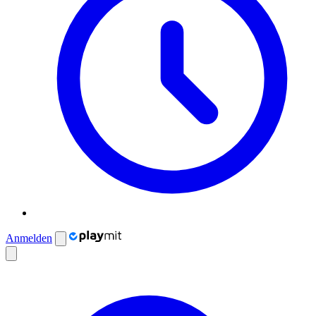
Anmelden