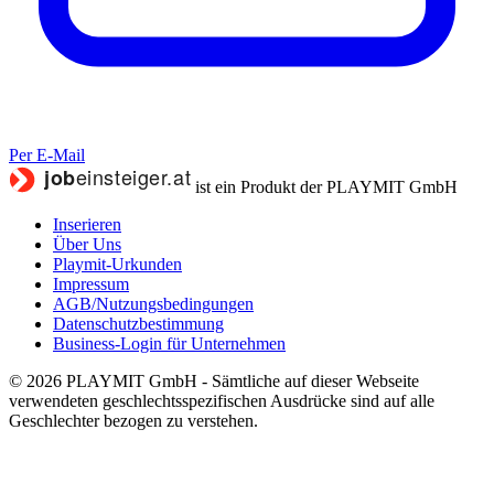
Per E-Mail
ist ein Produkt der PLAYMIT GmbH
Inserieren
Über Uns
Playmit-Urkunden
Impressum
AGB/Nutzungsbedingungen
Datenschutzbestimmung
Business-Login für Unternehmen
© 2026 PLAYMIT GmbH - Sämtliche auf dieser Webseite
verwendeten geschlechtsspezifischen Ausdrücke sind auf alle
Geschlechter bezogen zu verstehen.