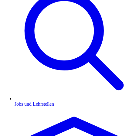
Jobs und Lehrstellen