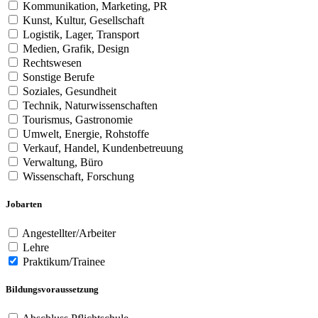
Kommunikation, Marketing, PR
Kunst, Kultur, Gesellschaft
Logistik, Lager, Transport
Medien, Grafik, Design
Rechtswesen
Sonstige Berufe
Soziales, Gesundheit
Technik, Naturwissenschaften
Tourismus, Gastronomie
Umwelt, Energie, Rohstoffe
Verkauf, Handel, Kundenbetreuung
Verwaltung, Büro
Wissenschaft, Forschung
Jobarten
Angestellter/Arbeiter
Lehre
Praktikum/Trainee
Bildungsvoraussetzung