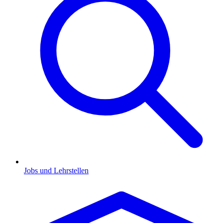
Jobs und Lehrstellen