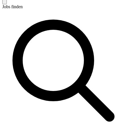
Jobs finden