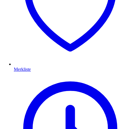
Merkliste