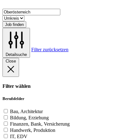
Job finden
Filter zurücksetzen
Detailsuche
Close
Filter wählen
Berufsfelder
Bau, Architektur
Bildung, Erziehung
Finanzen, Bank, Versicherung
Handwerk, Produktion
IT, EDV