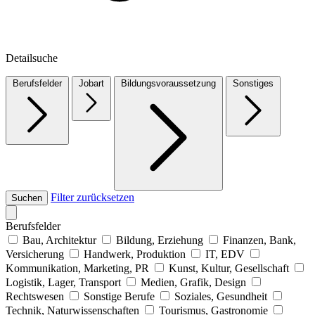
Detailsuche
Berufsfelder
Jobart
Bildungsvoraussetzung
Sonstiges
Filter zurücksetzen
Suchen
Berufsfelder
Bau, Architektur
Bildung, Erziehung
Finanzen, Bank,
Versicherung
Handwerk, Produktion
IT, EDV
Kommunikation, Marketing, PR
Kunst, Kultur, Gesellschaft
Logistik, Lager, Transport
Medien, Grafik, Design
Rechtswesen
Sonstige Berufe
Soziales, Gesundheit
Technik, Naturwissenschaften
Tourismus, Gastronomie