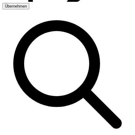
Übernehmen