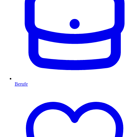
Berufe