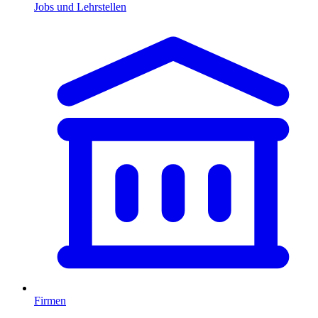
Jobs und Lehrstellen
Firmen