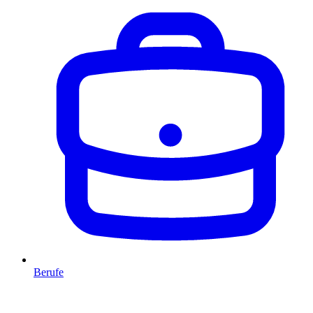
Berufe