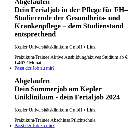
Abgelaufen
Dein Ferialjob in der Pflege für FH–
Studierende der Gesundheits- und
Krankenpflege – dem Studienstand
entsprechend
Kepler Universitätsklinikum GmbH
• Linz
Praktikum/Trainee
Aktive Ausbildung/aktives Studium
ab
€
1.467
/ Monat
Passt der Job zu mir?
Abgelaufen
Dein Sommerjob am Kepler
Uniklinikum - dein Ferialjob 2024
Kepler Universitätsklinikum GmbH
• Linz
Praktikum/Trainee
Abschluss Pflichtschule
Passt der Job zu mir?