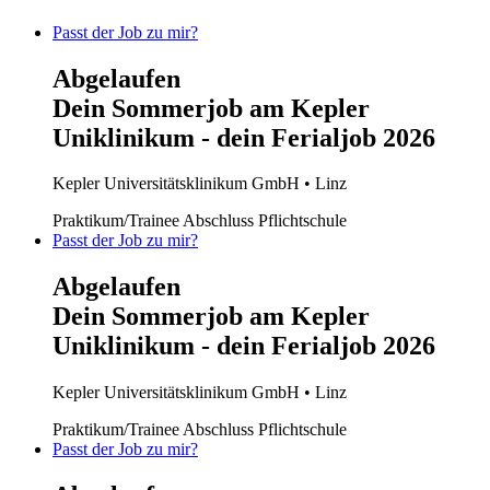
Passt der Job zu mir?
Abgelaufen
Dein Sommerjob am Kepler
Uniklinikum - dein Ferialjob 2026
Kepler Universitätsklinikum GmbH
• Linz
Praktikum/Trainee
Abschluss Pflichtschule
Passt der Job zu mir?
Abgelaufen
Dein Sommerjob am Kepler
Uniklinikum - dein Ferialjob 2026
Kepler Universitätsklinikum GmbH
• Linz
Praktikum/Trainee
Abschluss Pflichtschule
Passt der Job zu mir?