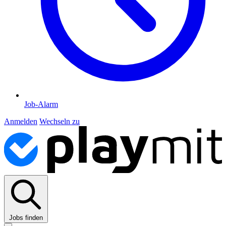
Job-Alarm
Anmelden
Wechseln zu
Jobs finden