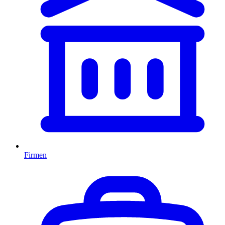
Firmen