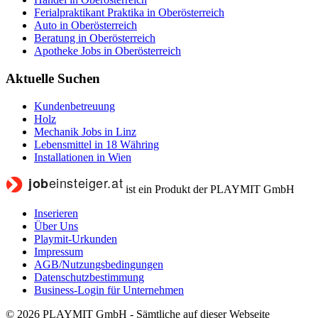
Ferialpraktikant Praktika in Oberösterreich
Auto in Oberösterreich
Beratung in Oberösterreich
Apotheke Jobs in Oberösterreich
Aktuelle Suchen
Kundenbetreuung
Holz
Mechanik Jobs in Linz
Lebensmittel in 18 Währing
Installationen in Wien
ist ein Produkt der PLAYMIT GmbH
Inserieren
Über Uns
Playmit-Urkunden
Impressum
AGB/Nutzungsbedingungen
Datenschutzbestimmung
Business-Login für Unternehmen
© 2026 PLAYMIT GmbH - Sämtliche auf dieser Webseite