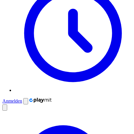
Anmelden