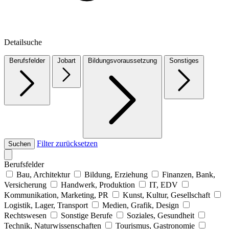
Detailsuche
Berufsfelder
Jobart
Bildungsvoraussetzung
Sonstiges
Filter zurücksetzen
Suchen
Berufsfelder
Bau, Architektur
Bildung, Erziehung
Finanzen, Bank,
Versicherung
Handwerk, Produktion
IT, EDV
Kommunikation, Marketing, PR
Kunst, Kultur, Gesellschaft
Logistik, Lager, Transport
Medien, Grafik, Design
Rechtswesen
Sonstige Berufe
Soziales, Gesundheit
Technik, Naturwissenschaften
Tourismus, Gastronomie