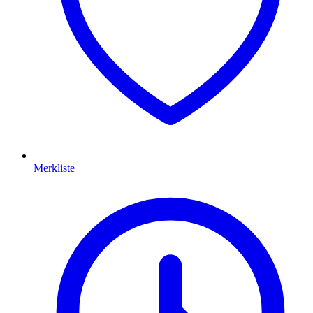
Merkliste