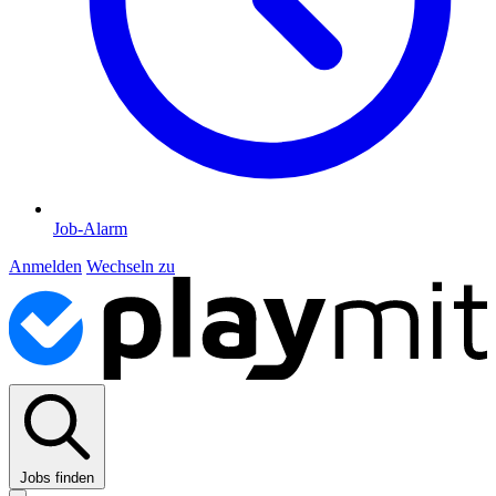
Job-Alarm
Anmelden
Wechseln zu
Jobs finden