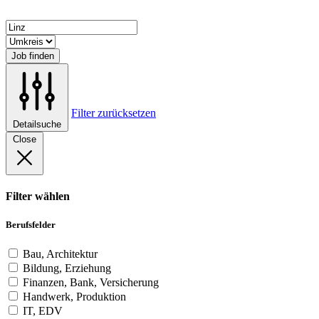
Job finden
Filter zurücksetzen
Detailsuche
Close
Filter wählen
Berufsfelder
Bau, Architektur
Bildung, Erziehung
Finanzen, Bank, Versicherung
Handwerk, Produktion
IT, EDV