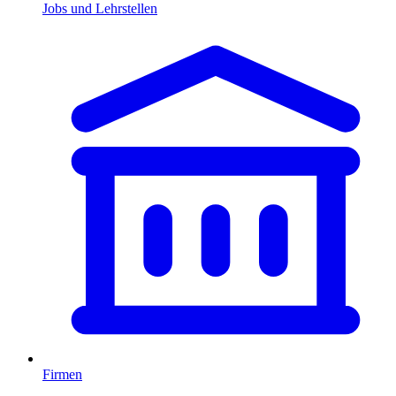
Jobs und Lehrstellen
Firmen