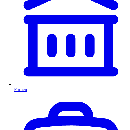
Firmen