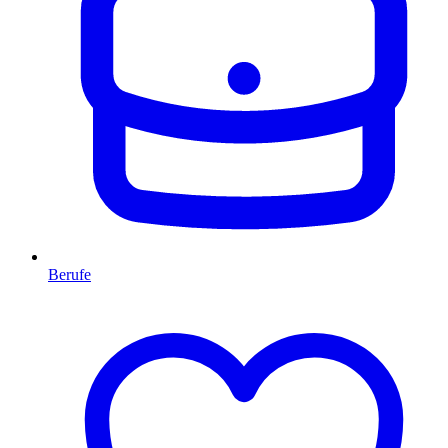
Berufe