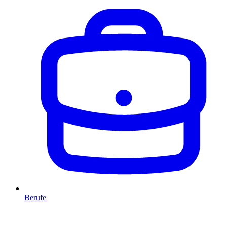
Berufe