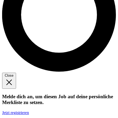
Close
Melde dich an, um diesen Job auf deine persönliche
Merkliste zu setzen.
Jetzt registrieren