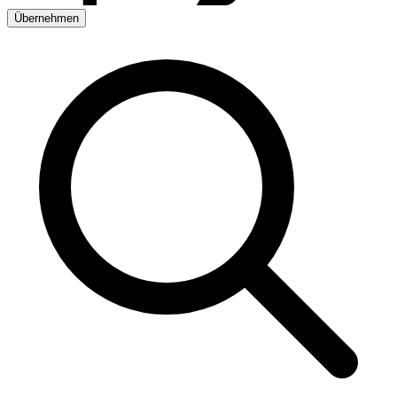
Übernehmen