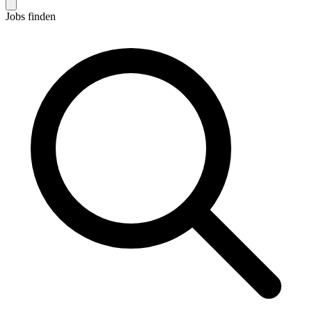
Jobs finden