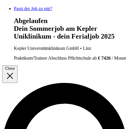
Passt der Job zu mir?
Abgelaufen
Dein Sommerjob am Kepler
Uniklinikum - dein Ferialjob 2025
Kepler Universitätsklinikum GmbH
• Linz
Praktikum/Trainee
Abschluss Pflichtschule
ab
€ 7426
/ Monat
Close