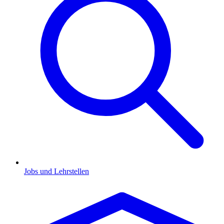
Jobs und Lehrstellen