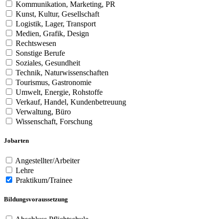
Kommunikation, Marketing, PR
Kunst, Kultur, Gesellschaft
Logistik, Lager, Transport
Medien, Grafik, Design
Rechtswesen
Sonstige Berufe
Soziales, Gesundheit
Technik, Naturwissenschaften
Tourismus, Gastronomie
Umwelt, Energie, Rohstoffe
Verkauf, Handel, Kundenbetreuung
Verwaltung, Büro
Wissenschaft, Forschung
Jobarten
Angestellter/Arbeiter
Lehre
Praktikum/Trainee
Bildungsvoraussetzung