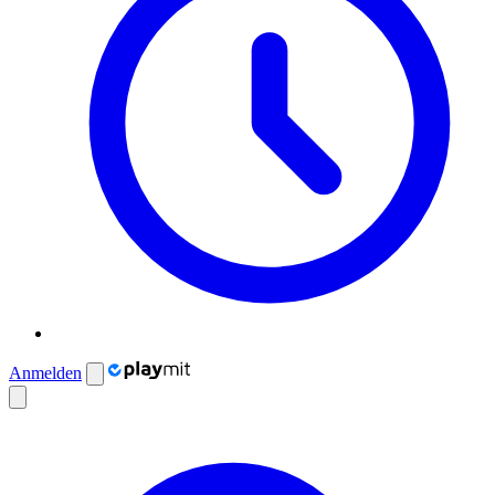
Anmelden