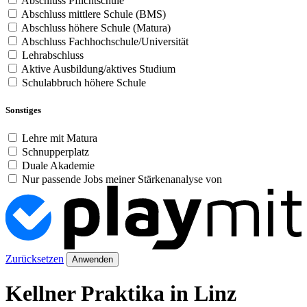
Abschluss Pflichtschule
Abschluss mittlere Schule (BMS)
Abschluss höhere Schule (Matura)
Abschluss Fachhochschule/Universität
Lehrabschluss
Aktive Ausbildung/aktives Studium
Schulabbruch höhere Schule
Sonstiges
Lehre mit Matura
Schnupperplatz
Duale Akademie
Nur passende Jobs meiner Stärkenanalyse von
Zurücksetzen
Anwenden
Kellner Praktika in Linz