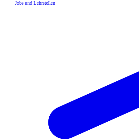
Jobs und Lehrstellen