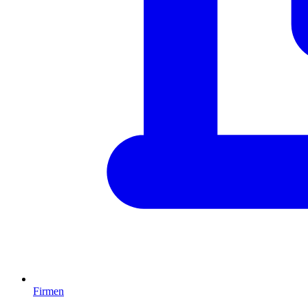
Firmen