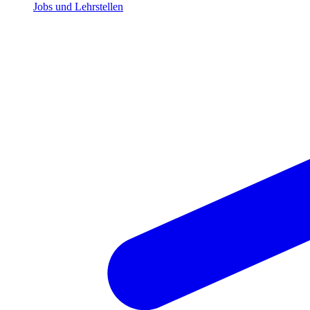
Jobs und Lehrstellen