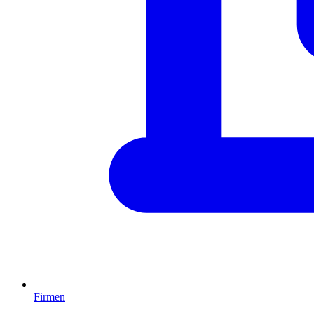
Firmen