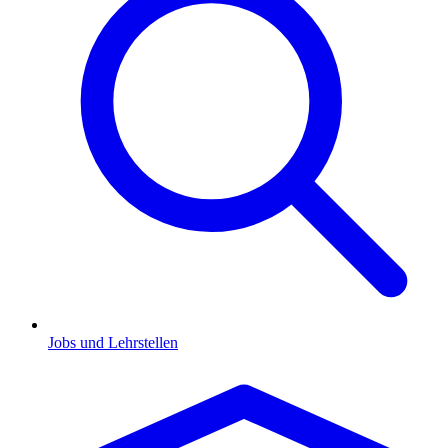
Jobs und Lehrstellen