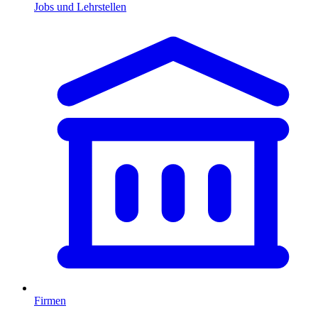
Jobs und Lehrstellen
Firmen