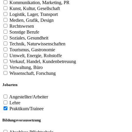
Kommunikation, Marketing, PR
Kunst, Kultur, Gesellschaft
Logistik, Lager, Transport
Medien, Grafik, Design
Rechtswesen
Sonstige Berufe
Soziales, Gesundheit
Technik, Naturwissenschaften
Tourismus, Gastronomie
Umwelt, Energie, Rohstoffe
Verkauf, Handel, Kundenbetreuung
Verwaltung, Büro
Wissenschaft, Forschung
Jobarten
Angestellter/Arbeiter
Lehre
Praktikum/Trainee
Bildungsvoraussetzung