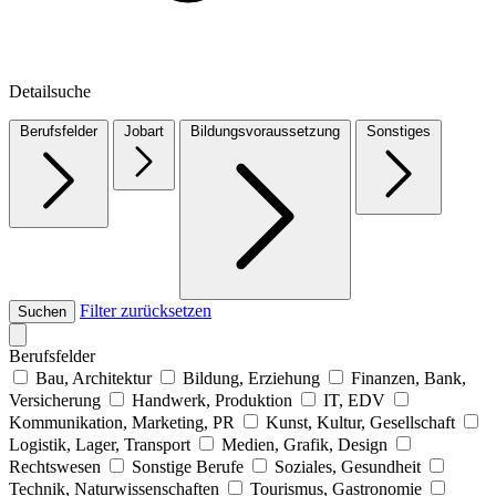
Detailsuche
Berufsfelder
Jobart
Bildungsvoraussetzung
Sonstiges
Filter zurücksetzen
Suchen
Berufsfelder
Bau, Architektur
Bildung, Erziehung
Finanzen, Bank,
Versicherung
Handwerk, Produktion
IT, EDV
Kommunikation, Marketing, PR
Kunst, Kultur, Gesellschaft
Logistik, Lager, Transport
Medien, Grafik, Design
Rechtswesen
Sonstige Berufe
Soziales, Gesundheit
Technik, Naturwissenschaften
Tourismus, Gastronomie