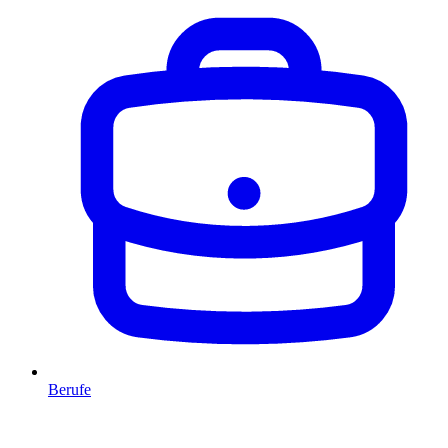
Berufe