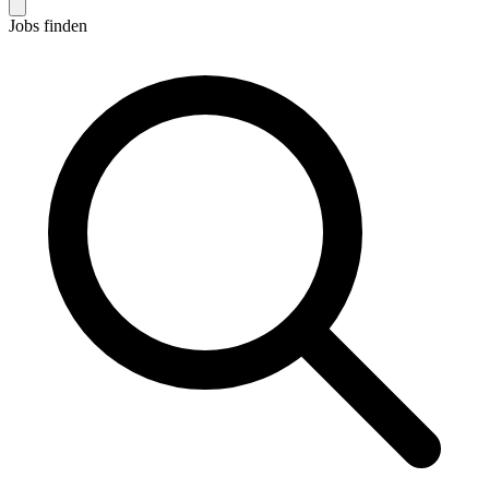
Jobs finden