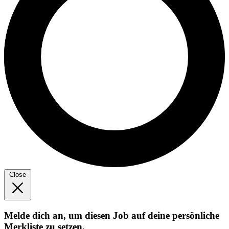
Close
Melde dich an, um diesen Job auf deine persönliche
Merkliste zu setzen.