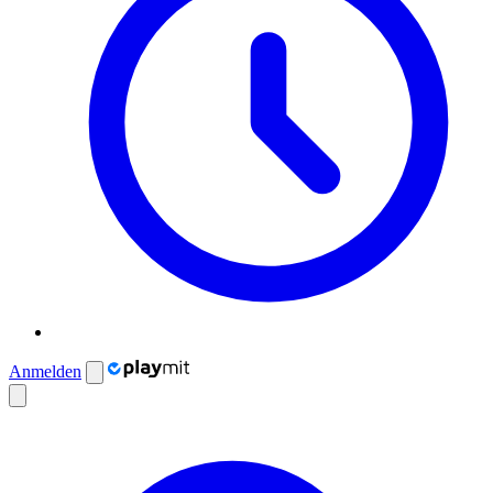
Anmelden