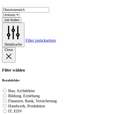
Job finden
Filter zurücksetzen
Detailsuche
Close
Filter wählen
Berufsfelder
Bau, Architektur
Bildung, Erziehung
Finanzen, Bank, Versicherung
Handwerk, Produktion
IT, EDV