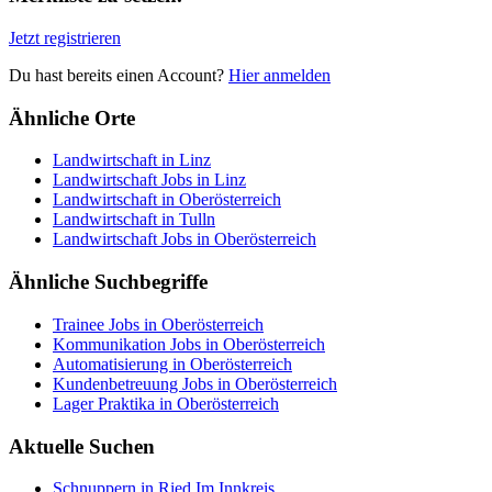
Jetzt registrieren
Du hast bereits einen Account?
Hier anmelden
Ähnliche Orte
Landwirtschaft in Linz
Landwirtschaft Jobs in Linz
Landwirtschaft in Oberösterreich
Landwirtschaft in Tulln
Landwirtschaft Jobs in Oberösterreich
Ähnliche Suchbegriffe
Trainee Jobs in Oberösterreich
Kommunikation Jobs in Oberösterreich
Automatisierung in Oberösterreich
Kundenbetreuung Jobs in Oberösterreich
Lager Praktika in Oberösterreich
Aktuelle Suchen
Schnuppern in Ried Im Innkreis