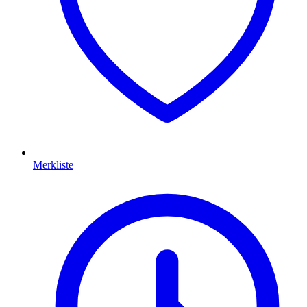
Merkliste