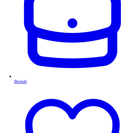
Berufe