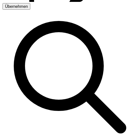
Übernehmen