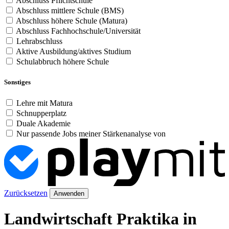
Abschluss Pflichtschule
Abschluss mittlere Schule (BMS)
Abschluss höhere Schule (Matura)
Abschluss Fachhochschule/Universität
Lehrabschluss
Aktive Ausbildung/aktives Studium
Schulabbruch höhere Schule
Sonstiges
Lehre mit Matura
Schnupperplatz
Duale Akademie
Nur passende Jobs meiner Stärkenanalyse von
Zurücksetzen
Anwenden
Landwirtschaft Praktika in