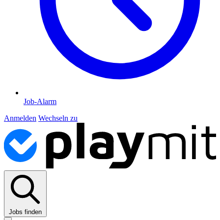
Job-Alarm
Anmelden
Wechseln zu
Jobs finden