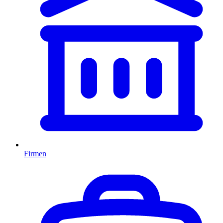
Firmen