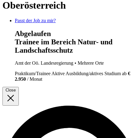
Oberösterreich
Passt der Job zu mir?
Abgelaufen
Trainee im Bereich Natur- und
Landschaftsschutz
Amt der Oö. Landesregierung
• Mehrere Orte
Praktikum/Trainee
Aktive Ausbildung/aktives Studium
ab
€
2.950
/ Monat
Close