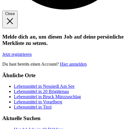
Close
Melde dich an, um diesen Job auf deine persönliche
Merkliste zu setzen.
Jetzt registrieren
Du hast bereits einen Account?
Hier anmelden
Ähnliche Orte
Lebensmittel in Neusiedl Am See
Lebensmittel in 20 Brigittenau
Lebensmittel in Bruck Mürzzuschlag
Lebensmittel in Vorarlberg
Lebensmittel in Tirol
Aktuelle Suchen