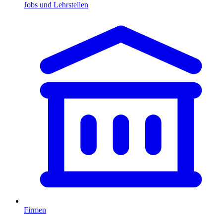
Jobs und Lehrstellen
Firmen