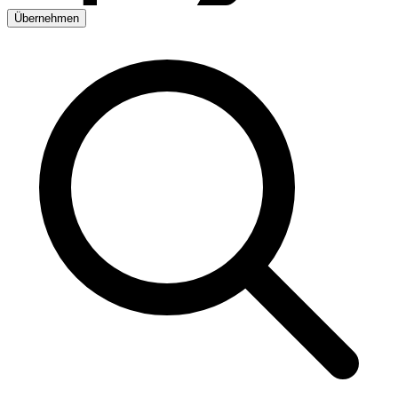
Übernehmen