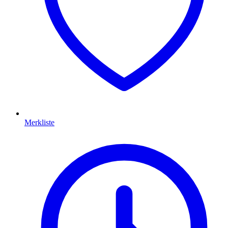
Merkliste