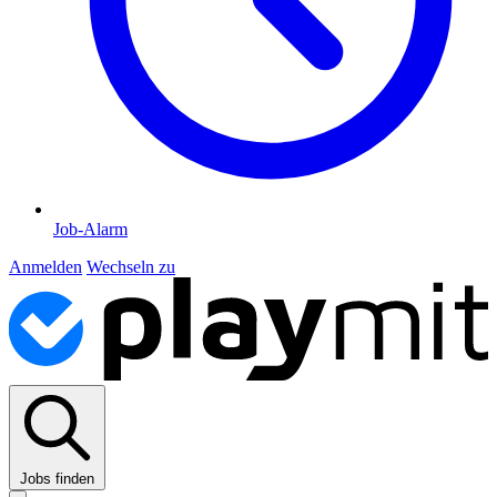
Job-Alarm
Anmelden
Wechseln zu
Jobs finden