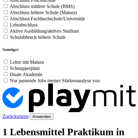
Abschluss Pflichtschule
Abschluss mittlere Schule (BMS)
Abschluss höhere Schule (Matura)
Abschluss Fachhochschule/Universität
Lehrabschluss
Aktive Ausbildung/aktives Studium
Schulabbruch höhere Schule
Sonstiges
Lehre mit Matura
Schnupperplatz
Duale Akademie
Nur passende Jobs meiner Stärkenanalyse von
Zurücksetzen
Anwenden
1 Lebensmittel Praktikum in