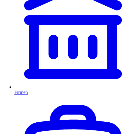
Firmen