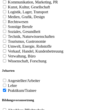
Kommunikation, Marketing, PR
Kunst, Kultur, Gesellschaft
Logistik, Lager, Transport
Medien, Grafik, Design
Rechtswesen
Sonstige Berufe
Soziales, Gesundheit
Technik, Naturwissenschaften
Tourismus, Gastronomie
Umwelt, Energie, Rohstoffe
Verkauf, Handel, Kundenbetreuung
Verwaltung, Büro
Wissenschaft, Forschung
Jobarten
Angestellter/Arbeiter
Lehre
Praktikum/Trainee
Bildungsvoraussetzung