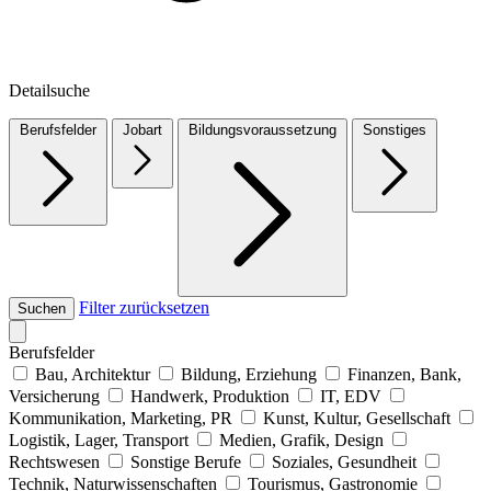
Detailsuche
Berufsfelder
Jobart
Bildungsvoraussetzung
Sonstiges
Filter zurücksetzen
Suchen
Berufsfelder
Bau, Architektur
Bildung, Erziehung
Finanzen, Bank,
Versicherung
Handwerk, Produktion
IT, EDV
Kommunikation, Marketing, PR
Kunst, Kultur, Gesellschaft
Logistik, Lager, Transport
Medien, Grafik, Design
Rechtswesen
Sonstige Berufe
Soziales, Gesundheit
Technik, Naturwissenschaften
Tourismus, Gastronomie