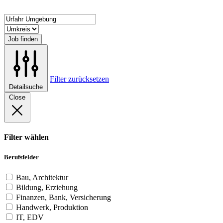
Job finden
Filter zurücksetzen
Detailsuche
Close
Filter wählen
Berufsfelder
Bau, Architektur
Bildung, Erziehung
Finanzen, Bank, Versicherung
Handwerk, Produktion
IT, EDV