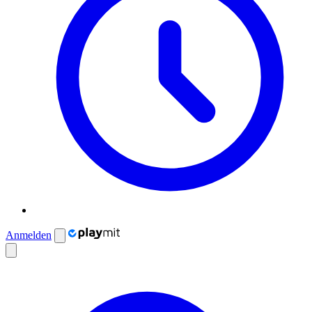
Anmelden