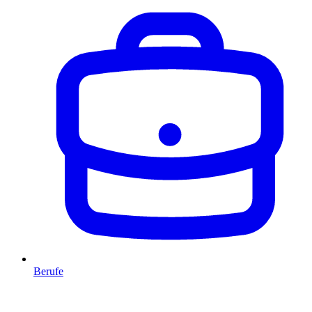
Berufe