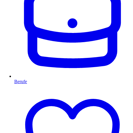
Berufe