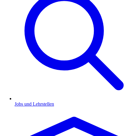
Jobs und Lehrstellen