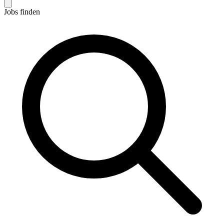
Jobs finden