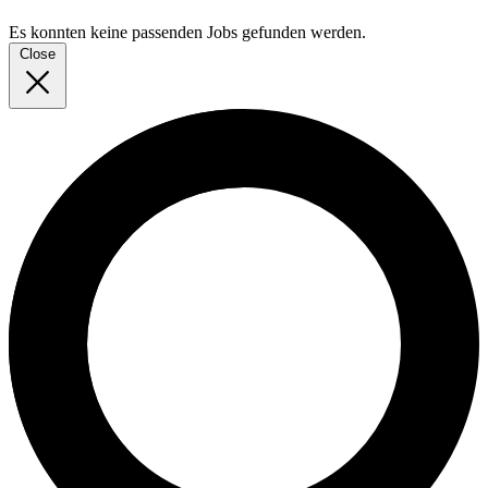
Es konnten keine passenden Jobs gefunden werden.
Close