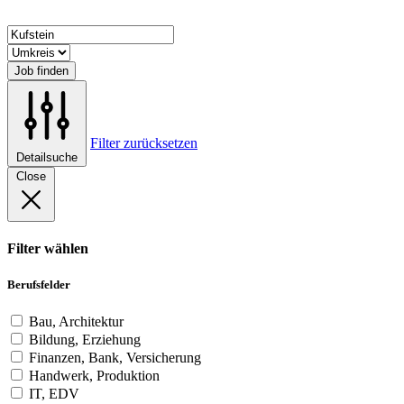
Job finden
Filter zurücksetzen
Detailsuche
Close
Filter wählen
Berufsfelder
Bau, Architektur
Bildung, Erziehung
Finanzen, Bank, Versicherung
Handwerk, Produktion
IT, EDV