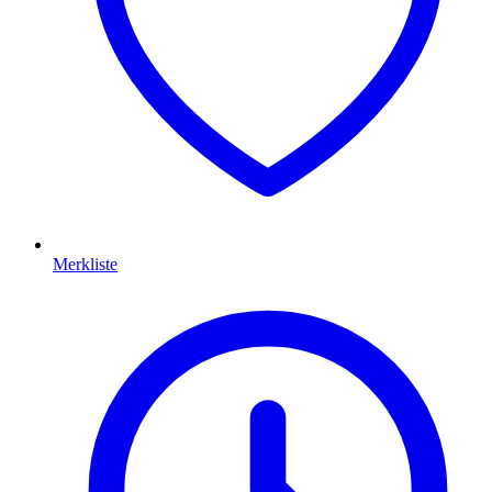
Merkliste