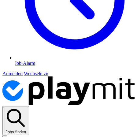
Job-Alarm
Anmelden
Wechseln zu
Jobs finden