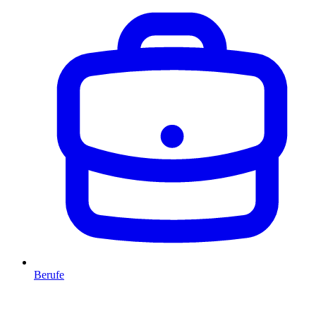
Berufe