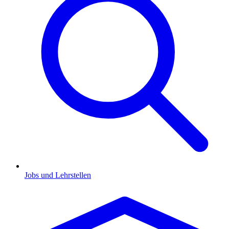
Jobs und Lehrstellen