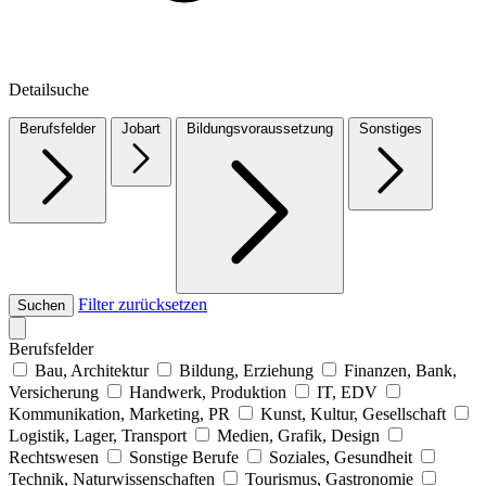
Detailsuche
Berufsfelder
Jobart
Bildungsvoraussetzung
Sonstiges
Filter zurücksetzen
Suchen
Berufsfelder
Bau, Architektur
Bildung, Erziehung
Finanzen, Bank,
Versicherung
Handwerk, Produktion
IT, EDV
Kommunikation, Marketing, PR
Kunst, Kultur, Gesellschaft
Logistik, Lager, Transport
Medien, Grafik, Design
Rechtswesen
Sonstige Berufe
Soziales, Gesundheit
Technik, Naturwissenschaften
Tourismus, Gastronomie