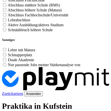
Abschluss Pflichtschule
Abschluss mittlere Schule (BMS)
Abschluss höhere Schule (Matura)
Abschluss Fachhochschule/Universität
Lehrabschluss
Aktive Ausbildung/aktives Studium
Schulabbruch höhere Schule
Sonstiges
Lehre mit Matura
Schnupperplatz
Duale Akademie
Nur passende Jobs meiner Stärkenanalyse von
Zurücksetzen
Anwenden
Praktika in Kufstein