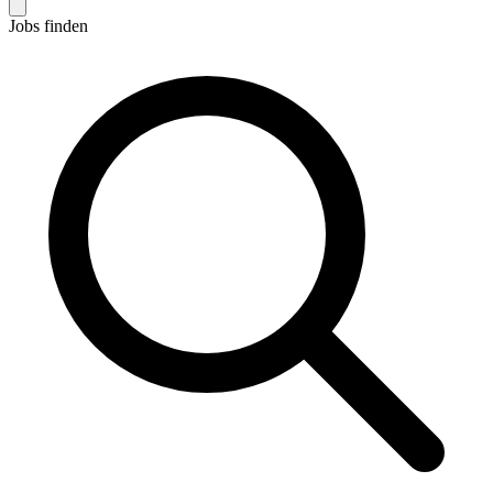
Jobs finden