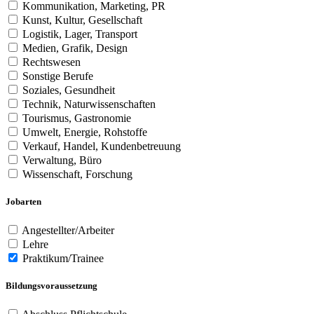
Kommunikation, Marketing, PR
Kunst, Kultur, Gesellschaft
Logistik, Lager, Transport
Medien, Grafik, Design
Rechtswesen
Sonstige Berufe
Soziales, Gesundheit
Technik, Naturwissenschaften
Tourismus, Gastronomie
Umwelt, Energie, Rohstoffe
Verkauf, Handel, Kundenbetreuung
Verwaltung, Büro
Wissenschaft, Forschung
Jobarten
Angestellter/Arbeiter
Lehre
Praktikum/Trainee
Bildungsvoraussetzung