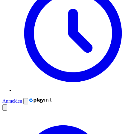
Anmelden