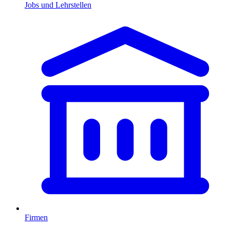
Jobs und Lehrstellen
Firmen