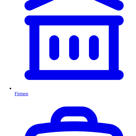
Firmen