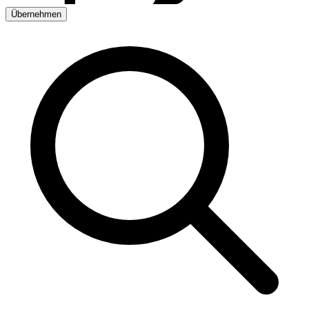
Übernehmen