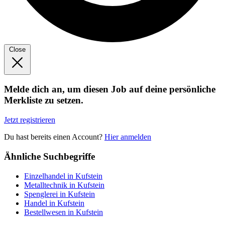
Close
Melde dich an, um diesen Job auf deine persönliche
Merkliste zu setzen.
Jetzt registrieren
Du hast bereits einen Account?
Hier anmelden
Ähnliche Suchbegriffe
Einzelhandel in Kufstein
Metalltechnik in Kufstein
Spenglerei in Kufstein
Handel in Kufstein
Bestellwesen in Kufstein