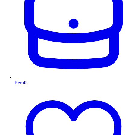
Berufe