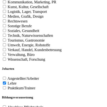
Kommunikation, Marketing, PR
Kunst, Kultur, Gesellschaft
Logistik, Lager, Transport
Medien, Grafik, Design
Rechtswesen
Sonstige Berufe
Soziales, Gesundheit
Technik, Naturwissenschaften
Tourismus, Gastronomie
Umwelt, Energie, Rohstoffe
Verkauf, Handel, Kundenbetreuung
Verwaltung, Büro
Wissenschaft, Forschung
Jobarten
Angestellter/Arbeiter
Lehre
Praktikum/Trainee
Bildungsvoraussetzung