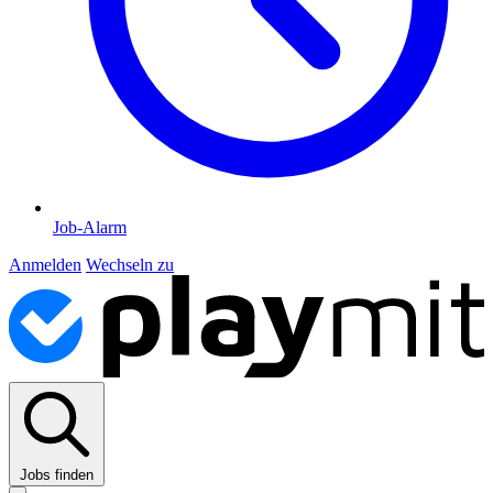
Job-Alarm
Anmelden
Wechseln zu
Jobs finden