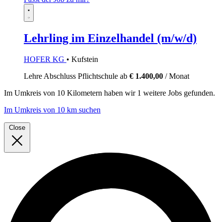
Lehrling im Einzelhandel (m/w/d)
HOFER KG
• Kufstein
Lehre
Abschluss Pflichtschule
ab
€ 1.400,00
/ Monat
Im
Umkreis von 10 Kilometern
haben wir
1 weitere Jobs
gefunden.
Im Umkreis von 10 km suchen
Close