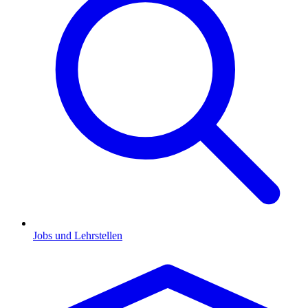
Jobs und Lehrstellen