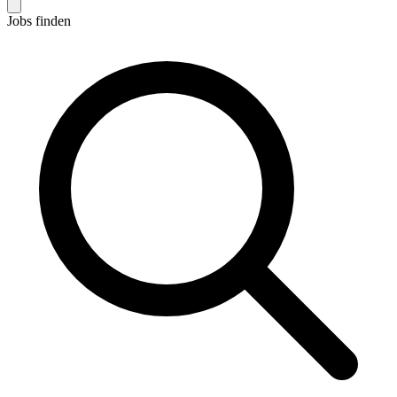
Jobs finden