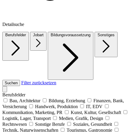
Detailsuche
Berufsfelder
Jobart
Bildungsvoraussetzung
Sonstiges
Filter zurücksetzen
Suchen
Berufsfelder
Bau, Architektur
Bildung, Erziehung
Finanzen, Bank,
Versicherung
Handwerk, Produktion
IT, EDV
Kommunikation, Marketing, PR
Kunst, Kultur, Gesellschaft
Logistik, Lager, Transport
Medien, Grafik, Design
Rechtswesen
Sonstige Berufe
Soziales, Gesundheit
Technik, Naturwissenschaften
Tourismus, Gastronomie