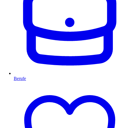
Berufe