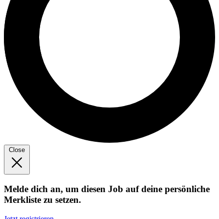
Close
Melde dich an, um diesen Job auf deine persönliche
Merkliste zu setzen.
Jetzt registrieren