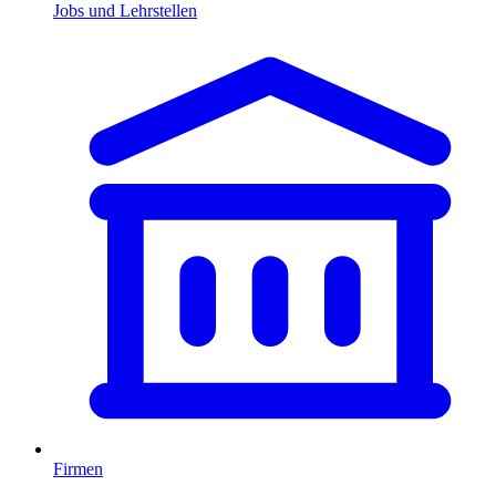
Jobs und Lehrstellen
Firmen