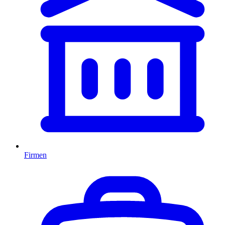
Firmen