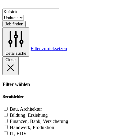
Job finden
Filter zurücksetzen
Detailsuche
Close
Filter wählen
Berufsfelder
Bau, Architektur
Bildung, Erziehung
Finanzen, Bank, Versicherung
Handwerk, Produktion
IT, EDV