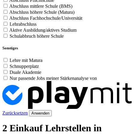
Abschluss Pflichtschule
Abschluss mittlere Schule (BMS)
Abschluss höhere Schule (Matura)
Abschluss Fachhochschule/Universität
Lehrabschluss
Aktive Ausbildung/aktives Studium
Schulabbruch höhere Schule
Sonstiges
Lehre mit Matura
Schnupperplatz
Duale Akademie
Nur passende Jobs meiner Stärkenanalyse von
Zurücksetzen
Anwenden
2 Einkauf Lehrstellen in