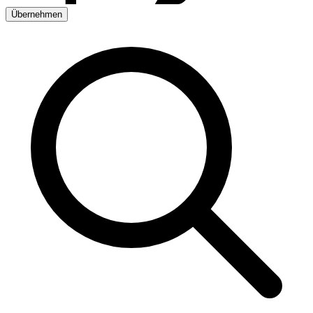
Übernehmen