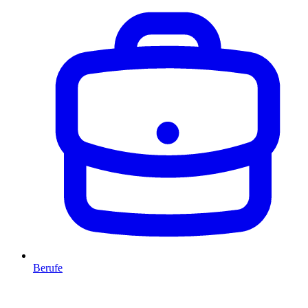
Berufe