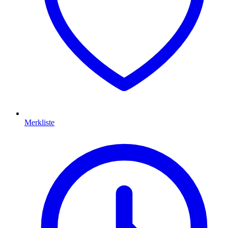
Merkliste