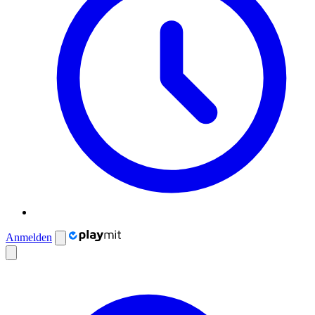
Anmelden