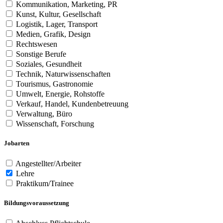
Kommunikation, Marketing, PR
Kunst, Kultur, Gesellschaft
Logistik, Lager, Transport
Medien, Grafik, Design
Rechtswesen
Sonstige Berufe
Soziales, Gesundheit
Technik, Naturwissenschaften
Tourismus, Gastronomie
Umwelt, Energie, Rohstoffe
Verkauf, Handel, Kundenbetreuung
Verwaltung, Büro
Wissenschaft, Forschung
Jobarten
Angestellter/Arbeiter
Lehre
Praktikum/Trainee
Bildungsvoraussetzung