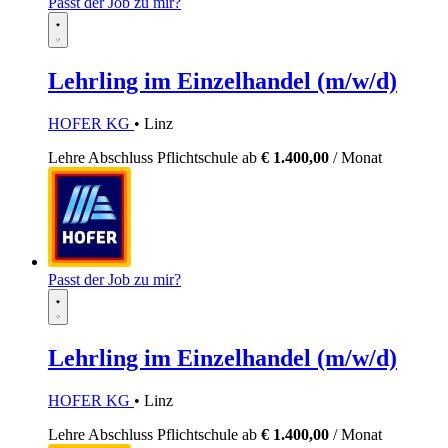
Passt der Job zu mir?
Lehrling im Einzelhandel (m/w/d)
HOFER KG
• Linz
Lehre
Abschluss Pflichtschule
ab
€ 1.400,00
/ Monat
Passt der Job zu mir?
Lehrling im Einzelhandel (m/w/d)
HOFER KG
• Linz
Lehre
Abschluss Pflichtschule
ab
€ 1.400,00
/ Monat