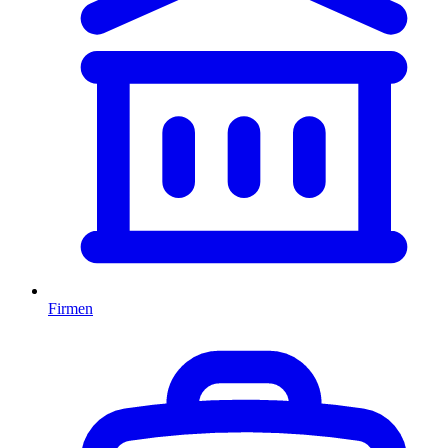
Firmen