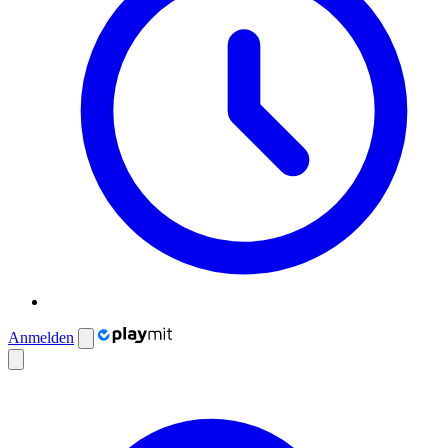
Anmelden