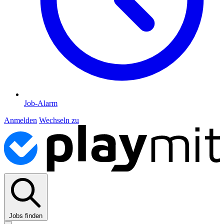
Job-Alarm
Anmelden
Wechseln zu
Jobs finden