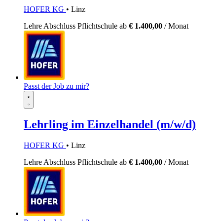
HOFER KG
• Linz
Lehre
Abschluss Pflichtschule
ab
€ 1.400,00
/ Monat
Passt der Job zu mir?
Lehrling im Einzelhandel (m/w/d)
HOFER KG
• Linz
Lehre
Abschluss Pflichtschule
ab
€ 1.400,00
/ Monat