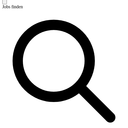
Jobs finden