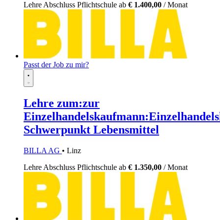
Lehre
Abschluss Pflichtschule
ab
€ 1.400,00
/ Monat
Passt der Job zu mir?
Lehre zum:zur
Einzelhandelskaufmann:Einzelhandels
Schwerpunkt Lebensmittel
BILLA AG
• Linz
Lehre
Abschluss Pflichtschule
ab
€ 1.350,00
/ Monat