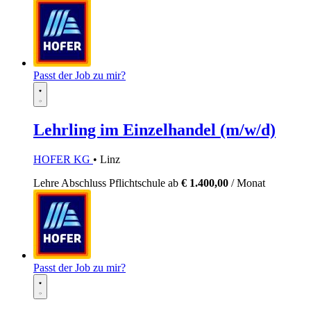
Passt der Job zu mir?
Lehrling im Einzelhandel (m/w/d)
HOFER KG
• Linz
Lehre
Abschluss Pflichtschule
ab
€ 1.400,00
/ Monat
Passt der Job zu mir?