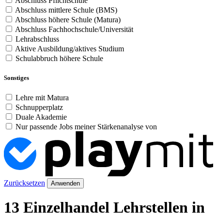
Abschluss Pflichtschule
Abschluss mittlere Schule (BMS)
Abschluss höhere Schule (Matura)
Abschluss Fachhochschule/Universität
Lehrabschluss
Aktive Ausbildung/aktives Studium
Schulabbruch höhere Schule
Sonstiges
Lehre mit Matura
Schnupperplatz
Duale Akademie
Nur passende Jobs meiner Stärkenanalyse von
Zurücksetzen
Anwenden
13 Einzelhandel Lehrstellen in