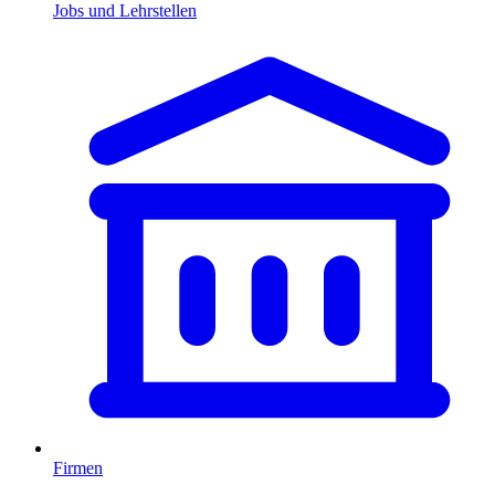
Jobs und Lehrstellen
Firmen