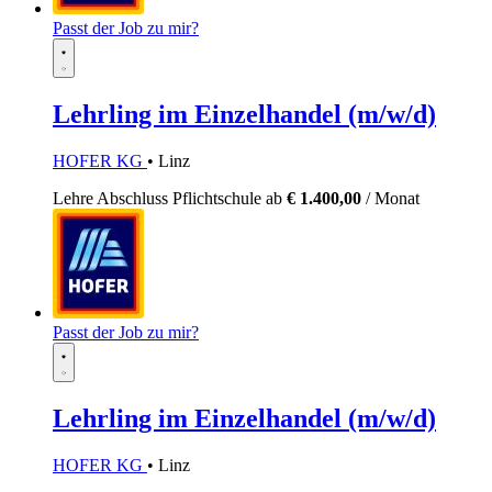
Passt der Job zu mir?
Lehrling im Einzelhandel (m/w/d)
HOFER KG
• Linz
Lehre
Abschluss Pflichtschule
ab
€ 1.400,00
/ Monat
Passt der Job zu mir?
Lehrling im Einzelhandel (m/w/d)
HOFER KG
• Linz