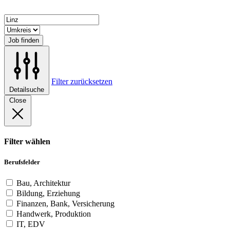
Job finden
Filter zurücksetzen
Detailsuche
Close
Filter wählen
Berufsfelder
Bau, Architektur
Bildung, Erziehung
Finanzen, Bank, Versicherung
Handwerk, Produktion
IT, EDV