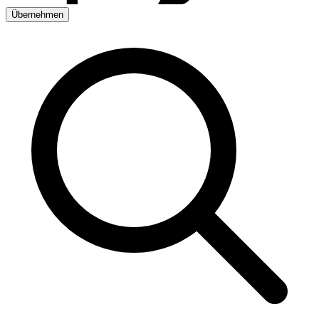
Übernehmen