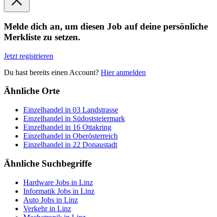
Melde dich an, um diesen Job auf deine persönliche
Merkliste zu setzen.
Jetzt registrieren
Du hast bereits einen Account?
Hier anmelden
Ähnliche Orte
Einzelhandel in 03 Landstrasse
Einzelhandel in Südoststeiermark
Einzelhandel in 16 Ottakring
Einzelhandel in Oberösterreich
Einzelhandel in 22 Donaustadt
Ähnliche Suchbegriffe
Hardware Jobs in Linz
Informatik Jobs in Linz
Auto Jobs in Linz
Verkehr in Linz