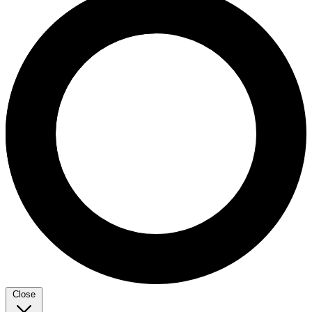
Close