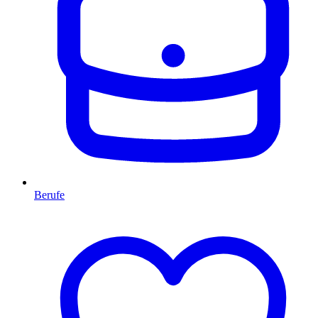
Berufe