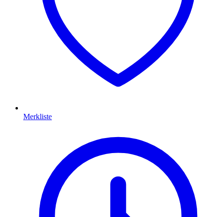
Merkliste