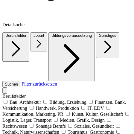
Detailsuche
Berufsfelder
Jobart
Bildungsvoraussetzung
Sonstiges
Filter zurücksetzen
Suchen
Berufsfelder
Bau, Architektur
Bildung, Erziehung
Finanzen, Bank,
Versicherung
Handwerk, Produktion
IT, EDV
Kommunikation, Marketing, PR
Kunst, Kultur, Gesellschaft
Logistik, Lager, Transport
Medien, Grafik, Design
Rechtswesen
Sonstige Berufe
Soziales, Gesundheit
Technik, Naturwissenschaften
Tourismus, Gastronomie