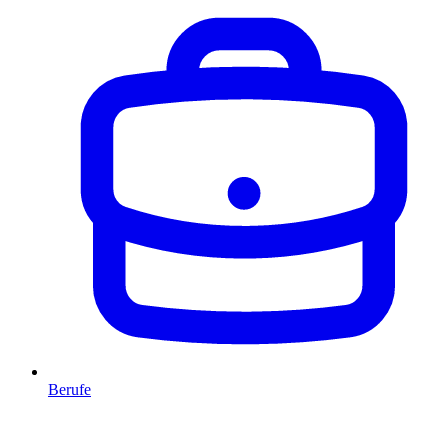
Berufe