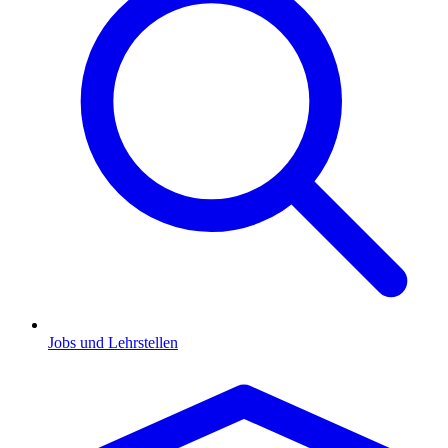
Jobs und Lehrstellen