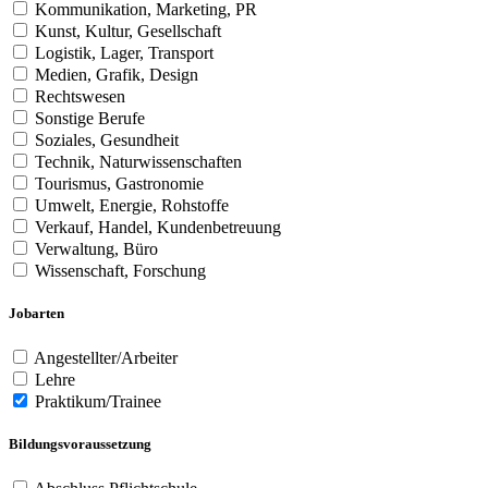
Kommunikation, Marketing, PR
Kunst, Kultur, Gesellschaft
Logistik, Lager, Transport
Medien, Grafik, Design
Rechtswesen
Sonstige Berufe
Soziales, Gesundheit
Technik, Naturwissenschaften
Tourismus, Gastronomie
Umwelt, Energie, Rohstoffe
Verkauf, Handel, Kundenbetreuung
Verwaltung, Büro
Wissenschaft, Forschung
Jobarten
Angestellter/Arbeiter
Lehre
Praktikum/Trainee
Bildungsvoraussetzung