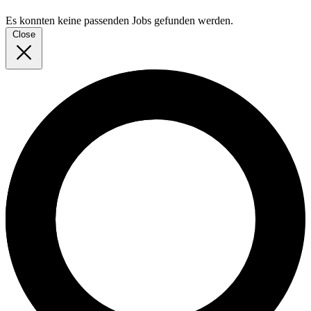
Es konnten keine passenden Jobs gefunden werden.
Close