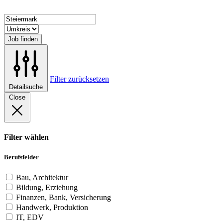
Job finden
Filter zurücksetzen
Detailsuche
Close
Filter wählen
Berufsfelder
Bau, Architektur
Bildung, Erziehung
Finanzen, Bank, Versicherung
Handwerk, Produktion
IT, EDV