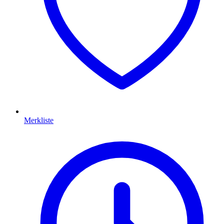
Merkliste