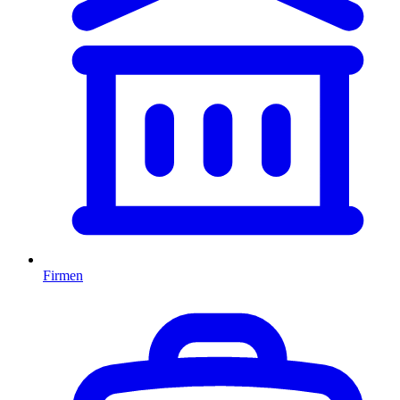
Firmen