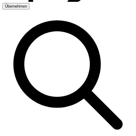
Übernehmen