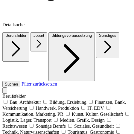
Detailsuche
Berufsfelder
Jobart
Bildungsvoraussetzung
Sonstiges
Filter zurücksetzen
Suchen
Berufsfelder
Bau, Architektur
Bildung, Erziehung
Finanzen, Bank,
Versicherung
Handwerk, Produktion
IT, EDV
Kommunikation, Marketing, PR
Kunst, Kultur, Gesellschaft
Logistik, Lager, Transport
Medien, Grafik, Design
Rechtswesen
Sonstige Berufe
Soziales, Gesundheit
Technik, Naturwissenschaften
Tourismus, Gastronomie