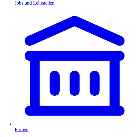
Jobs und Lehrstellen
Firmen