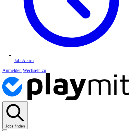
Job-Alarm
Anmelden
Wechseln zu
Jobs finden