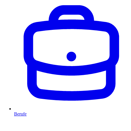
Berufe