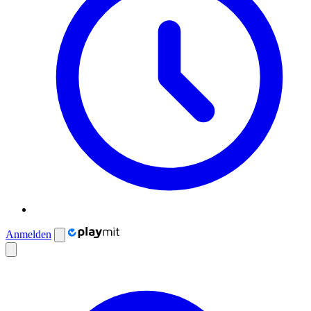
Anmelden