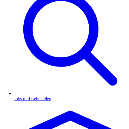
Jobs und Lehrstellen