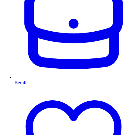
Berufe