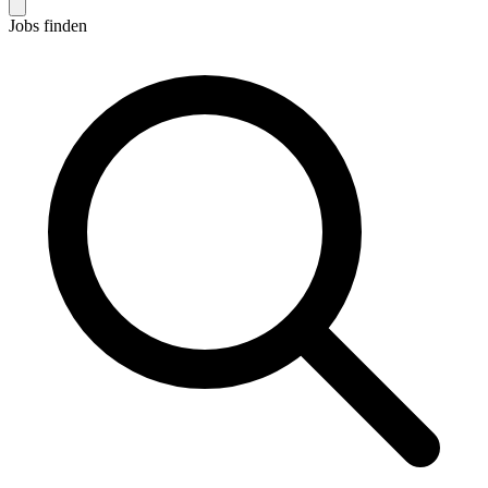
Jobs finden