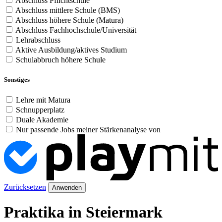
Abschluss Pflichtschule
Abschluss mittlere Schule (BMS)
Abschluss höhere Schule (Matura)
Abschluss Fachhochschule/Universität
Lehrabschluss
Aktive Ausbildung/aktives Studium
Schulabbruch höhere Schule
Sonstiges
Lehre mit Matura
Schnupperplatz
Duale Akademie
Nur passende Jobs meiner Stärkenanalyse von
Zurücksetzen
Anwenden
Praktika in Steiermark