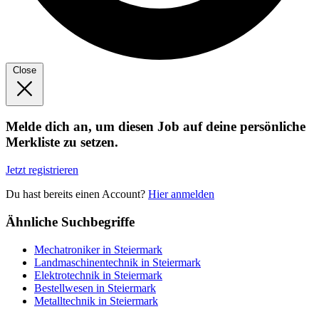
Close
Melde dich an, um diesen Job auf deine persönliche
Merkliste zu setzen.
Jetzt registrieren
Du hast bereits einen Account?
Hier anmelden
Ähnliche Suchbegriffe
Mechatroniker in Steiermark
Landmaschinentechnik in Steiermark
Elektrotechnik in Steiermark
Bestellwesen in Steiermark
Metalltechnik in Steiermark