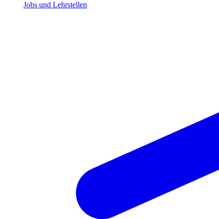
Jobs und Lehrstellen