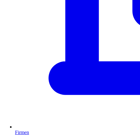
Firmen