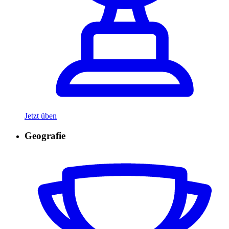
Jetzt üben
Geografie