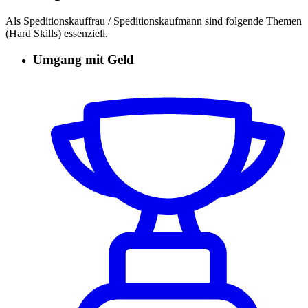
Als Speditionskauffrau / Speditionskaufmann sind folgende Themen
(Hard Skills) essenziell.
Umgang mit Geld