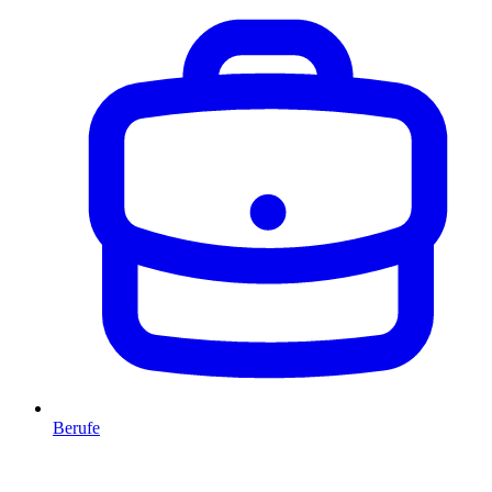
Berufe