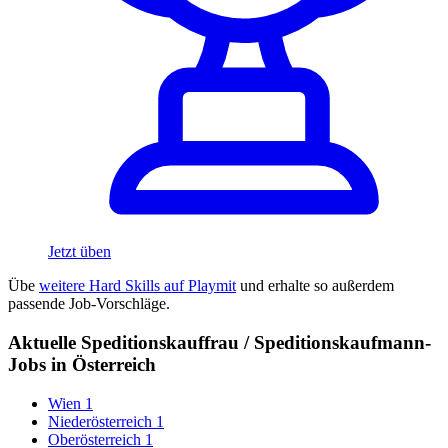
Jetzt üben
Übe
weitere Hard Skills auf Playmit
und erhalte so außerdem
passende Job-Vorschläge.
Aktuelle Speditionskauffrau / Speditionskaufmann-
Jobs in Österreich
Wien
1
Niederösterreich
1
Oberösterreich
1