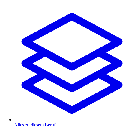
Alles zu diesem Beruf