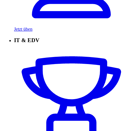
Jetzt üben
IT & EDV