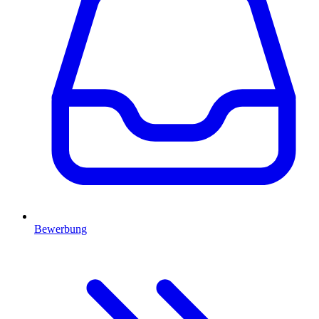
Bewerbung