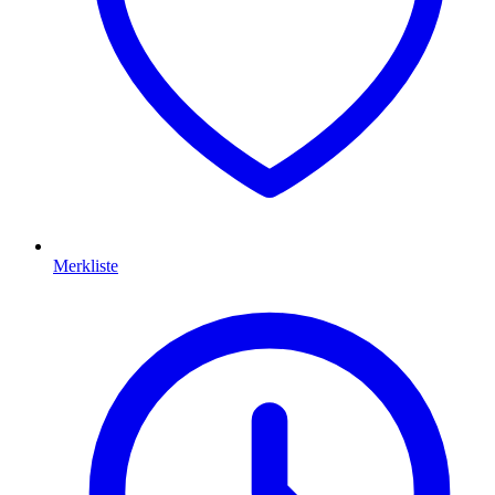
Merkliste