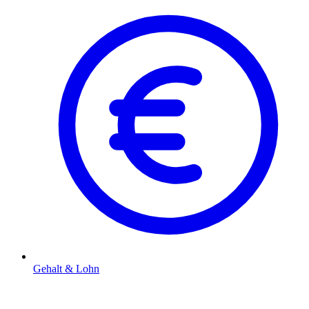
Gehalt & Lohn