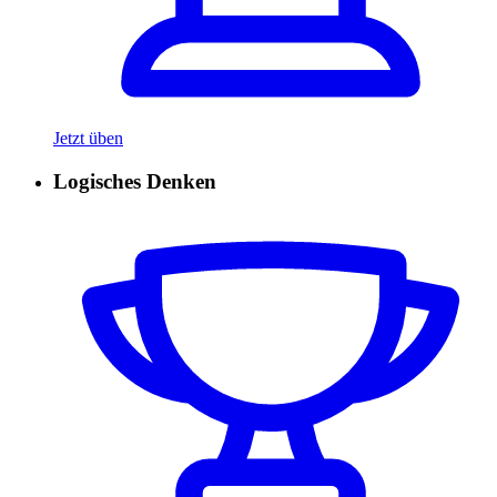
Jetzt üben
Logisches Denken