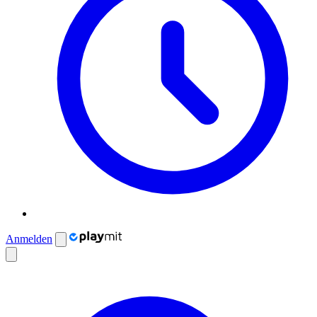
Anmelden