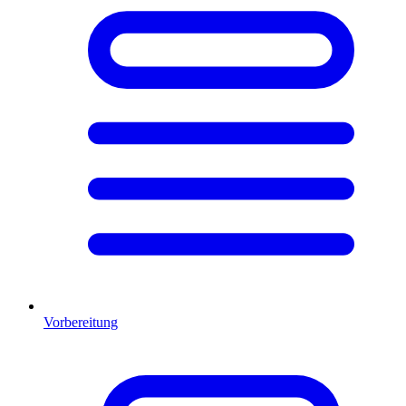
Vorbereitung