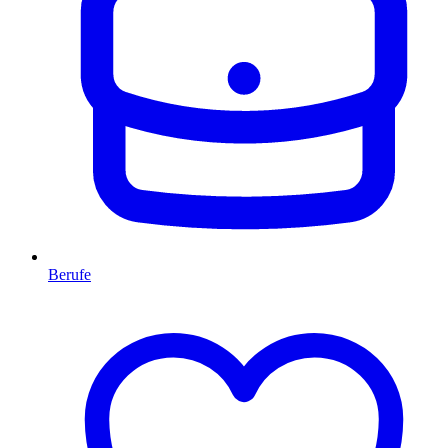
Berufe