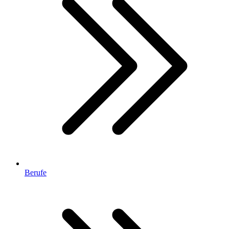
Berufe