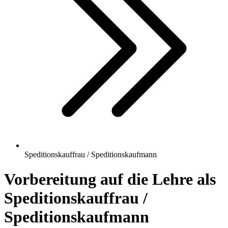
Speditionskauffrau / Speditionskaufmann
Vorbereitung auf die Lehre als
Speditionskauffrau /
Speditionskaufmann