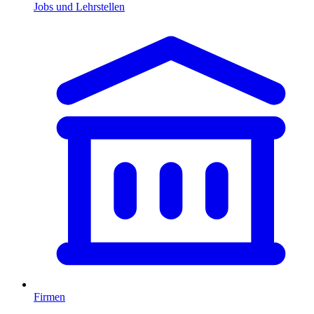
Jobs und Lehrstellen
Firmen