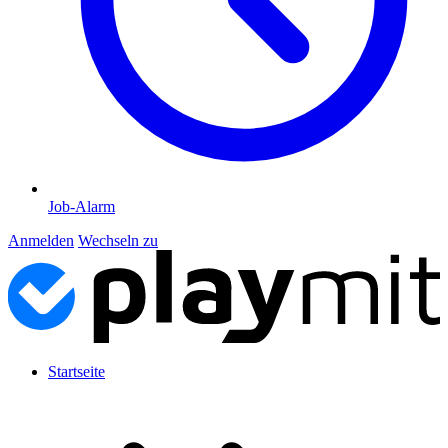
Job-Alarm
Anmelden
Wechseln zu
Startseite