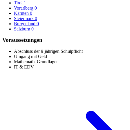
Tirol
1
Vorarlberg
0
Kärnten
0
Steiermark
0
Burgenland
0
Salzburg
0
Voraussetzungen
Abschluss der 9-jährigen Schulpflicht
Umgang mit Geld
Mathematik Grundlagen
IT & EDV