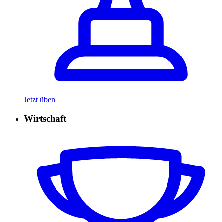
Jetzt üben
Wirtschaft