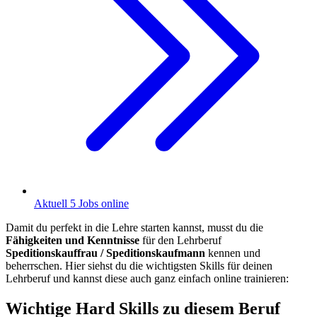
Aktuell 5 Jobs online
Damit du perfekt in die Lehre starten kannst, musst du die
Fähigkeiten und Kenntnisse
für den Lehrberuf
Speditionskauffrau / Speditionskaufmann
kennen und
beherrschen. Hier siehst du die wichtigsten Skills für deinen
Lehrberuf und kannst diese auch ganz einfach online trainieren:
Wichtige Hard Skills zu diesem Beruf