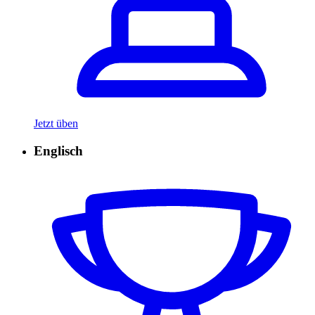
Jetzt üben
Englisch