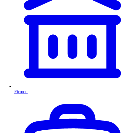
Firmen