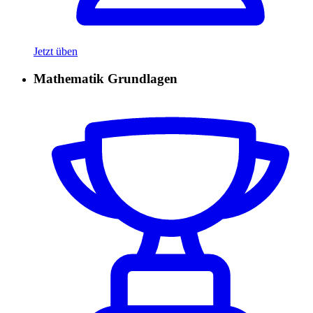
Jetzt üben
Mathematik Grundlagen