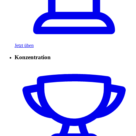
Jetzt üben
Konzentration