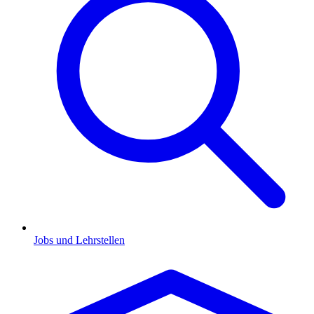
Jobs und Lehrstellen