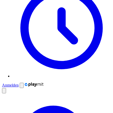
Anmelden