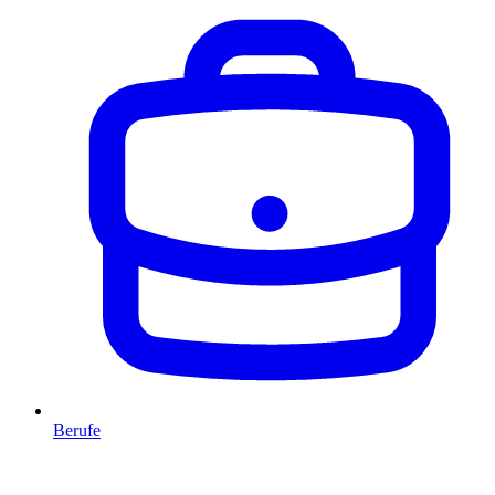
Berufe