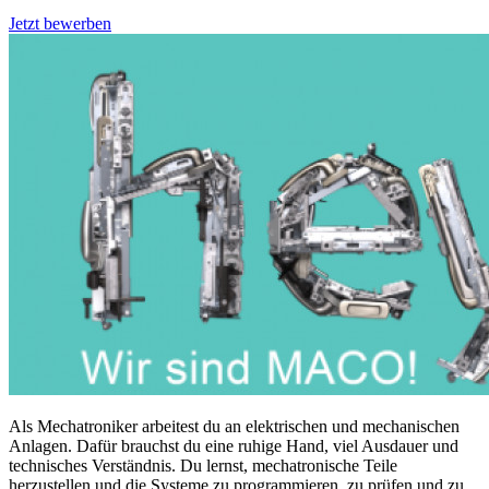
Jetzt bewerben
Als Mechatroniker arbeitest du an elektrischen und mechanischen
Anlagen. Dafür brauchst du eine ruhige Hand, viel Ausdauer und
technisches Verständnis. Du lernst, mechatronische Teile
herzustellen und die Systeme zu programmieren, zu prüfen und zu