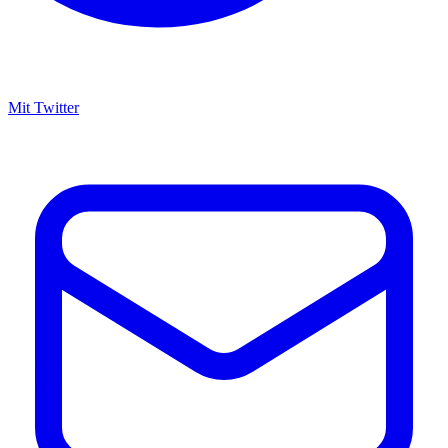
Mit Twitter