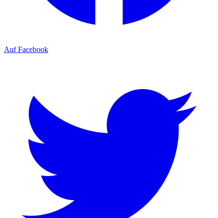
Auf Facebook