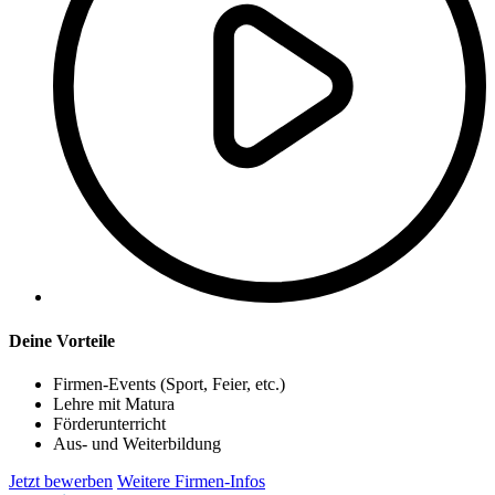
Deine Vorteile
Firmen-Events (Sport, Feier, etc.)
Lehre mit Matura
Förderunterricht
Aus- und Weiterbildung
Jetzt bewerben
Weitere Firmen-Infos