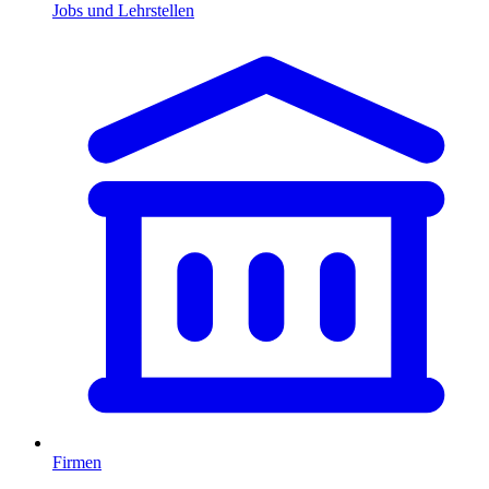
Jobs und Lehrstellen
Firmen