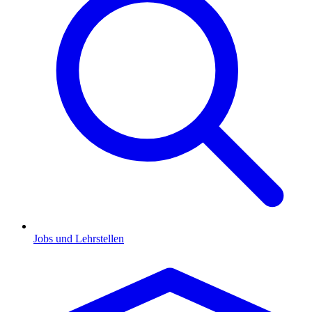
Jobs und Lehrstellen