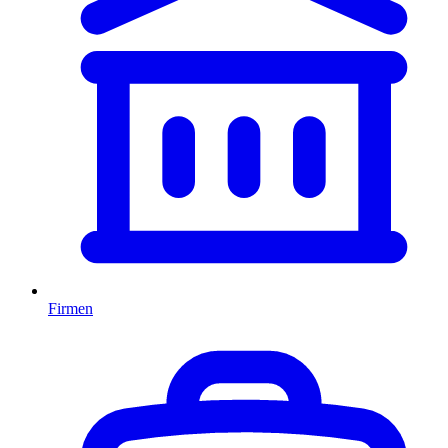
Firmen