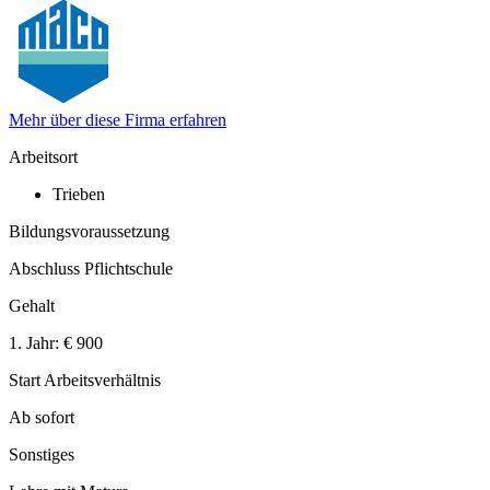
Mehr über diese Firma erfahren
Arbeitsort
Trieben
Bildungsvoraussetzung
Abschluss Pflichtschule
Gehalt
1. Jahr:
€ 900
Start Arbeitsverhältnis
Ab sofort
Sonstiges