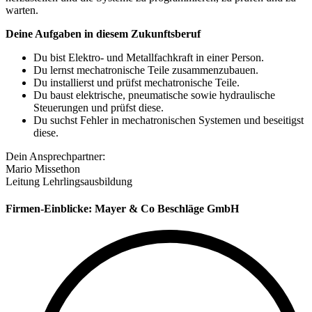
warten.
Deine Aufgaben in diesem Zukunftsberuf
Du bist Elektro- und Metallfachkraft in einer Person.
Du lernst mechatronische Teile zusammenzubauen.
Du installierst und prüfst mechatronische Teile.
Du baust elektrische, pneumatische sowie hydraulische
Steuerungen und prüfst diese.
Du suchst Fehler in mechatronischen Systemen und beseitigst
diese.
Dein Ansprechpartner:
Mario Missethon
Leitung Lehrlingsausbildung
Firmen-Einblicke:
Mayer & Co Beschläge GmbH