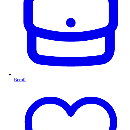
Berufe