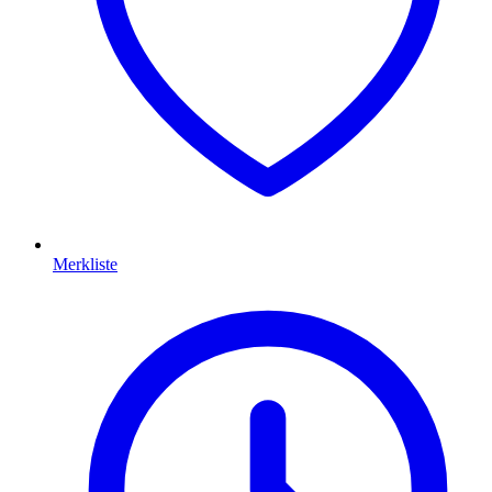
Merkliste