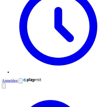
Anmelden