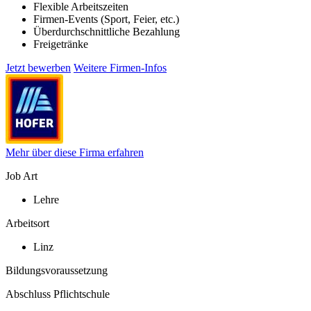
Flexible Arbeitszeiten
Firmen-Events (Sport, Feier, etc.)
Überdurchschnittliche Bezahlung
Freigetränke
Jetzt bewerben
Weitere Firmen-Infos
Mehr über diese Firma erfahren
Job Art
Lehre
Arbeitsort
Linz
Bildungsvoraussetzung
Abschluss Pflichtschule