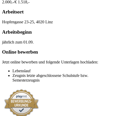
2.000,-/€ 1.518,-
Arbeitsort
​Hopfengasse 23-25, 4020 Linz​​
Arbeitsbeginn
jährlich zum 01.09.​
Online bewerben
Jetzt online bewerben und folgende Unterlagen hochladen:
Lebenslauf
Zeugnis letzte abgeschlossene Schulstufe bzw.
Semesterzeugnis