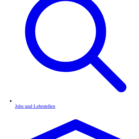
Jobs und Lehrstellen