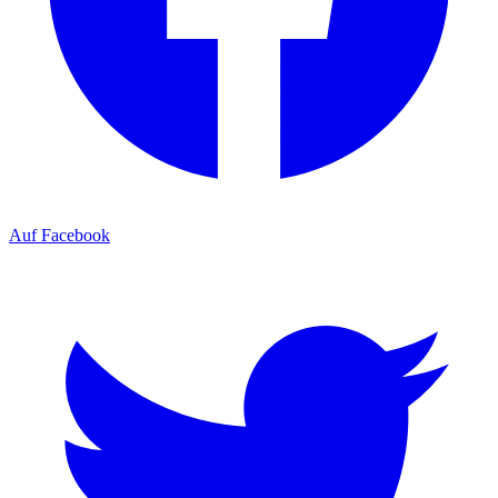
Auf Facebook