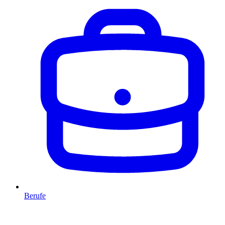
Berufe