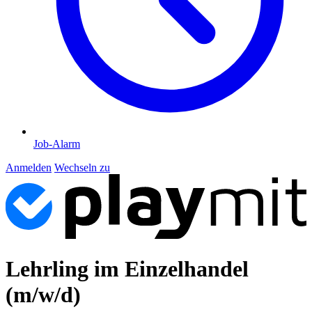
Job-Alarm
Anmelden
Wechseln zu
Lehrling im Einzelhandel
(m/w/d)