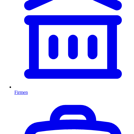
Firmen