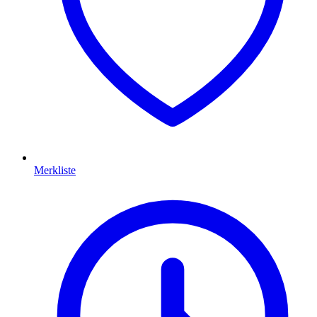
Merkliste