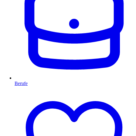
Berufe