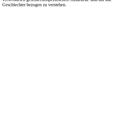
Geschlechter bezogen zu verstehen.