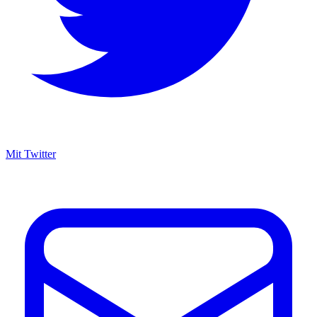
Mit Twitter