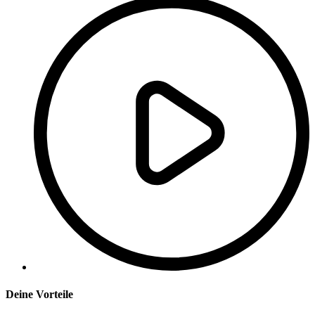
Deine Vorteile