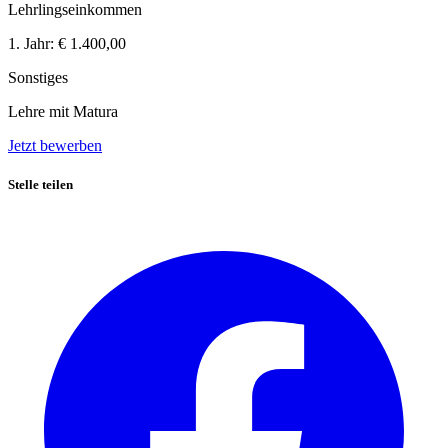
Lehrlingseinkommen
1. Jahr:
€ 1.400,00
Sonstiges
Lehre mit Matura
Jetzt bewerben
Stelle teilen