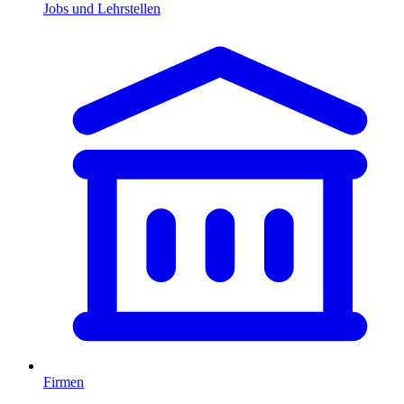
Jobs und Lehrstellen
Firmen