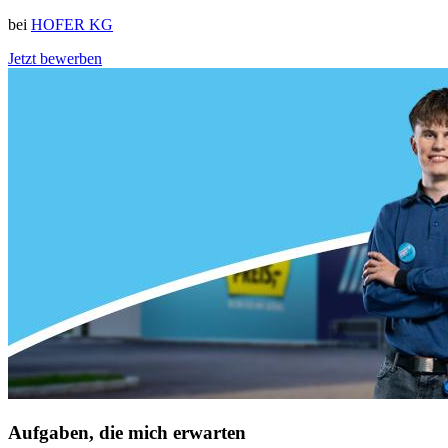
bei
HOFER KG
Jetzt bewerben
Aufgaben, die mich erwarten