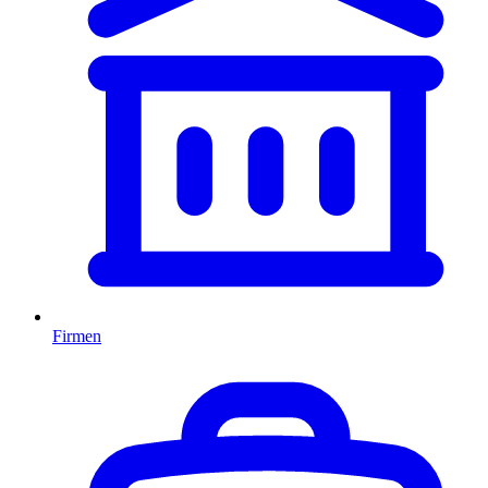
Firmen