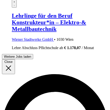
Lehrlinge für den Beruf
Konstrukteur*in – Elektro-&
Metallbautechnik
Wiener Stadtwerke GmbH
• 1030 Wien
Lehre
Abschluss Pflichtschule
ab
€ 1.178,07
/ Monat
Weitere Jobs laden
Close