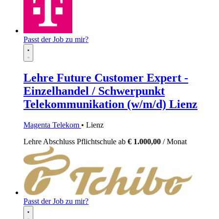
Passt der Job zu mir?
Lehre Future Customer Expert -
Einzelhandel / Schwerpunkt
Telekommunikation (w/m/d) Lienz
Magenta Telekom
• Lienz
Lehre
Abschluss Pflichtschule
ab
€ 1.000,00
/ Monat
Passt der Job zu mir?