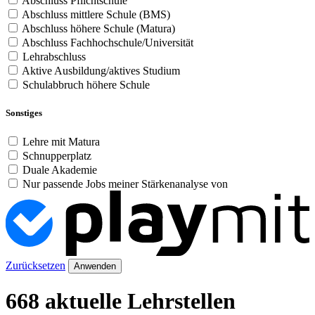
Abschluss Pflichtschule
Abschluss mittlere Schule (BMS)
Abschluss höhere Schule (Matura)
Abschluss Fachhochschule/Universität
Lehrabschluss
Aktive Ausbildung/aktives Studium
Schulabbruch höhere Schule
Sonstiges
Lehre mit Matura
Schnupperplatz
Duale Akademie
Nur passende Jobs meiner Stärkenanalyse von
Zurücksetzen
Anwenden
668 aktuelle Lehrstellen