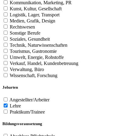
Kommunikation, Marketing, PR
Kunst, Kultur, Gesellschaft
Logistik, Lager, Transport
Medien, Grafik, Design
Rechtswesen
Sonstige Berufe
Soziales, Gesundheit
Technik, Naturwissenschaften
Tourismus, Gastronomie
Umwelt, Energie, Rohstoffe
Verkauf, Handel, Kundenbetreuung
Verwaltung, Büro
Wissenschaft, Forschung
Jobarten
Angestellter/Arbeiter
Lehre
Praktikum/Trainee
Bildungsvoraussetzung