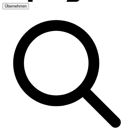
Übernehmen