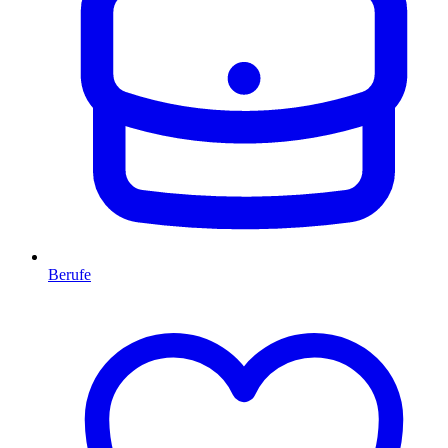
Berufe