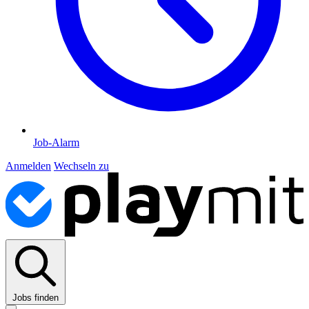
Job-Alarm
Anmelden
Wechseln zu
Jobs finden