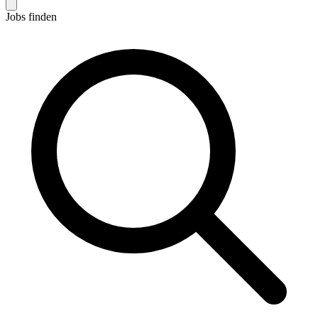
Jobs finden