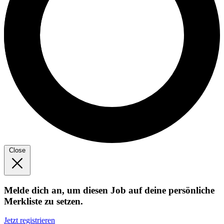
Close
Melde dich an, um diesen Job auf deine persönliche
Merkliste zu setzen.
Jetzt registrieren