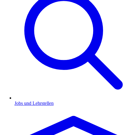
Jobs und Lehrstellen