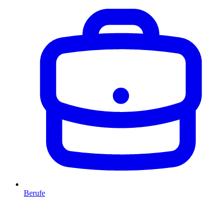
Berufe