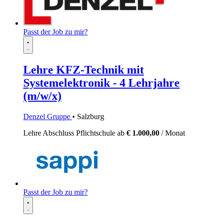
Passt der Job zu mir?
Lehre KFZ-Technik mit
Systemelektronik - 4 Lehrjahre
(m/w/x)
Denzel Gruppe
• Salzburg
Lehre
Abschluss Pflichtschule
ab
€ 1.000,00
/ Monat
Passt der Job zu mir?