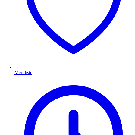
Merkliste