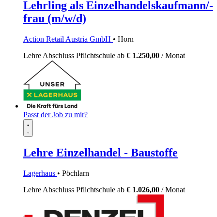
Lehrling als Einzelhandelskaufmann/-
frau (m/w/d)
Action Retail Austria GmbH
• Horn
Lehre
Abschluss Pflichtschule
ab
€ 1.250,00
/ Monat
Passt der Job zu mir?
Lehre Einzelhandel - Baustoffe
Lagerhaus
• Pöchlarn
Lehre
Abschluss Pflichtschule
ab
€ 1.026,00
/ Monat