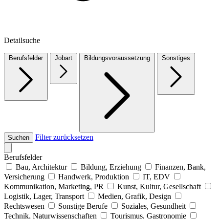
Detailsuche
Berufsfelder
Jobart
Bildungsvoraussetzung
Sonstiges
Filter zurücksetzen
Suchen
Berufsfelder
Bau, Architektur
Bildung, Erziehung
Finanzen, Bank,
Versicherung
Handwerk, Produktion
IT, EDV
Kommunikation, Marketing, PR
Kunst, Kultur, Gesellschaft
Logistik, Lager, Transport
Medien, Grafik, Design
Rechtswesen
Sonstige Berufe
Soziales, Gesundheit
Technik, Naturwissenschaften
Tourismus, Gastronomie