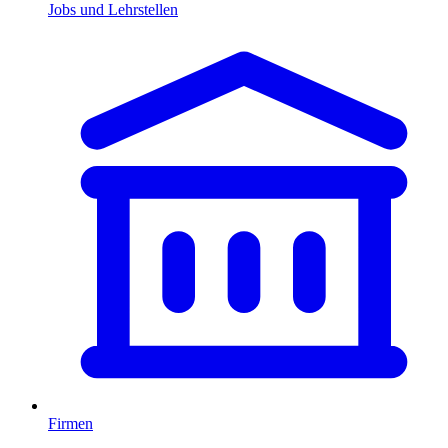
Jobs und Lehrstellen
Firmen