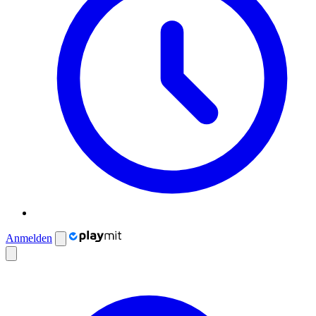
Anmelden