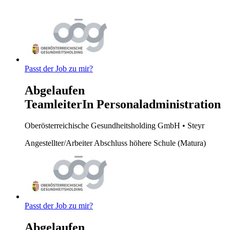
Passt der Job zu mir?
Abgelaufen
TeamleiterIn Personaladministration
Oberösterreichische Gesundheitsholding GmbH
• Steyr
Angestellter/Arbeiter
Abschluss höhere Schule (Matura)
Passt der Job zu mir?
Abgelaufen