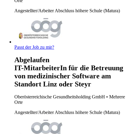
Orte
Angestellter/Arbeiter
Abschluss höhere Schule (Matura)
Passt der Job zu mir?
Abgelaufen
IT-MitarbeiterIn für die Betreuung
von medizinischer Software am
Standort Linz oder Steyr
Oberösterreichische Gesundheitsholding GmbH
• Mehrere
Orte
Angestellter/Arbeiter
Abschluss höhere Schule (Matura)