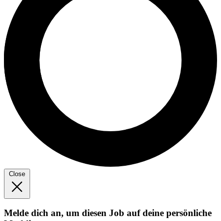
Close
Melde dich an, um diesen Job auf deine persönliche