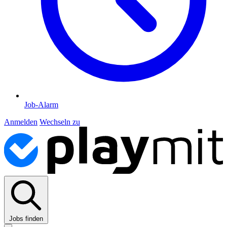
Job-Alarm
Anmelden
Wechseln zu
Jobs finden