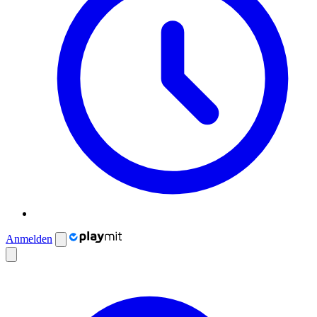
Anmelden