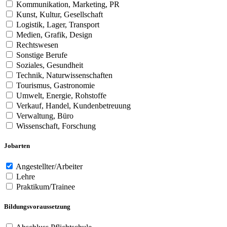
Kommunikation, Marketing, PR
Kunst, Kultur, Gesellschaft
Logistik, Lager, Transport
Medien, Grafik, Design
Rechtswesen
Sonstige Berufe
Soziales, Gesundheit
Technik, Naturwissenschaften
Tourismus, Gastronomie
Umwelt, Energie, Rohstoffe
Verkauf, Handel, Kundenbetreuung
Verwaltung, Büro
Wissenschaft, Forschung
Jobarten
Angestellter/Arbeiter
Lehre
Praktikum/Trainee
Bildungsvoraussetzung