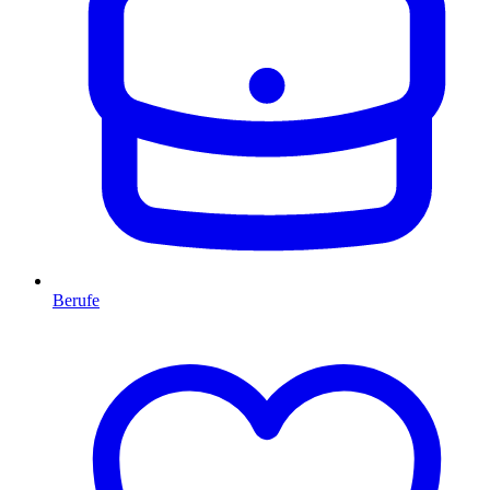
Berufe