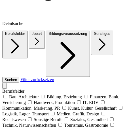
Detailsuche
Berufsfelder
Jobart
Bildungsvoraussetzung
Sonstiges
Filter zurücksetzen
Suchen
Berufsfelder
Bau, Architektur
Bildung, Erziehung
Finanzen, Bank,
Versicherung
Handwerk, Produktion
IT, EDV
Kommunikation, Marketing, PR
Kunst, Kultur, Gesellschaft
Logistik, Lager, Transport
Medien, Grafik, Design
Rechtswesen
Sonstige Berufe
Soziales, Gesundheit
Technik, Naturwissenschaften
Tourismus, Gastronomie