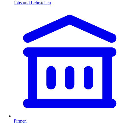
Jobs und Lehrstellen
Firmen