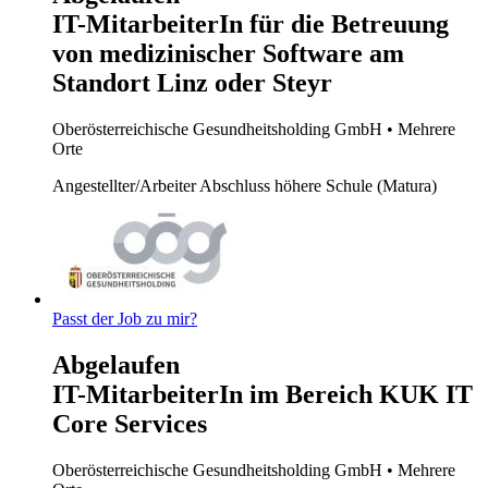
IT-MitarbeiterIn für die Betreuung
von medizinischer Software am
Standort Linz oder Steyr
Oberösterreichische Gesundheitsholding GmbH
• Mehrere
Orte
Angestellter/Arbeiter
Abschluss höhere Schule (Matura)
Passt der Job zu mir?
Abgelaufen
IT-MitarbeiterIn im Bereich KUK IT
Core Services
Oberösterreichische Gesundheitsholding GmbH
• Mehrere