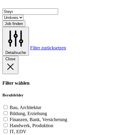
Job finden
Filter zurücksetzen
Detailsuche
Close
Filter wählen
Berufsfelder
Bau, Architektur
Bildung, Erziehung
Finanzen, Bank, Versicherung
Handwerk, Produktion
IT, EDV