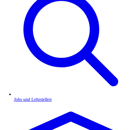
Jobs und Lehrstellen