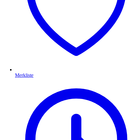
Merkliste