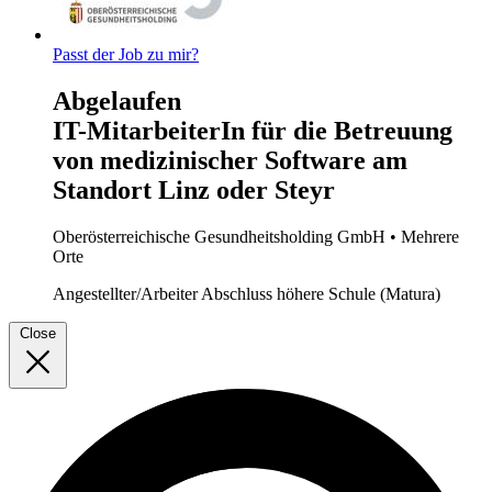
Passt der Job zu mir?
Abgelaufen
IT-MitarbeiterIn für die Betreuung
von medizinischer Software am
Standort Linz oder Steyr
Oberösterreichische Gesundheitsholding GmbH
• Mehrere
Orte
Angestellter/Arbeiter
Abschluss höhere Schule (Matura)
Close