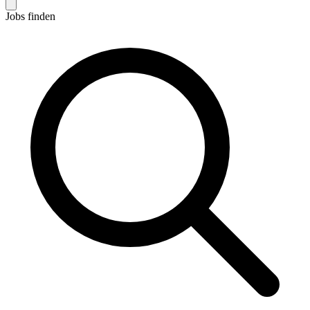
Jobs finden