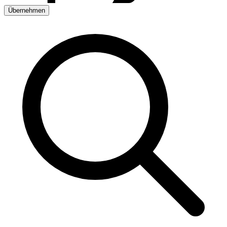
Übernehmen