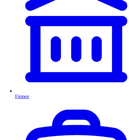
Firmen