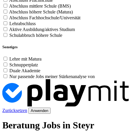
Abschluss Pflichtschule
Abschluss mittlere Schule (BMS)
Abschluss höhere Schule (Matura)
Abschluss Fachhochschule/Universität
Lehrabschluss
Aktive Ausbildung/aktives Studium
Schulabbruch höhere Schule
Sonstiges
Lehre mit Matura
Schnupperplatz
Duale Akademie
Nur passende Jobs meiner Stärkenanalyse von
Zurücksetzen
Anwenden
Beratung Jobs in Steyr