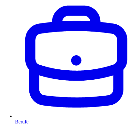
Berufe