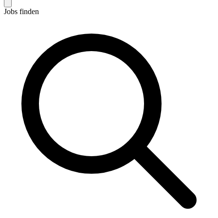
Jobs finden