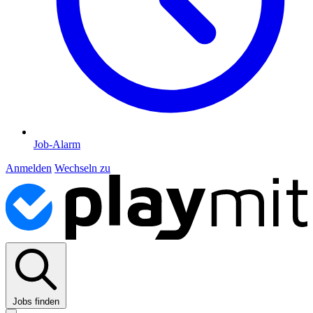
Job-Alarm
Anmelden
Wechseln zu
Jobs finden