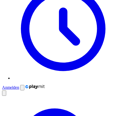
Anmelden