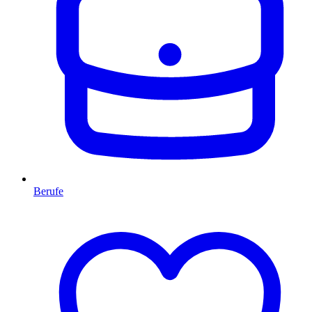
Berufe