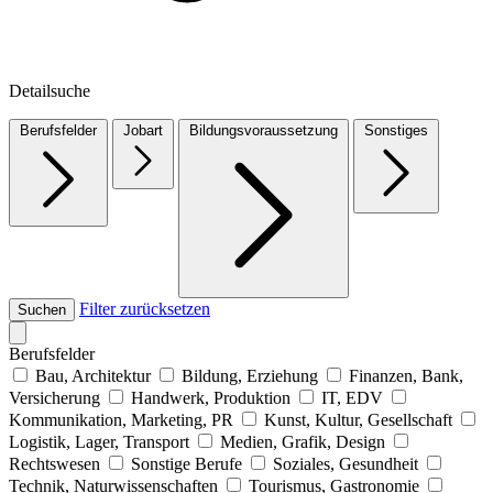
Detailsuche
Berufsfelder
Jobart
Bildungsvoraussetzung
Sonstiges
Filter zurücksetzen
Suchen
Berufsfelder
Bau, Architektur
Bildung, Erziehung
Finanzen, Bank,
Versicherung
Handwerk, Produktion
IT, EDV
Kommunikation, Marketing, PR
Kunst, Kultur, Gesellschaft
Logistik, Lager, Transport
Medien, Grafik, Design
Rechtswesen
Sonstige Berufe
Soziales, Gesundheit
Technik, Naturwissenschaften
Tourismus, Gastronomie