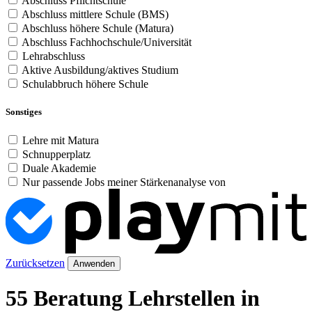
Abschluss Pflichtschule
Abschluss mittlere Schule (BMS)
Abschluss höhere Schule (Matura)
Abschluss Fachhochschule/Universität
Lehrabschluss
Aktive Ausbildung/aktives Studium
Schulabbruch höhere Schule
Sonstiges
Lehre mit Matura
Schnupperplatz
Duale Akademie
Nur passende Jobs meiner Stärkenanalyse von
Zurücksetzen
Anwenden
55 Beratung Lehrstellen in