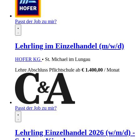
Passt der Job zu mir?
Lehrling im Einzelhandel (m/w/d)
HOFER KG
• St. Michael im Lungau
Lehre
Abschluss Pflichtschule
ab
€ 1.400,00
/ Monat
Passt der Job zu mir?
Lehrling Einzelhandel 2026 (w/m/d) -