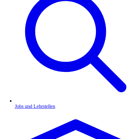
Jobs und Lehrstellen