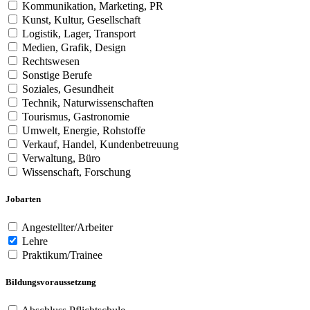
Kommunikation, Marketing, PR
Kunst, Kultur, Gesellschaft
Logistik, Lager, Transport
Medien, Grafik, Design
Rechtswesen
Sonstige Berufe
Soziales, Gesundheit
Technik, Naturwissenschaften
Tourismus, Gastronomie
Umwelt, Energie, Rohstoffe
Verkauf, Handel, Kundenbetreuung
Verwaltung, Büro
Wissenschaft, Forschung
Jobarten
Angestellter/Arbeiter
Lehre
Praktikum/Trainee
Bildungsvoraussetzung