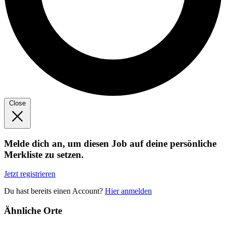
Close
Melde dich an, um diesen Job auf deine persönliche
Merkliste zu setzen.
Jetzt registrieren
Du hast bereits einen Account?
Hier anmelden
Ähnliche Orte