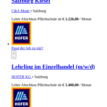
Salzburg Kiesel
C&A Mode
• Salzburg
Lehre
Abschluss Pflichtschule
ab
€ 1.226,00
/ Monat
Passt der Job zu mir?
Lehrling im Einzelhandel (m/w/d)
HOFER KG
• Salzburg
Lehre
Abschluss Pflichtschule
ab
€ 1.400,00
/ Monat