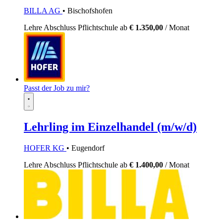
BILLA AG
• Bischofshofen
Lehre
Abschluss Pflichtschule
ab
€ 1.350,00
/ Monat
Passt der Job zu mir?
Lehrling im Einzelhandel (m/w/d)
HOFER KG
• Eugendorf
Lehre
Abschluss Pflichtschule
ab
€ 1.400,00
/ Monat