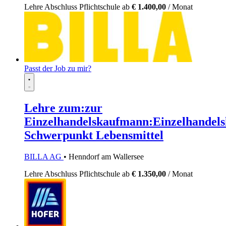
Lehre
Abschluss Pflichtschule
ab
€ 1.400,00
/ Monat
Passt der Job zu mir?
Lehre zum:zur
Einzelhandelskaufmann:Einzelhandels
Schwerpunkt Lebensmittel
BILLA AG
• Henndorf am Wallersee
Lehre
Abschluss Pflichtschule
ab
€ 1.350,00
/ Monat