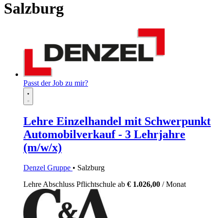
Salzburg
Passt der Job zu mir?
Lehre Einzelhandel mit Schwerpunkt
Automobilverkauf - 3 Lehrjahre
(m/w/x)
Denzel Gruppe
• Salzburg
Lehre
Abschluss Pflichtschule
ab
€ 1.026,00
/ Monat