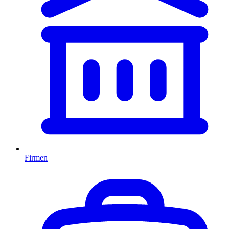
Firmen