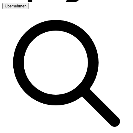
Übernehmen