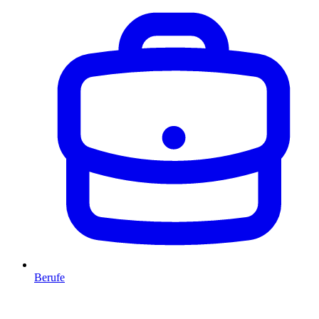
Berufe