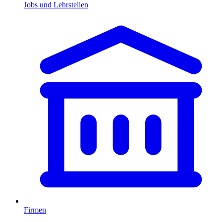
Jobs und Lehrstellen
Firmen