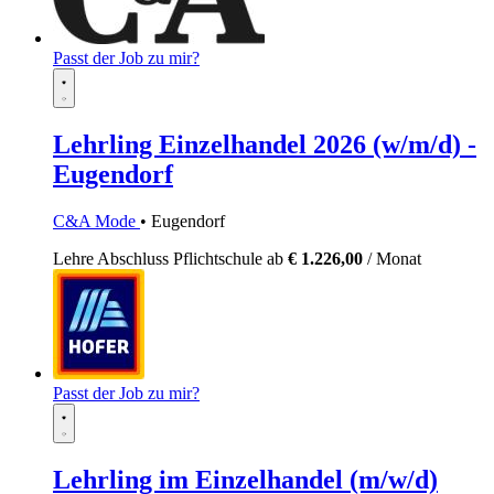
Passt der Job zu mir?
Lehrling Einzelhandel 2026 (w/m/d) -
Eugendorf
C&A Mode
• Eugendorf
Lehre
Abschluss Pflichtschule
ab
€ 1.226,00
/ Monat
Passt der Job zu mir?
Lehrling im Einzelhandel (m/w/d)