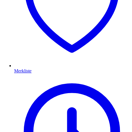
Merkliste