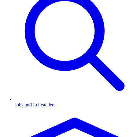
Jobs und Lehrstellen