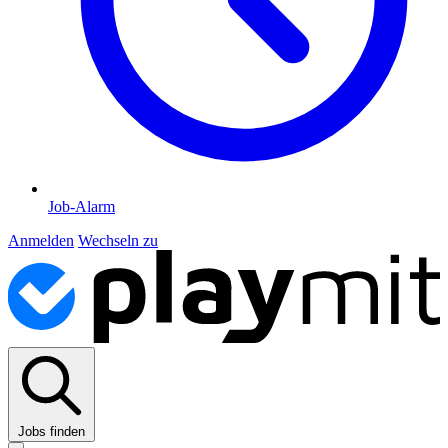
Job-Alarm
Anmelden
Wechseln zu
Jobs finden