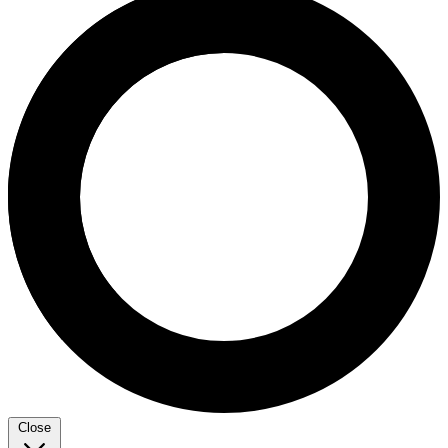
Close