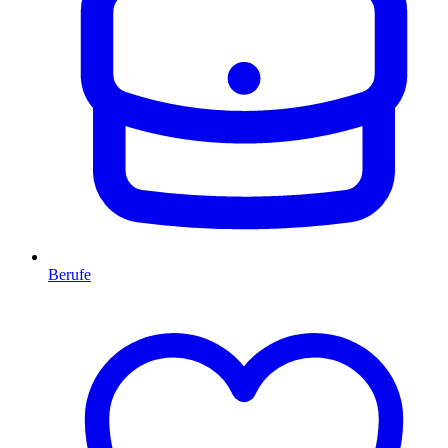
Berufe