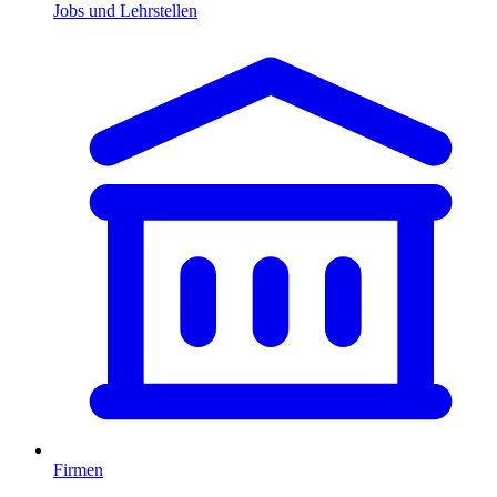
Jobs und Lehrstellen
Firmen