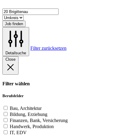
Job finden
Filter zurücksetzen
Detailsuche
Close
Filter wählen
Berufsfelder
Bau, Architektur
Bildung, Erziehung
Finanzen, Bank, Versicherung
Handwerk, Produktion
IT, EDV