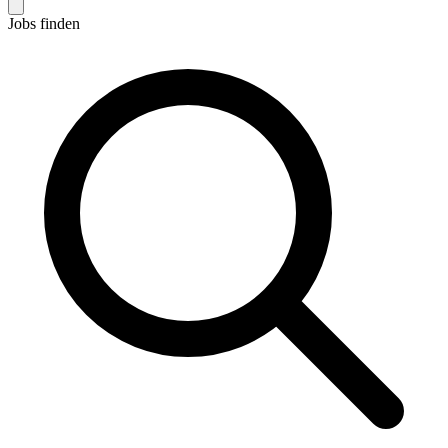
Jobs finden