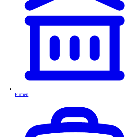
Firmen