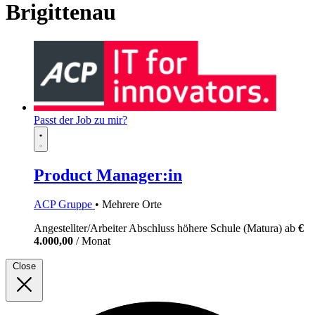
Brigittenau
Passt der Job zu mir?
Product Manager:in
ACP Gruppe
• Mehrere Orte
Angestellter/Arbeiter
Abschluss höhere Schule (Matura)
ab
€
4.000,00
/ Monat
Close