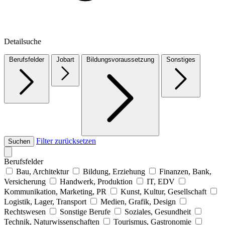
Detailsuche
Berufsfelder
Jobart
Bildungsvoraussetzung
Sonstiges
Filter zurücksetzen
Suchen
Berufsfelder
Bau, Architektur
Bildung, Erziehung
Finanzen, Bank,
Versicherung
Handwerk, Produktion
IT, EDV
Kommunikation, Marketing, PR
Kunst, Kultur, Gesellschaft
Logistik, Lager, Transport
Medien, Grafik, Design
Rechtswesen
Sonstige Berufe
Soziales, Gesundheit
Technik, Naturwissenschaften
Tourismus, Gastronomie