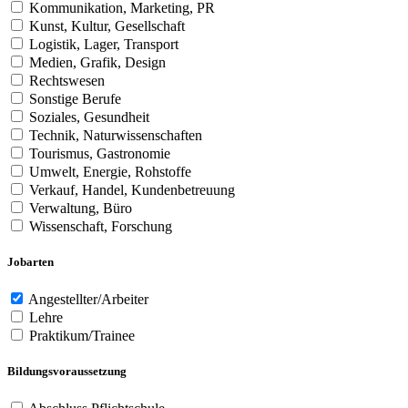
Kommunikation, Marketing, PR
Kunst, Kultur, Gesellschaft
Logistik, Lager, Transport
Medien, Grafik, Design
Rechtswesen
Sonstige Berufe
Soziales, Gesundheit
Technik, Naturwissenschaften
Tourismus, Gastronomie
Umwelt, Energie, Rohstoffe
Verkauf, Handel, Kundenbetreuung
Verwaltung, Büro
Wissenschaft, Forschung
Jobarten
Angestellter/Arbeiter
Lehre
Praktikum/Trainee
Bildungsvoraussetzung