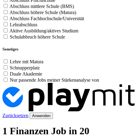
Abschluss Pflichtschule
Abschluss mittlere Schule (BMS)
Abschluss höhere Schule (Matura)
Abschluss Fachhochschule/Universität
Lehrabschluss
Aktive Ausbildung/aktives Studium
Schulabbruch höhere Schule
Sonstiges
Lehre mit Matura
Schnupperplatz
Duale Akademie
Nur passende Jobs meiner Stärkenanalyse von
Zurücksetzen
Anwenden
1 Finanzen Job in 20