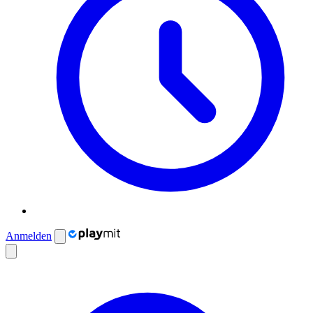
Anmelden