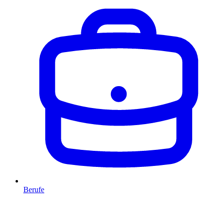
Berufe