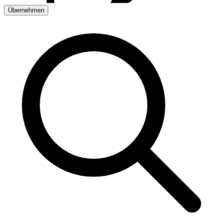
Übernehmen