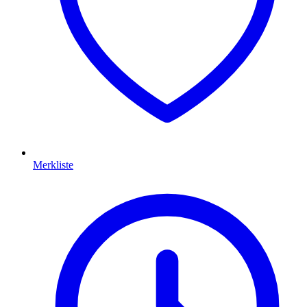
Merkliste