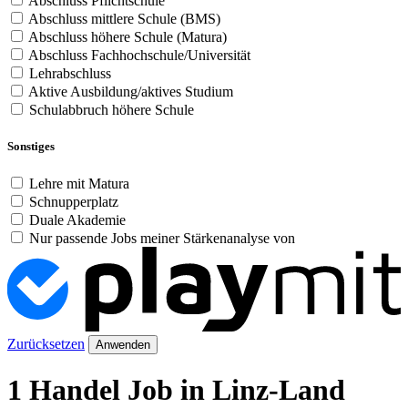
Abschluss Pflichtschule
Abschluss mittlere Schule (BMS)
Abschluss höhere Schule (Matura)
Abschluss Fachhochschule/Universität
Lehrabschluss
Aktive Ausbildung/aktives Studium
Schulabbruch höhere Schule
Sonstiges
Lehre mit Matura
Schnupperplatz
Duale Akademie
Nur passende Jobs meiner Stärkenanalyse von
Zurücksetzen
Anwenden
1 Handel Job in Linz-Land