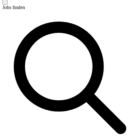
Jobs finden