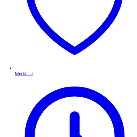
Merkliste