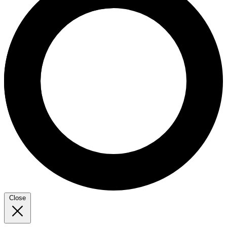
Close