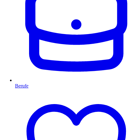
Berufe