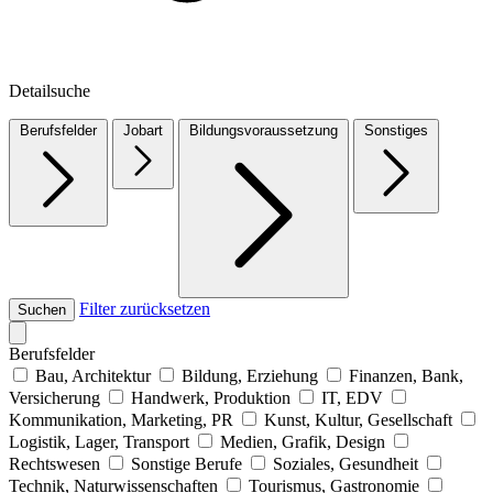
Detailsuche
Berufsfelder
Jobart
Bildungsvoraussetzung
Sonstiges
Filter zurücksetzen
Suchen
Berufsfelder
Bau, Architektur
Bildung, Erziehung
Finanzen, Bank,
Versicherung
Handwerk, Produktion
IT, EDV
Kommunikation, Marketing, PR
Kunst, Kultur, Gesellschaft
Logistik, Lager, Transport
Medien, Grafik, Design
Rechtswesen
Sonstige Berufe
Soziales, Gesundheit
Technik, Naturwissenschaften
Tourismus, Gastronomie