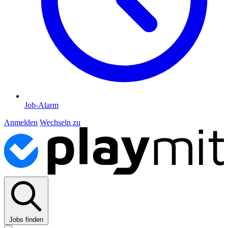
Job-Alarm
Anmelden
Wechseln zu
Jobs finden