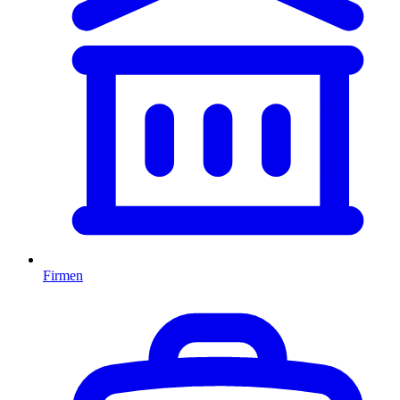
Firmen