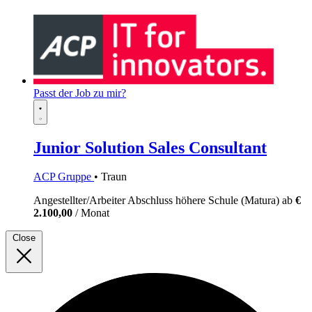
Passt der Job zu mir?
Junior Solution Sales Consultant
ACP Gruppe
• Traun
Angestellter/Arbeiter
Abschluss höhere Schule (Matura)
ab
€
2.100,00
/ Monat
Close