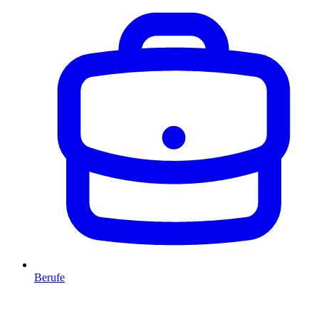
Berufe