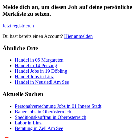
Melde dich an, um diesen Job auf deine persönliche
Merkliste zu setzen.
Jetzt registrieren
Du hast bereits einen Account?
Hier anmelden
Ähnliche Orte
Handel in 05 Margareten
Handel in 14 Penzing
Handel Jobs in 19 Döbling
Handel Jobs in Linz
Handel in Neusiedl Am See
Aktuelle Suchen
Personalverrechnung Jobs in 01 Innere Stadt
Bauer Jobs in Oberösterreich
Speditionskauffrau in Oberösterreich
Labor in Linz
Beratung in Zell Am See