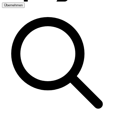
Übernehmen