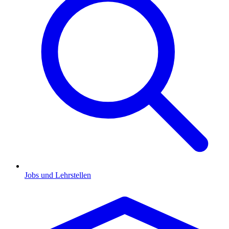
Jobs und Lehrstellen