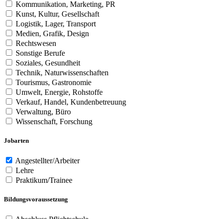
Kommunikation, Marketing, PR
Kunst, Kultur, Gesellschaft
Logistik, Lager, Transport
Medien, Grafik, Design
Rechtswesen
Sonstige Berufe
Soziales, Gesundheit
Technik, Naturwissenschaften
Tourismus, Gastronomie
Umwelt, Energie, Rohstoffe
Verkauf, Handel, Kundenbetreuung
Verwaltung, Büro
Wissenschaft, Forschung
Jobarten
Angestellter/Arbeiter
Lehre
Praktikum/Trainee
Bildungsvoraussetzung