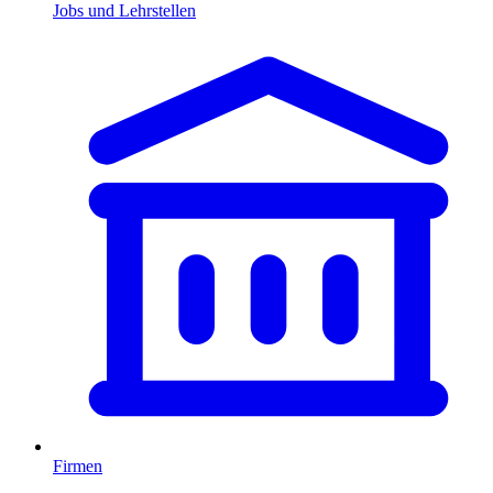
Jobs und Lehrstellen
Firmen