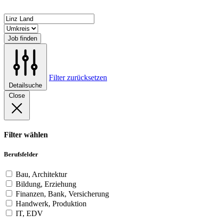
Job finden
Filter zurücksetzen
Detailsuche
Close
Filter wählen
Berufsfelder
Bau, Architektur
Bildung, Erziehung
Finanzen, Bank, Versicherung
Handwerk, Produktion
IT, EDV