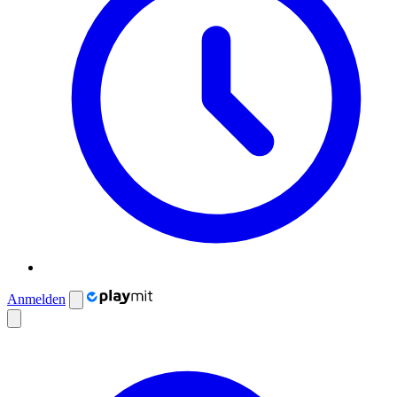
Anmelden