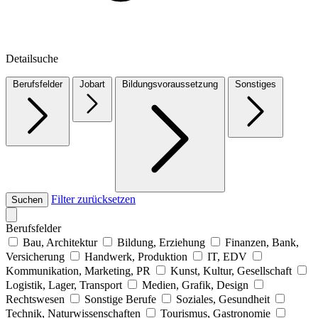
Detailsuche
Berufsfelder
Jobart
Bildungsvoraussetzung
Sonstiges
Filter zurücksetzen
Suchen
Berufsfelder
Bau, Architektur
Bildung, Erziehung
Finanzen, Bank,
Versicherung
Handwerk, Produktion
IT, EDV
Kommunikation, Marketing, PR
Kunst, Kultur, Gesellschaft
Logistik, Lager, Transport
Medien, Grafik, Design
Rechtswesen
Sonstige Berufe
Soziales, Gesundheit
Technik, Naturwissenschaften
Tourismus, Gastronomie