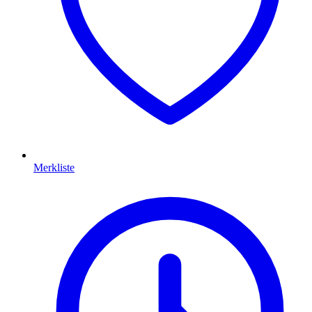
Merkliste