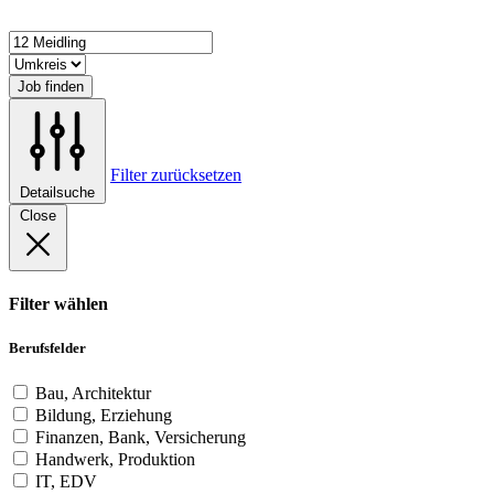
Job finden
Filter zurücksetzen
Detailsuche
Close
Filter wählen
Berufsfelder
Bau, Architektur
Bildung, Erziehung
Finanzen, Bank, Versicherung
Handwerk, Produktion
IT, EDV