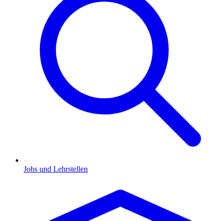
Jobs und Lehrstellen