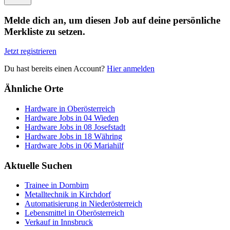
Melde dich an, um diesen Job auf deine persönliche
Merkliste zu setzen.
Jetzt registrieren
Du hast bereits einen Account?
Hier anmelden
Ähnliche Orte
Hardware in Oberösterreich
Hardware Jobs in 04 Wieden
Hardware Jobs in 08 Josefstadt
Hardware Jobs in 18 Währing
Hardware Jobs in 06 Mariahilf
Aktuelle Suchen
Trainee in Dornbirn
Metalltechnik in Kirchdorf
Automatisierung in Niederösterreich
Lebensmittel in Oberösterreich
Verkauf in Innsbruck