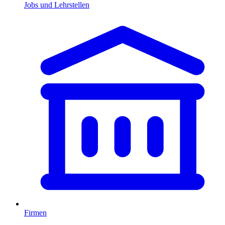
Jobs und Lehrstellen
Firmen