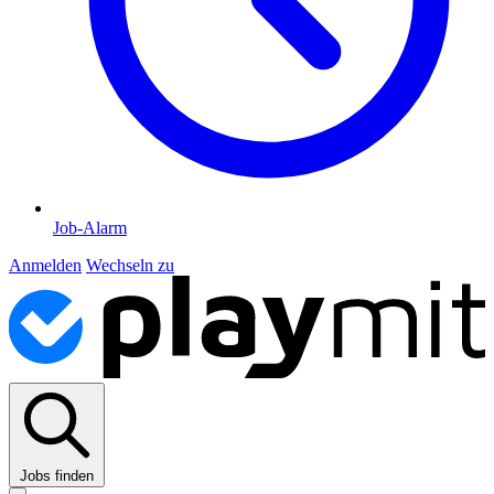
Job-Alarm
Anmelden
Wechseln zu
Jobs finden