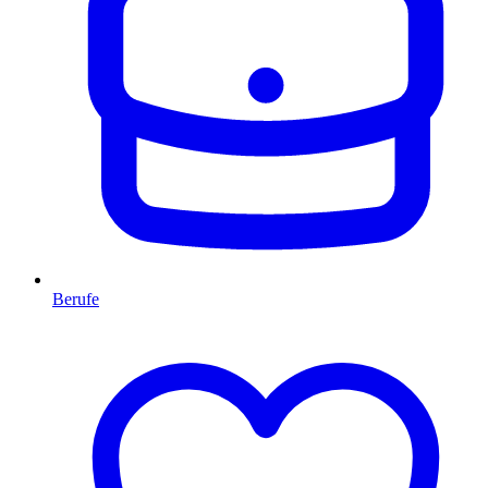
Berufe