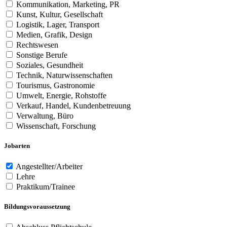
Kommunikation, Marketing, PR
Kunst, Kultur, Gesellschaft
Logistik, Lager, Transport
Medien, Grafik, Design
Rechtswesen
Sonstige Berufe
Soziales, Gesundheit
Technik, Naturwissenschaften
Tourismus, Gastronomie
Umwelt, Energie, Rohstoffe
Verkauf, Handel, Kundenbetreuung
Verwaltung, Büro
Wissenschaft, Forschung
Jobarten
Angestellter/Arbeiter
Lehre
Praktikum/Trainee
Bildungsvoraussetzung