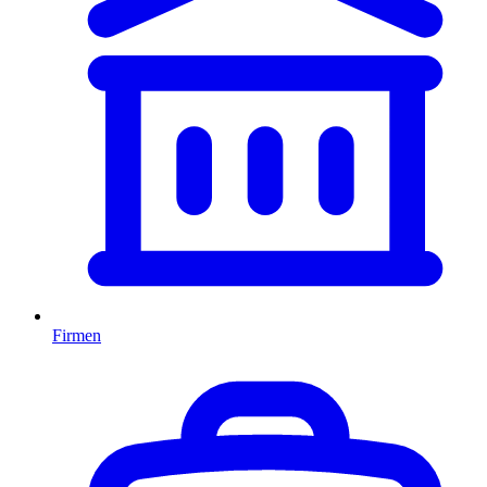
Firmen