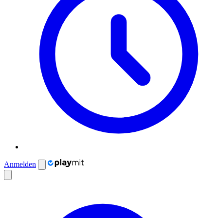
Anmelden