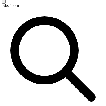
Jobs finden