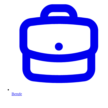
Berufe