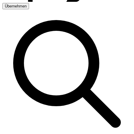
Übernehmen