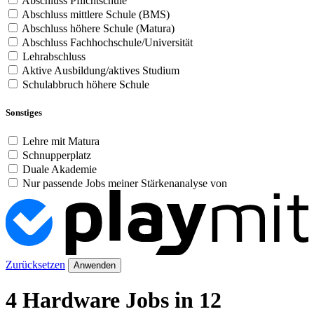
Abschluss Pflichtschule
Abschluss mittlere Schule (BMS)
Abschluss höhere Schule (Matura)
Abschluss Fachhochschule/Universität
Lehrabschluss
Aktive Ausbildung/aktives Studium
Schulabbruch höhere Schule
Sonstiges
Lehre mit Matura
Schnupperplatz
Duale Akademie
Nur passende Jobs meiner Stärkenanalyse von
Zurücksetzen
Anwenden
4 Hardware Jobs in 12