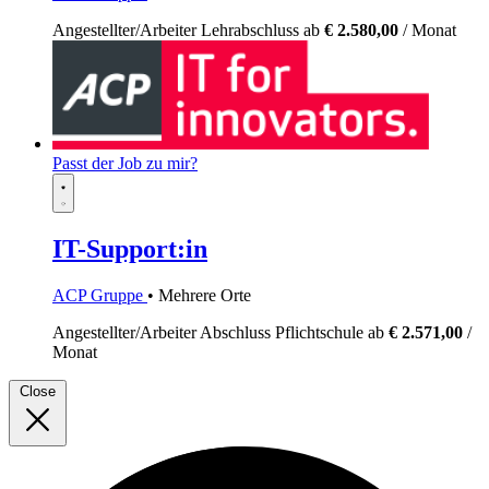
Angestellter/Arbeiter
Lehrabschluss
ab
€ 2.580,00
/ Monat
Passt der Job zu mir?
IT-Support:in
ACP Gruppe
• Mehrere Orte
Angestellter/Arbeiter
Abschluss Pflichtschule
ab
€ 2.571,00
/
Monat
Close