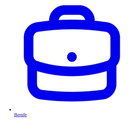
Berufe