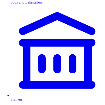
Jobs und Lehrstellen
Firmen