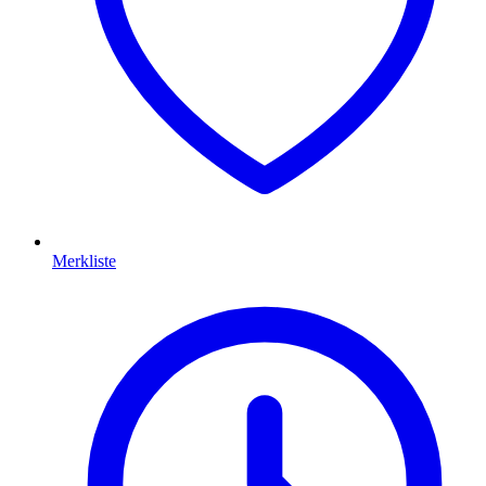
Merkliste