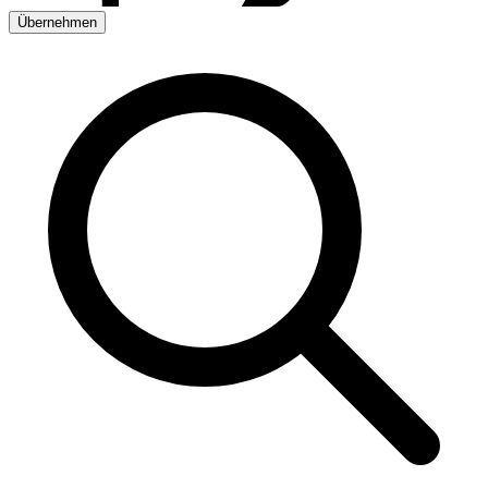
Übernehmen