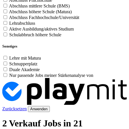
Abschluss Pflichtschule
Abschluss mittlere Schule (BMS)
Abschluss höhere Schule (Matura)
Abschluss Fachhochschule/Universität
Lehrabschluss
Aktive Ausbildung/aktives Studium
Schulabbruch höhere Schule
Sonstiges
Lehre mit Matura
Schnupperplatz
Duale Akademie
Nur passende Jobs meiner Stärkenanalyse von
Zurücksetzen
Anwenden
2 Verkauf Jobs in 21