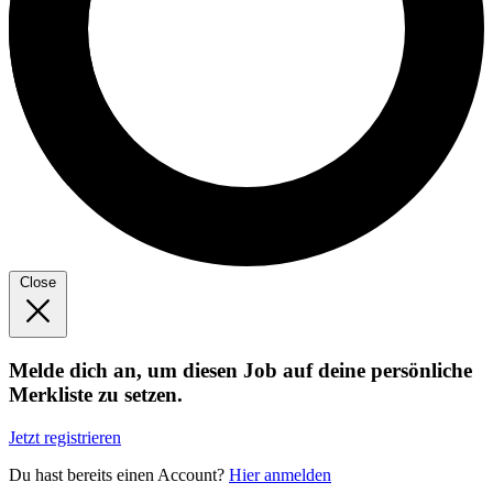
Close
Melde dich an, um diesen Job auf deine persönliche
Merkliste zu setzen.
Jetzt registrieren
Du hast bereits einen Account?
Hier anmelden