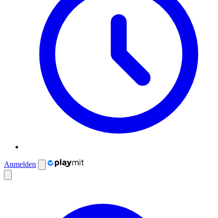
Anmelden