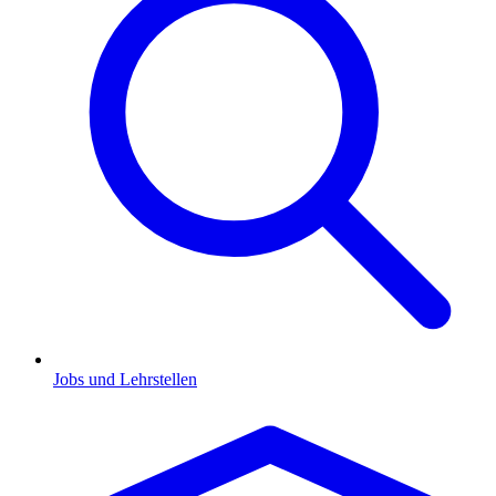
Jobs und Lehrstellen