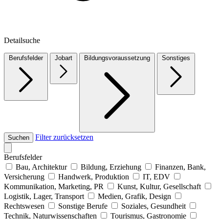
Detailsuche
Berufsfelder
Jobart
Bildungsvoraussetzung
Sonstiges
Filter zurücksetzen
Suchen
Berufsfelder
Bau, Architektur
Bildung, Erziehung
Finanzen, Bank,
Versicherung
Handwerk, Produktion
IT, EDV
Kommunikation, Marketing, PR
Kunst, Kultur, Gesellschaft
Logistik, Lager, Transport
Medien, Grafik, Design
Rechtswesen
Sonstige Berufe
Soziales, Gesundheit
Technik, Naturwissenschaften
Tourismus, Gastronomie