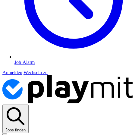
Job-Alarm
Anmelden
Wechseln zu
Jobs finden