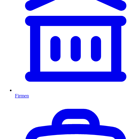
Firmen