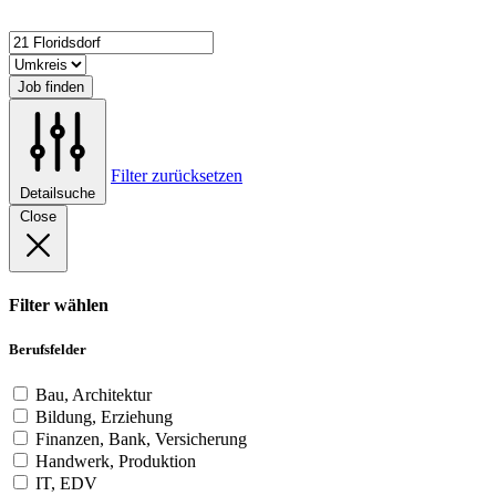
Job finden
Filter zurücksetzen
Detailsuche
Close
Filter wählen
Berufsfelder
Bau, Architektur
Bildung, Erziehung
Finanzen, Bank, Versicherung
Handwerk, Produktion
IT, EDV