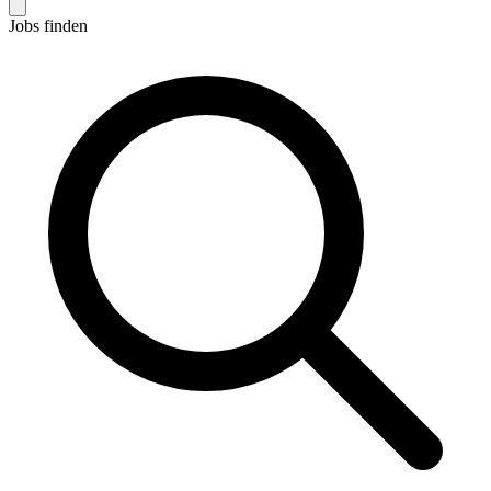
Jobs finden