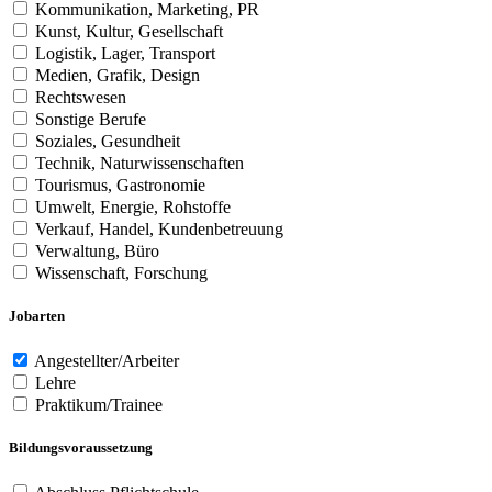
Kommunikation, Marketing, PR
Kunst, Kultur, Gesellschaft
Logistik, Lager, Transport
Medien, Grafik, Design
Rechtswesen
Sonstige Berufe
Soziales, Gesundheit
Technik, Naturwissenschaften
Tourismus, Gastronomie
Umwelt, Energie, Rohstoffe
Verkauf, Handel, Kundenbetreuung
Verwaltung, Büro
Wissenschaft, Forschung
Jobarten
Angestellter/Arbeiter
Lehre
Praktikum/Trainee
Bildungsvoraussetzung