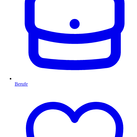
Berufe