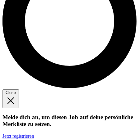
Close
Melde dich an, um diesen Job auf deine persönliche
Merkliste zu setzen.
Jetzt registrieren