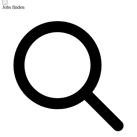
Jobs finden