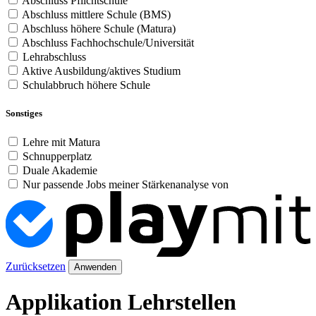
Abschluss Pflichtschule
Abschluss mittlere Schule (BMS)
Abschluss höhere Schule (Matura)
Abschluss Fachhochschule/Universität
Lehrabschluss
Aktive Ausbildung/aktives Studium
Schulabbruch höhere Schule
Sonstiges
Lehre mit Matura
Schnupperplatz
Duale Akademie
Nur passende Jobs meiner Stärkenanalyse von
Zurücksetzen
Anwenden
Applikation Lehrstellen