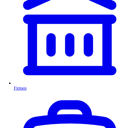
Firmen