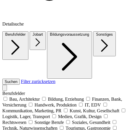
Detailsuche
Berufsfelder
Jobart
Bildungsvoraussetzung
Sonstiges
Filter zurücksetzen
Suchen
Berufsfelder
Bau, Architektur
Bildung, Erziehung
Finanzen, Bank,
Versicherung
Handwerk, Produktion
IT, EDV
Kommunikation, Marketing, PR
Kunst, Kultur, Gesellschaft
Logistik, Lager, Transport
Medien, Grafik, Design
Rechtswesen
Sonstige Berufe
Soziales, Gesundheit
Technik, Naturwissenschaften
Tourismus, Gastronomie