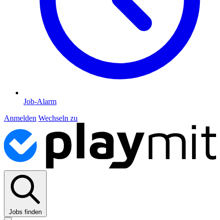
Job-Alarm
Anmelden
Wechseln zu
Jobs finden