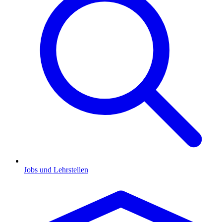
Jobs und Lehrstellen