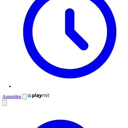
Anmelden