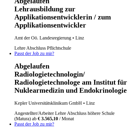
Abgelaufen
Lehrausbildung zur
Applikationsentwicklerin / zum
Applikationsentwickler
Amt der Oö. Landesregierung
• Linz
Lehre
Abschluss Pflichtschule
Passt der Job zu mir?
Abgelaufen
Radiologietechnologin/
Radiologietechnologe am Institut für
Nuklearmedizin und Endokrinologie
Kepler Universitätsklinikum GmbH
• Linz
Angestellter/Arbeiter
Lehre
Abschluss höhere Schule
(Matura)
ab
€ 3.565,10
/ Monat
Passt der Job zu mir?