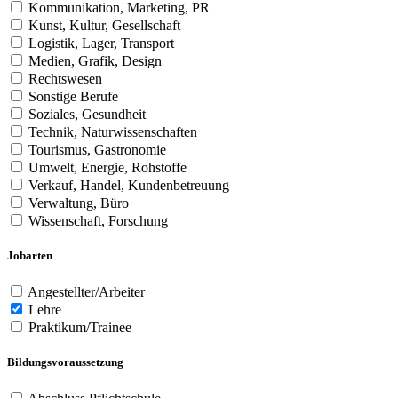
Kommunikation, Marketing, PR
Kunst, Kultur, Gesellschaft
Logistik, Lager, Transport
Medien, Grafik, Design
Rechtswesen
Sonstige Berufe
Soziales, Gesundheit
Technik, Naturwissenschaften
Tourismus, Gastronomie
Umwelt, Energie, Rohstoffe
Verkauf, Handel, Kundenbetreuung
Verwaltung, Büro
Wissenschaft, Forschung
Jobarten
Angestellter/Arbeiter
Lehre
Praktikum/Trainee
Bildungsvoraussetzung