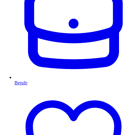
Berufe