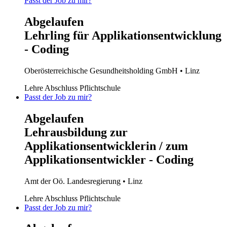
Passt der Job zu mir?
Abgelaufen
Lehrling für Applikationsentwicklung
- Coding
Oberösterreichische Gesundheitsholding GmbH
• Linz
Lehre
Abschluss Pflichtschule
Passt der Job zu mir?
Abgelaufen
Lehrausbildung zur
Applikationsentwicklerin / zum
Applikationsentwickler - Coding
Amt der Oö. Landesregierung
• Linz
Lehre
Abschluss Pflichtschule
Passt der Job zu mir?