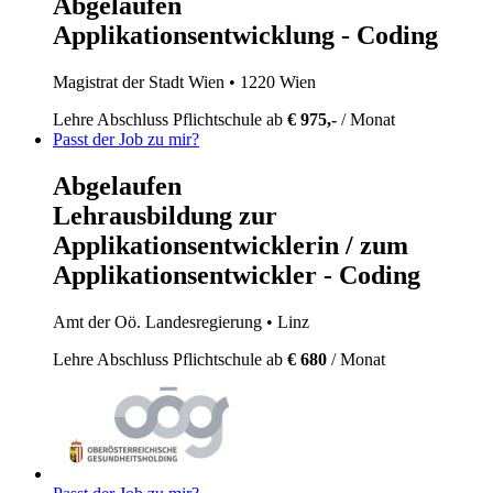
Abgelaufen
Applikationsentwicklung - Coding
Magistrat der Stadt Wien
• 1220 Wien
Lehre
Abschluss Pflichtschule
ab
€ 975,-
/ Monat
Passt der Job zu mir?
Abgelaufen
Lehrausbildung zur
Applikationsentwicklerin / zum
Applikationsentwickler - Coding
Amt der Oö. Landesregierung
• Linz
Lehre
Abschluss Pflichtschule
ab
€ 680
/ Monat