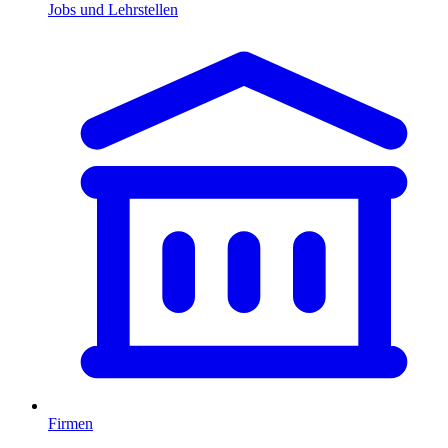
Jobs und Lehrstellen
Firmen