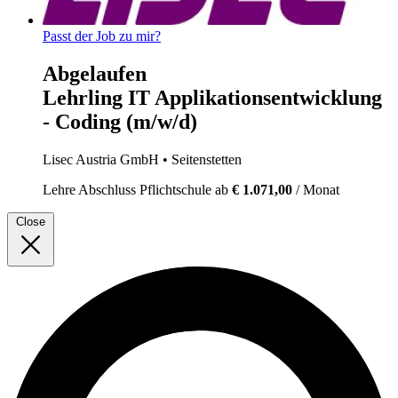
Passt der Job zu mir?
Abgelaufen
Lehrling IT Applikationsentwicklung
- Coding (m/w/d)
Lisec Austria GmbH
• Seitenstetten
Lehre
Abschluss Pflichtschule
ab
€ 1.071,00
/ Monat
Close