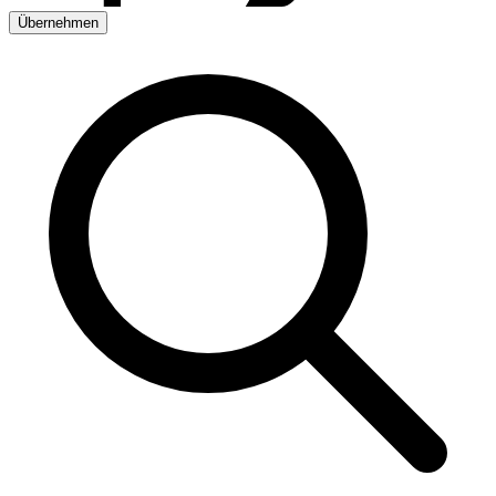
Übernehmen