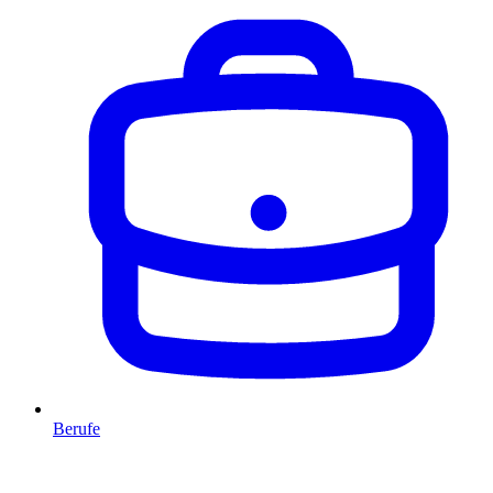
Berufe