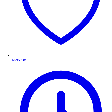
Merkliste