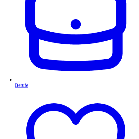
Berufe