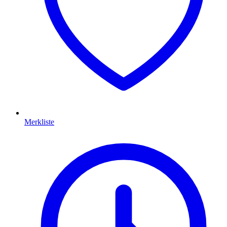
Merkliste