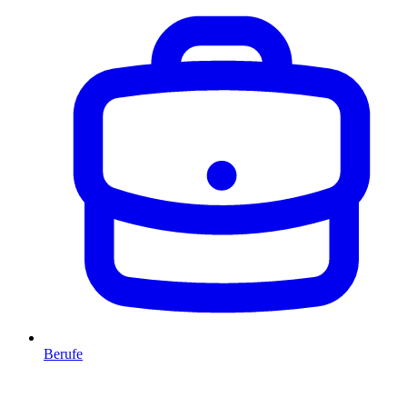
Berufe