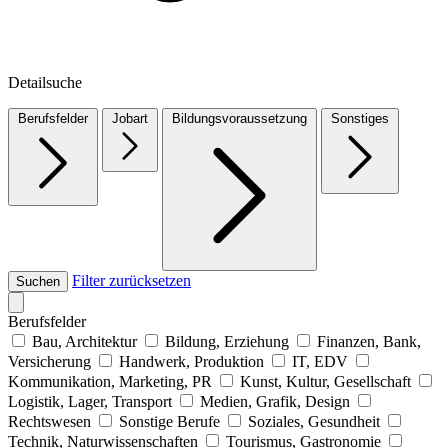
Detailsuche
Berufsfelder
Jobart
Bildungsvoraussetzung
Sonstiges
Filter zurücksetzen
Suchen
Berufsfelder
Bau, Architektur
Bildung, Erziehung
Finanzen, Bank,
Versicherung
Handwerk, Produktion
IT, EDV
Kommunikation, Marketing, PR
Kunst, Kultur, Gesellschaft
Logistik, Lager, Transport
Medien, Grafik, Design
Rechtswesen
Sonstige Berufe
Soziales, Gesundheit
Technik, Naturwissenschaften
Tourismus, Gastronomie