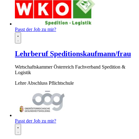
Passt der Job zu mir?
Lehrberuf Speditionskaufmann/frau
Wirtschaftskammer Österreich Fachverband Spedition &
Logistik
Lehre
Abschluss Pflichtschule
Passt der Job zu mir?