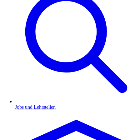
Jobs und Lehrstellen