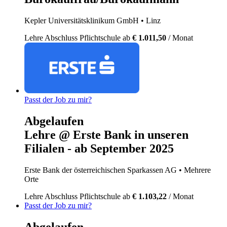
Kepler Universitätsklinikum GmbH
• Linz
Lehre
Abschluss Pflichtschule
ab
€ 1.011,50
/ Monat
Passt der Job zu mir?
Abgelaufen
Lehre @ Erste Bank in unseren
Filialen - ab September 2025
Erste Bank der österreichischen Sparkassen AG
• Mehrere
Orte
Lehre
Abschluss Pflichtschule
ab
€ 1.103,22
/ Monat
Passt der Job zu mir?
Abgelaufen