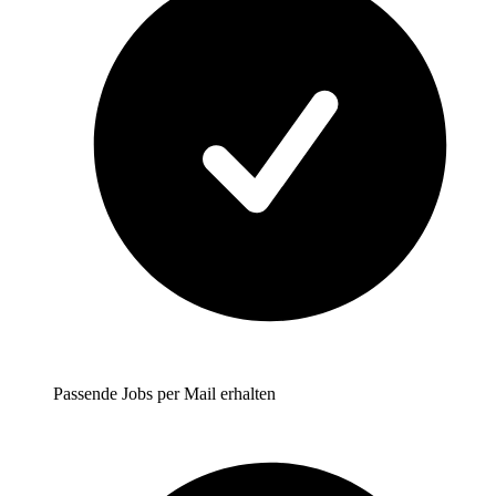
Passende Jobs per Mail erhalten