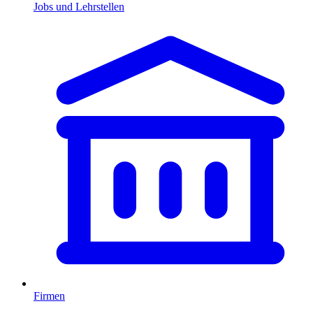
Jobs und Lehrstellen
Firmen