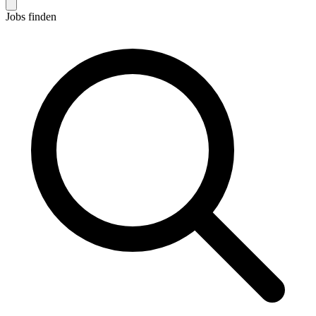
Jobs finden