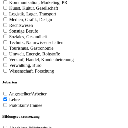
Kommunikation, Marketing, PR
Kunst, Kultur, Gesellschaft
Logistik, Lager, Transport
Medien, Grafik, Design
Rechtswesen
Sonstige Berufe
Soziales, Gesundheit
Technik, Naturwissenschaften
Tourismus, Gastronomie
Umwelt, Energie, Rohstoffe
Verkauf, Handel, Kundenbetreuung
Verwaltung, Büro
Wissenschaft, Forschung
Jobarten
Angestellter/Arbeiter
Lehre
Praktikum/Trainee
Bildungsvoraussetzung