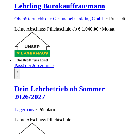
Lehrling Bürokauffrau/mann
Oberösterreichische Gesundheitsholding GmbH
• Freistadt
Lehre
Abschluss Pflichtschule
ab
€ 1.040,00
/ Monat
Passt der Job zu mir?
Dein Lehrbetrieb ab Sommer
2026/2027
Lagerhaus
• Pöchlarn
Lehre
Abschluss Pflichtschule