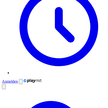
Anmelden