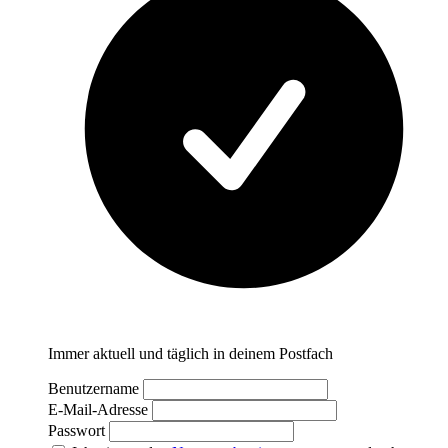
Immer aktuell und täglich in deinem Postfach
Benutzername
E-Mail-Adresse
Passwort