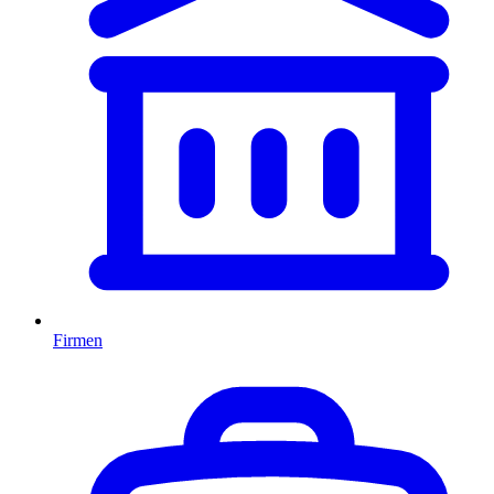
Firmen