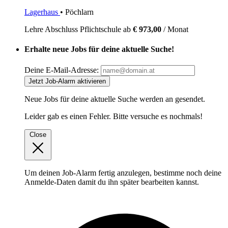
Lagerhaus
• Pöchlarn
Lehre
Abschluss Pflichtschule
ab
€ 973,00
/ Monat
Erhalte neue Jobs für deine aktuelle Suche!
Deine E-Mail-Adresse:
Jetzt Job-Alarm aktivieren
Neue Jobs für deine aktuelle Suche werden an
gesendet.
Leider gab es einen Fehler. Bitte versuche es nochmals!
Close
Um deinen Job-Alarm fertig anzulegen, bestimme noch deine
Anmelde-Daten damit du ihn später bearbeiten kannst.