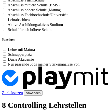
Abschluss Pflichtschule
Abschluss mittlere Schule (BMS)
Abschluss höhere Schule (Matura)
Abschluss Fachhochschule/Universität
Lehrabschluss
Aktive Ausbildung/aktives Studium
Schulabbruch höhere Schule
Sonstiges
Lehre mit Matura
Schnupperplatz
Duale Akademie
Nur passende Jobs meiner Stärkenanalyse von
Zurücksetzen
Anwenden
8 Controlling Lehrstellen