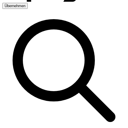
Übernehmen