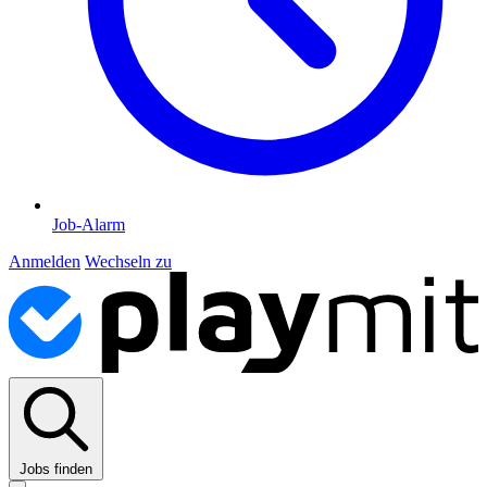
Job-Alarm
Anmelden
Wechseln zu
Jobs finden