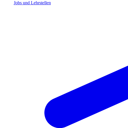
Jobs und Lehrstellen