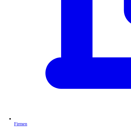
Firmen