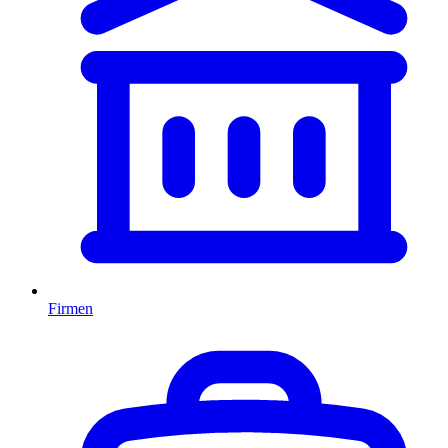
Firmen