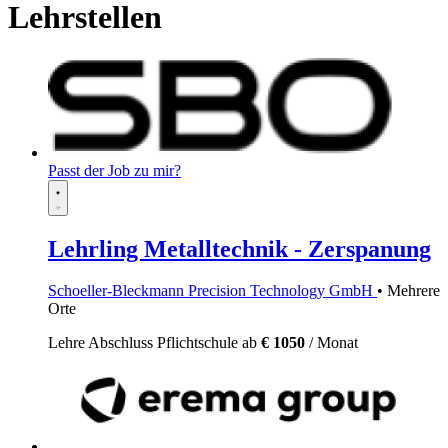
Lehrstellen
Passt der Job zu mir?
Lehrling Metalltechnik - Zerspanung
Schoeller-Bleckmann Precision Technology GmbH
• Mehrere
Orte
Lehre
Abschluss Pflichtschule
ab
€ 1050
/ Monat