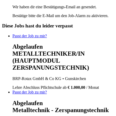
Wir haben dir eine Bestätigungs-Email an
gesendet.
Bestätige bitte die E-Mail um den Job-Alarm zu aktivieren.
Diese Jobs hast du leider verpasst
Passt der Job zu mir?
Abgelaufen
METALLTECHNIKER/IN
(HAUPTMODUL
ZERSPANUNGSTECHNIK)
BRP-Rotax GmbH & Co KG
• Gunskirchen
Lehre
Abschluss Pflichtschule
ab
€ 1.000,00
/ Monat
Passt der Job zu mir?
Abgelaufen
Metalltechnik - Zerspanungstechnik