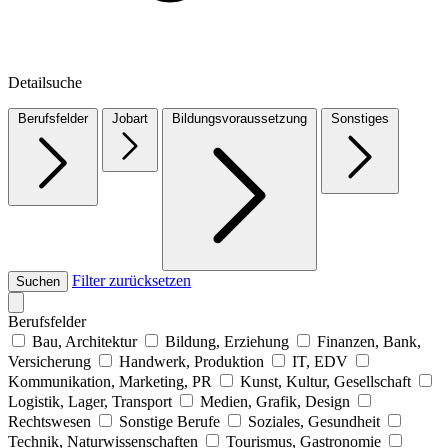
Detailsuche
Berufsfelder
Jobart
Bildungsvoraussetzung
Sonstiges
Filter zurücksetzen
Suchen
Berufsfelder
Bau, Architektur
Bildung, Erziehung
Finanzen, Bank,
Versicherung
Handwerk, Produktion
IT, EDV
Kommunikation, Marketing, PR
Kunst, Kultur, Gesellschaft
Logistik, Lager, Transport
Medien, Grafik, Design
Rechtswesen
Sonstige Berufe
Soziales, Gesundheit
Technik, Naturwissenschaften
Tourismus, Gastronomie