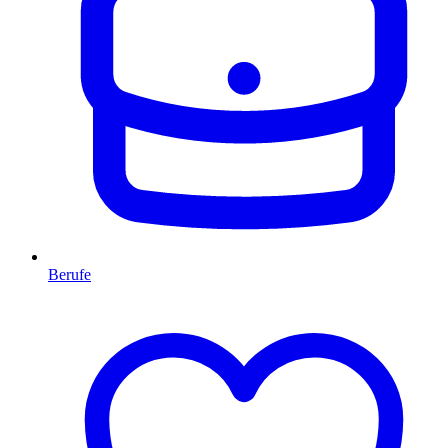
Berufe