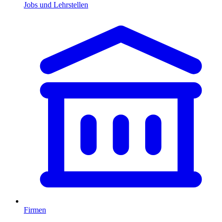
Jobs und Lehrstellen
Firmen