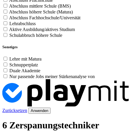
Abschluss Pflichtschule
Abschluss mittlere Schule (BMS)
Abschluss höhere Schule (Matura)
Abschluss Fachhochschule/Universität
Lehrabschluss
Aktive Ausbildung/aktives Studium
Schulabbruch höhere Schule
Sonstiges
Lehre mit Matura
Schnupperplatz
Duale Akademie
Nur passende Jobs meiner Stärkenanalyse von
Zurücksetzen
Anwenden
6 Zerspanungstechniker