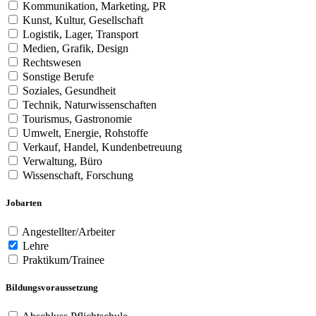
Kommunikation, Marketing, PR
Kunst, Kultur, Gesellschaft
Logistik, Lager, Transport
Medien, Grafik, Design
Rechtswesen
Sonstige Berufe
Soziales, Gesundheit
Technik, Naturwissenschaften
Tourismus, Gastronomie
Umwelt, Energie, Rohstoffe
Verkauf, Handel, Kundenbetreuung
Verwaltung, Büro
Wissenschaft, Forschung
Jobarten
Angestellter/Arbeiter
Lehre
Praktikum/Trainee
Bildungsvoraussetzung