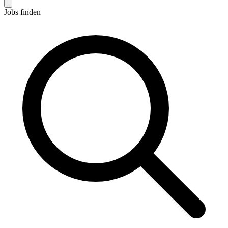
Jobs finden