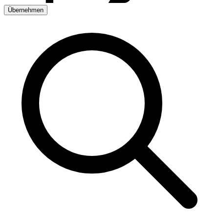
Übernehmen