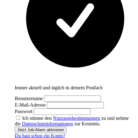
Immer aktuell und täglich in deinem Postfach
Benutzername
E-Mail-Adresse
Passwort
Ich stimme den
Nutzungsbestimmungen
zu und nehme
die
Datenschutzinformationen
zur Kenntnis.
Jetzt Job-Alarm aktivieren
Du hast schon ein Konto?