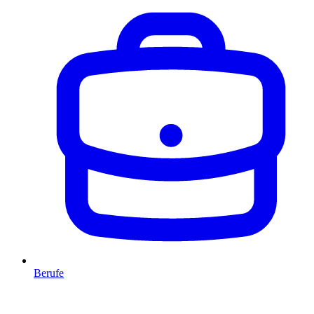
Berufe