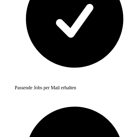
Passende Jobs per Mail erhalten