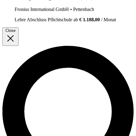
Fronius International GmbH
• Pettenbach
Lehre
Abschluss Pflichtschule
ab
€ 1.188,00
/ Monat
Close