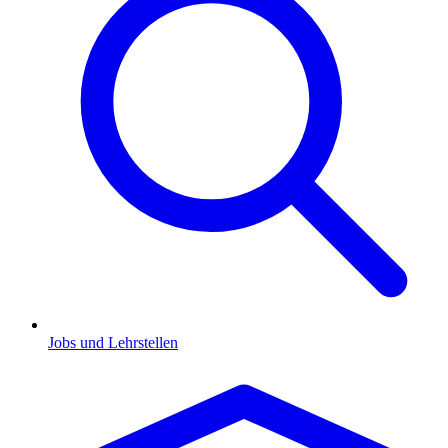
Jobs und Lehrstellen