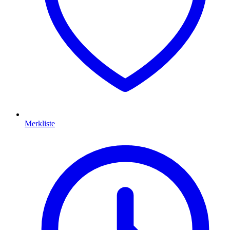
Merkliste