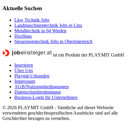
Aktuelle Suchen
Lkw Technik Jobs
Landmaschinentechnik Jobs in Linz
Metalltechnik in 04 Wieden
Hochbau
Steuerungstechnik Jobs in Oberösterreich
ist ein Produkt der PLAYMIT GmbH
Inserieren
Über Uns
Playmit-Urkunden
Impressum
AGB/Nutzungsbedingungen
Datenschutzbestimmung
Business-Login für Unternehmen
© 2026 PLAYMIT GmbH - Sämtliche auf dieser Webseite
verwendeten geschlechtsspezifischen Ausdrücke sind auf alle
Geschlechter bezogen zu verstehen.