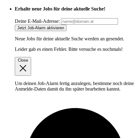
Erhalte neue Jobs für deine aktuelle Suche!
Deine E-Mail-Adresse:
Jetzt Job-Alarm aktivieren
Neue Jobs für deine aktuelle Suche werden an
gesendet.
Leider gab es einen Fehler. Bitte versuche es nochmals!
Close
Um deinen Job-Alarm fertig anzulegen, bestimme noch deine
Anmelde-Daten damit du ihn später bearbeiten kannst.