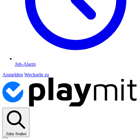
Job-Alarm
Anmelden
Wechseln zu
Jobs finden