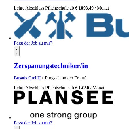
Lehre
Abschluss Pflichtschule
ab
€ 1093,49
/ Monat
Passt der Job zu mir?
Zerspanungstechniker/in
Busatis GmbH
• Purgstall an der Erlauf
Lehre
Abschluss Pflichtschule
ab
€ 1.050
/ Monat
Passt der Job zu mir?