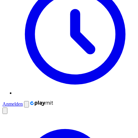
Anmelden