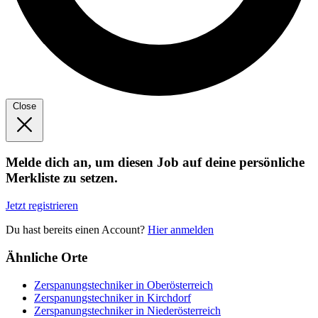
Close
Melde dich an, um diesen Job auf deine persönliche
Merkliste zu setzen.
Jetzt registrieren
Du hast bereits einen Account?
Hier anmelden
Ähnliche Orte
Zerspanungstechniker in Oberösterreich
Zerspanungstechniker in Kirchdorf
Zerspanungstechniker in Niederösterreich