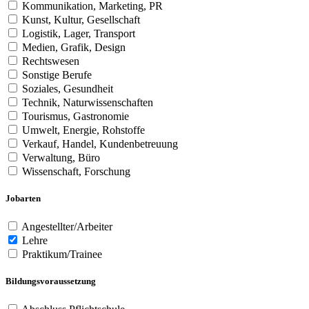
Kommunikation, Marketing, PR
Kunst, Kultur, Gesellschaft
Logistik, Lager, Transport
Medien, Grafik, Design
Rechtswesen
Sonstige Berufe
Soziales, Gesundheit
Technik, Naturwissenschaften
Tourismus, Gastronomie
Umwelt, Energie, Rohstoffe
Verkauf, Handel, Kundenbetreuung
Verwaltung, Büro
Wissenschaft, Forschung
Jobarten
Angestellter/Arbeiter
Lehre
Praktikum/Trainee
Bildungsvoraussetzung