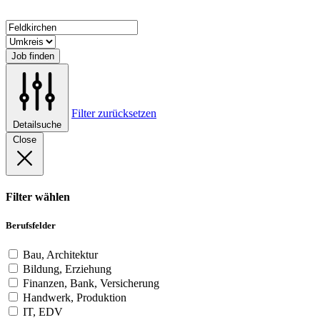
Job finden
Filter zurücksetzen
Detailsuche
Close
Filter wählen
Berufsfelder
Bau, Architektur
Bildung, Erziehung
Finanzen, Bank, Versicherung
Handwerk, Produktion
IT, EDV