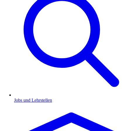
Jobs und Lehrstellen