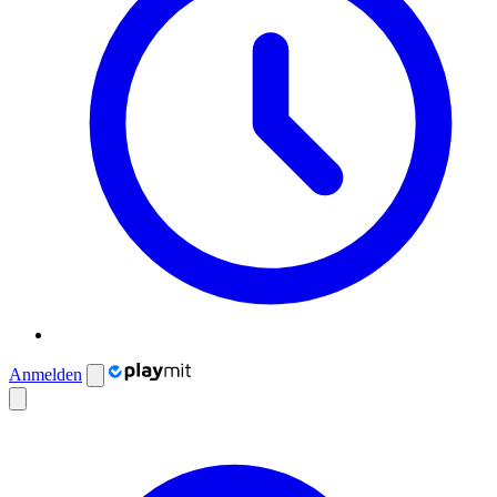
Anmelden