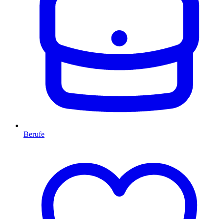
Berufe