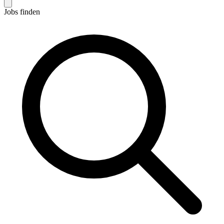
Jobs finden