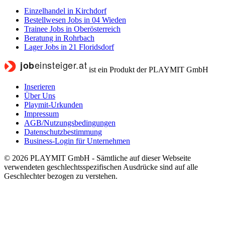
Einzelhandel in Kirchdorf
Bestellwesen Jobs in 04 Wieden
Trainee Jobs in Oberösterreich
Beratung in Rohrbach
Lager Jobs in 21 Floridsdorf
ist ein Produkt der PLAYMIT GmbH
Inserieren
Über Uns
Playmit-Urkunden
Impressum
AGB/Nutzungsbedingungen
Datenschutzbestimmung
Business-Login für Unternehmen
© 2026 PLAYMIT GmbH - Sämtliche auf dieser Webseite
verwendeten geschlechtsspezifischen Ausdrücke sind auf alle
Geschlechter bezogen zu verstehen.