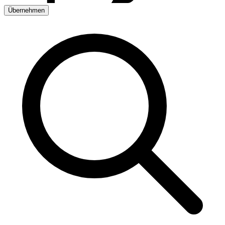
Übernehmen