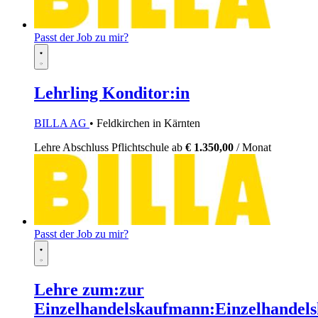
Passt der Job zu mir?
Lehrling Konditor:in
BILLA AG
• Feldkirchen in Kärnten
Lehre
Abschluss Pflichtschule
ab
€ 1.350,00
/ Monat
Passt der Job zu mir?
Lehre zum:zur
Einzelhandelskaufmann:Einzelhandels