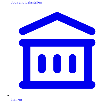
Jobs und Lehrstellen
Firmen