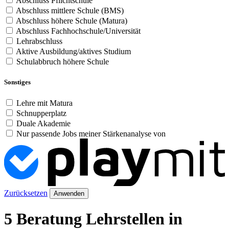
Abschluss Pflichtschule
Abschluss mittlere Schule (BMS)
Abschluss höhere Schule (Matura)
Abschluss Fachhochschule/Universität
Lehrabschluss
Aktive Ausbildung/aktives Studium
Schulabbruch höhere Schule
Sonstiges
Lehre mit Matura
Schnupperplatz
Duale Akademie
Nur passende Jobs meiner Stärkenanalyse von
Zurücksetzen
Anwenden
5 Beratung Lehrstellen in