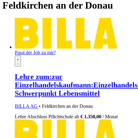
Feldkirchen an der Donau
Passt der Job zu mir?
Lehre zum:zur
Einzelhandelskaufmann:Einzelhandels
Schwerpunkt Lebensmittel
BILLA AG
• Feldkirchen an der Donau
Lehre
Abschluss Pflichtschule
ab
€ 1.350,00
/ Monat