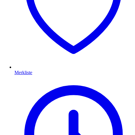
Merkliste