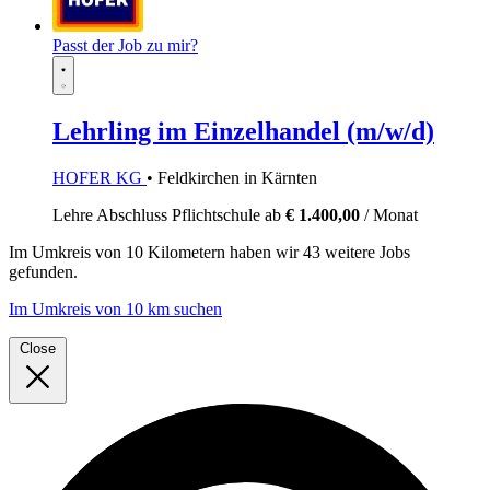
Passt der Job zu mir?
Lehrling im Einzelhandel (m/w/d)
HOFER KG
• Feldkirchen in Kärnten
Lehre
Abschluss Pflichtschule
ab
€ 1.400,00
/ Monat
Im
Umkreis von 10 Kilometern
haben wir
43 weitere Jobs
gefunden.
Im Umkreis von 10 km suchen
Close