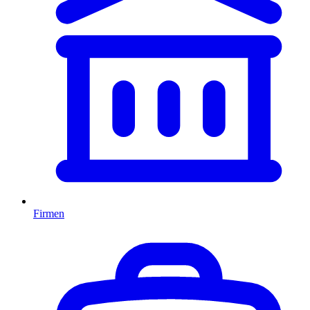
Firmen