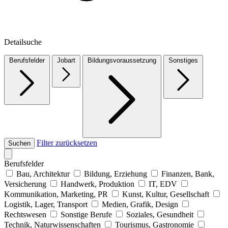
Detailsuche
Berufsfelder
Jobart
Bildungsvoraussetzung
Sonstiges
Filter zurücksetzen
Suchen
Berufsfelder
Bau, Architektur
Bildung, Erziehung
Finanzen, Bank,
Versicherung
Handwerk, Produktion
IT, EDV
Kommunikation, Marketing, PR
Kunst, Kultur, Gesellschaft
Logistik, Lager, Transport
Medien, Grafik, Design
Rechtswesen
Sonstige Berufe
Soziales, Gesundheit
Technik, Naturwissenschaften
Tourismus, Gastronomie