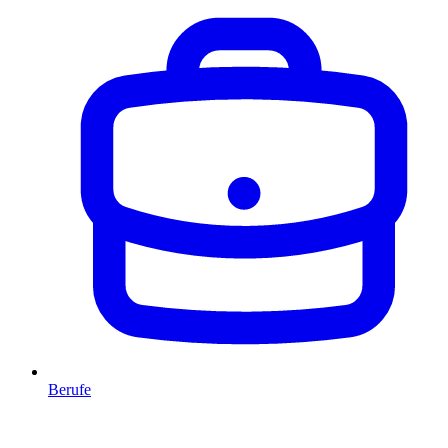
Berufe