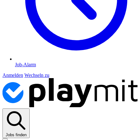
Job-Alarm
Anmelden
Wechseln zu
Jobs finden