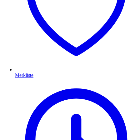
Merkliste