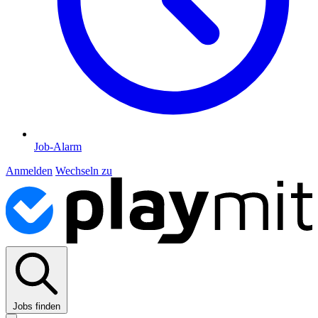
Job-Alarm
Anmelden
Wechseln zu
Jobs finden