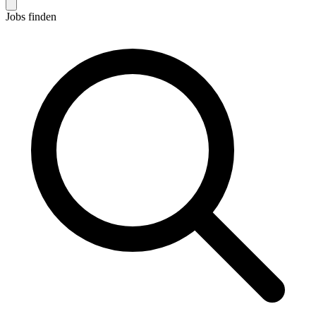
Jobs finden