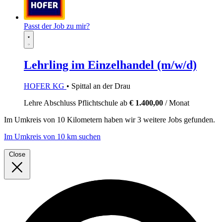
Passt der Job zu mir?
Lehrling im Einzelhandel (m/w/d)
HOFER KG
• Spittal an der Drau
Lehre
Abschluss Pflichtschule
ab
€ 1.400,00
/ Monat
Im
Umkreis von 10 Kilometern
haben wir
3 weitere Jobs
gefunden.
Im Umkreis von 10 km suchen
Close