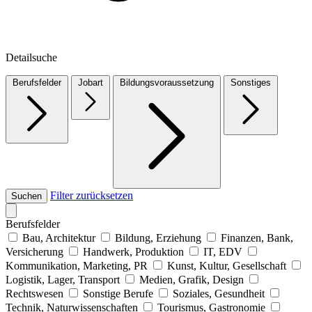
Detailsuche
Berufsfelder
Jobart
Bildungsvoraussetzung
Sonstiges
Filter zurücksetzen
Suchen
Berufsfelder
Bau, Architektur
Bildung, Erziehung
Finanzen, Bank,
Versicherung
Handwerk, Produktion
IT, EDV
Kommunikation, Marketing, PR
Kunst, Kultur, Gesellschaft
Logistik, Lager, Transport
Medien, Grafik, Design
Rechtswesen
Sonstige Berufe
Soziales, Gesundheit
Technik, Naturwissenschaften
Tourismus, Gastronomie