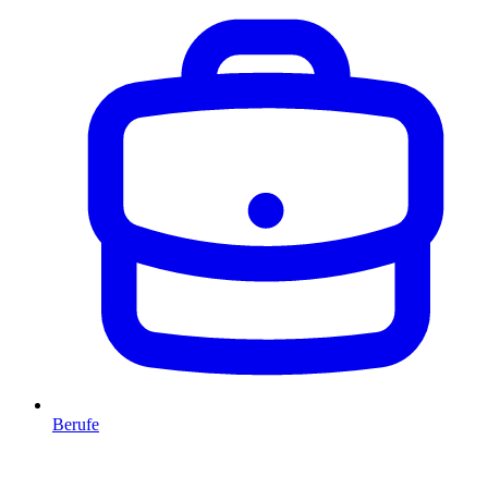
Berufe