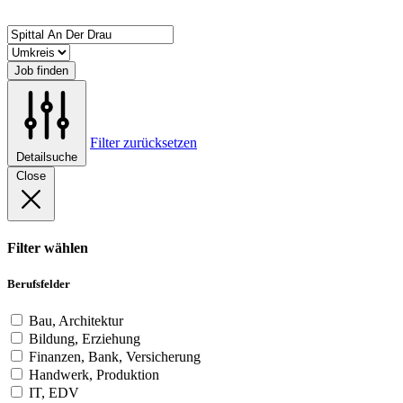
Job finden
Filter zurücksetzen
Detailsuche
Close
Filter wählen
Berufsfelder
Bau, Architektur
Bildung, Erziehung
Finanzen, Bank, Versicherung
Handwerk, Produktion
IT, EDV