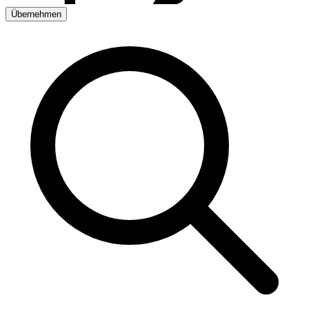
Übernehmen