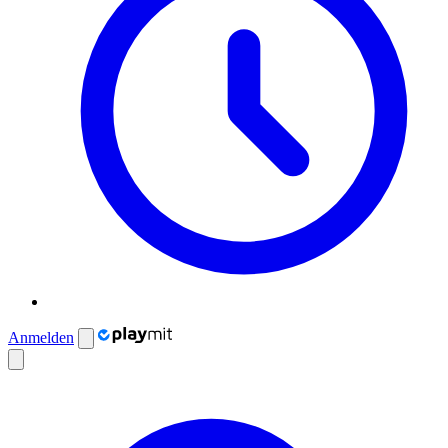
Anmelden