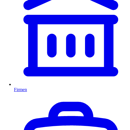
Firmen