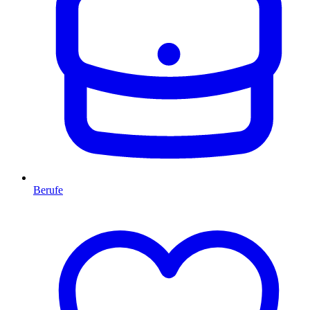
Berufe