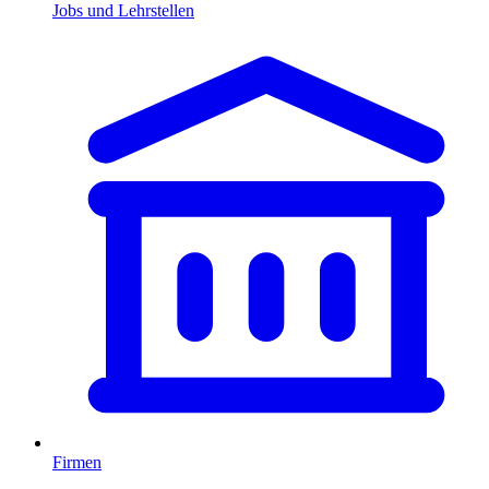
Jobs und Lehrstellen
Firmen