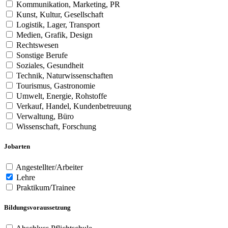
Kommunikation, Marketing, PR
Kunst, Kultur, Gesellschaft
Logistik, Lager, Transport
Medien, Grafik, Design
Rechtswesen
Sonstige Berufe
Soziales, Gesundheit
Technik, Naturwissenschaften
Tourismus, Gastronomie
Umwelt, Energie, Rohstoffe
Verkauf, Handel, Kundenbetreuung
Verwaltung, Büro
Wissenschaft, Forschung
Jobarten
Angestellter/Arbeiter
Lehre
Praktikum/Trainee
Bildungsvoraussetzung