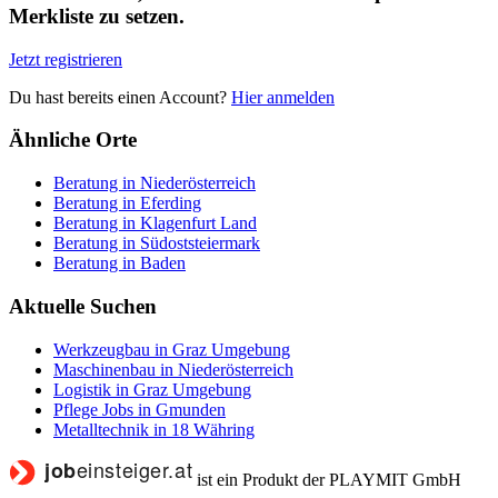
Merkliste zu setzen.
Jetzt registrieren
Du hast bereits einen Account?
Hier anmelden
Ähnliche Orte
Beratung in Niederösterreich
Beratung in Eferding
Beratung in Klagenfurt Land
Beratung in Südoststeiermark
Beratung in Baden
Aktuelle Suchen
Werkzeugbau in Graz Umgebung
Maschinenbau in Niederösterreich
Logistik in Graz Umgebung
Pflege Jobs in Gmunden
Metalltechnik in 18 Währing
ist ein Produkt der PLAYMIT GmbH