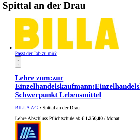
Spittal an der Drau
Passt der Job zu mir?
Lehre zum:zur
Einzelhandelskaufmann:Einzelhandels
Schwerpunkt Lebensmittel
BILLA AG
• Spittal an der Drau
Lehre
Abschluss Pflichtschule
ab
€ 1.350,00
/ Monat