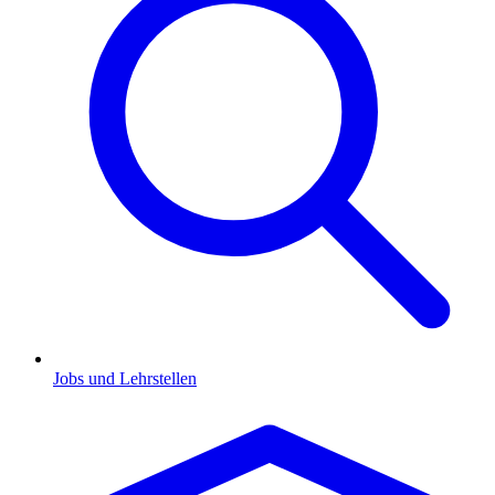
Jobs und Lehrstellen