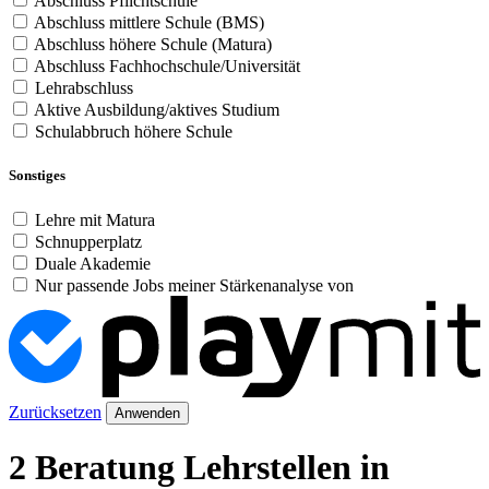
Abschluss Pflichtschule
Abschluss mittlere Schule (BMS)
Abschluss höhere Schule (Matura)
Abschluss Fachhochschule/Universität
Lehrabschluss
Aktive Ausbildung/aktives Studium
Schulabbruch höhere Schule
Sonstiges
Lehre mit Matura
Schnupperplatz
Duale Akademie
Nur passende Jobs meiner Stärkenanalyse von
Zurücksetzen
Anwenden
2 Beratung Lehrstellen in