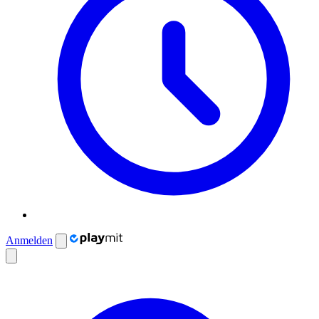
Anmelden