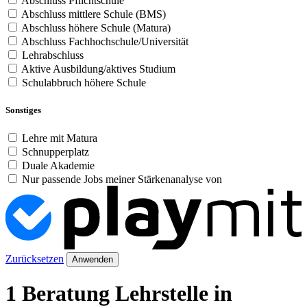
Abschluss Pflichtschule
Abschluss mittlere Schule (BMS)
Abschluss höhere Schule (Matura)
Abschluss Fachhochschule/Universität
Lehrabschluss
Aktive Ausbildung/aktives Studium
Schulabbruch höhere Schule
Sonstiges
Lehre mit Matura
Schnupperplatz
Duale Akademie
Nur passende Jobs meiner Stärkenanalyse von
Zurücksetzen
Anwenden
1 Beratung Lehrstelle in