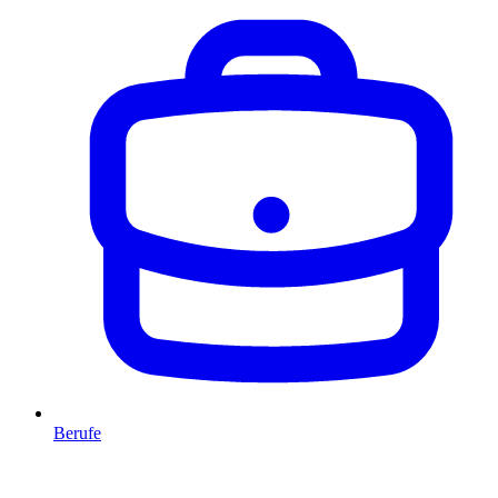
Berufe