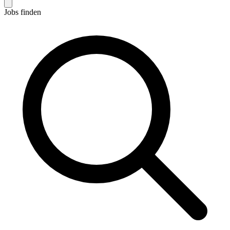
Jobs finden