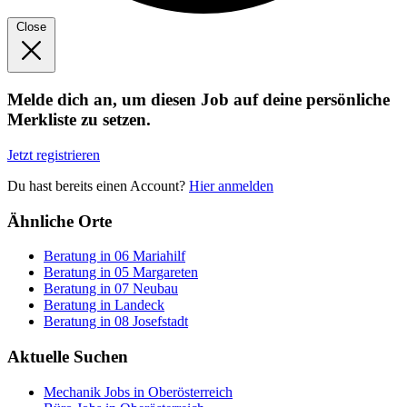
Close
Melde dich an, um diesen Job auf deine persönliche
Merkliste zu setzen.
Jetzt registrieren
Du hast bereits einen Account?
Hier anmelden
Ähnliche Orte
Beratung in 06 Mariahilf
Beratung in 05 Margareten
Beratung in 07 Neubau
Beratung in Landeck
Beratung in 08 Josefstadt
Aktuelle Suchen
Mechanik Jobs in Oberösterreich