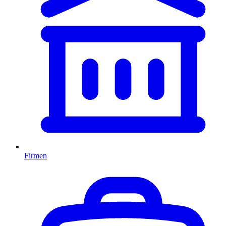
Firmen