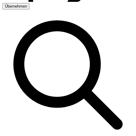
Übernehmen