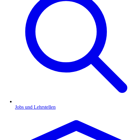
Jobs und Lehrstellen