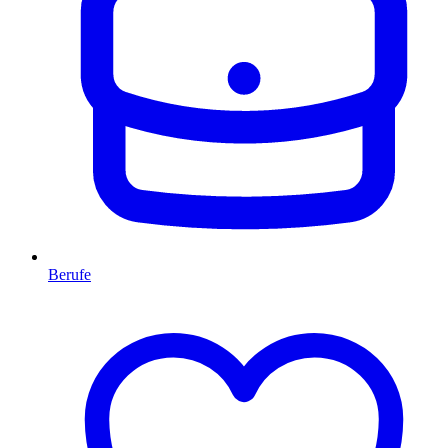
Berufe