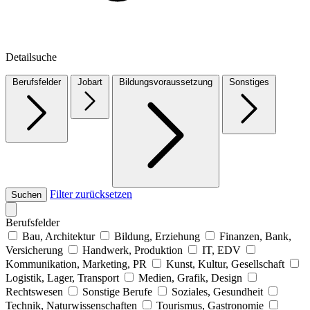
Detailsuche
Berufsfelder
Jobart
Bildungsvoraussetzung
Sonstiges
Filter zurücksetzen
Suchen
Berufsfelder
Bau, Architektur
Bildung, Erziehung
Finanzen, Bank,
Versicherung
Handwerk, Produktion
IT, EDV
Kommunikation, Marketing, PR
Kunst, Kultur, Gesellschaft
Logistik, Lager, Transport
Medien, Grafik, Design
Rechtswesen
Sonstige Berufe
Soziales, Gesundheit
Technik, Naturwissenschaften
Tourismus, Gastronomie