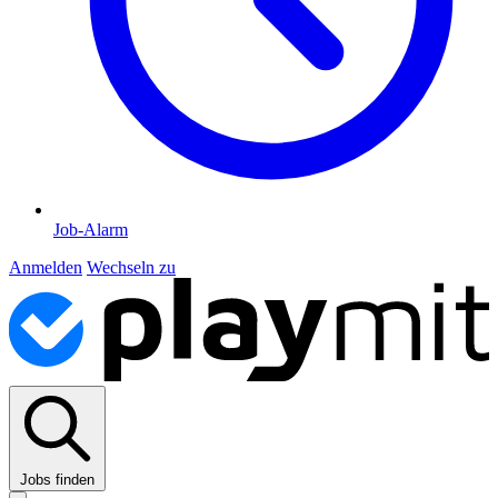
Job-Alarm
Anmelden
Wechseln zu
Jobs finden