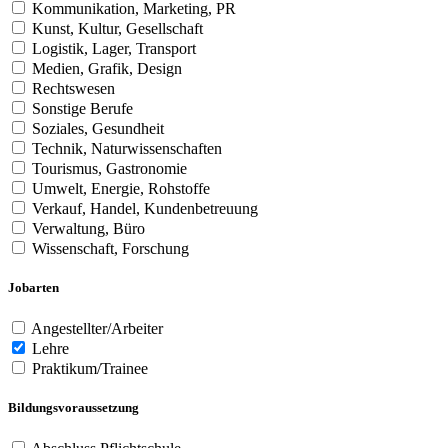
Kommunikation, Marketing, PR
Kunst, Kultur, Gesellschaft
Logistik, Lager, Transport
Medien, Grafik, Design
Rechtswesen
Sonstige Berufe
Soziales, Gesundheit
Technik, Naturwissenschaften
Tourismus, Gastronomie
Umwelt, Energie, Rohstoffe
Verkauf, Handel, Kundenbetreuung
Verwaltung, Büro
Wissenschaft, Forschung
Jobarten
Angestellter/Arbeiter
Lehre
Praktikum/Trainee
Bildungsvoraussetzung