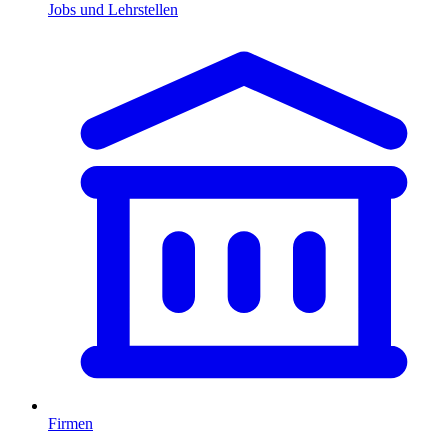
Jobs und Lehrstellen
Firmen