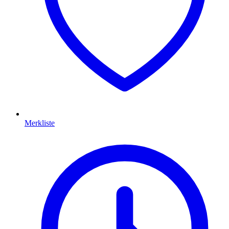
Merkliste