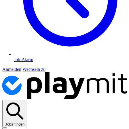
Job-Alarm
Anmelden
Wechseln zu
Jobs finden