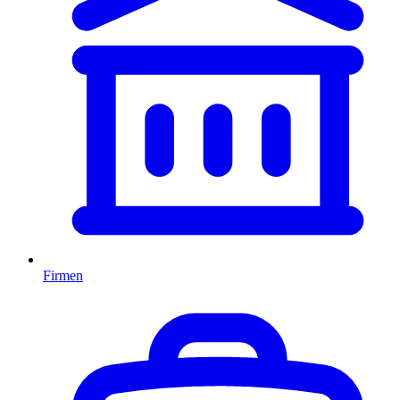
Firmen