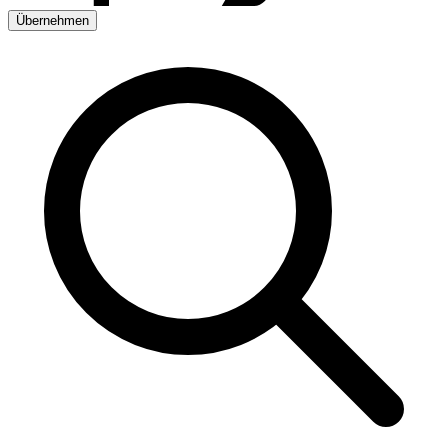
Übernehmen