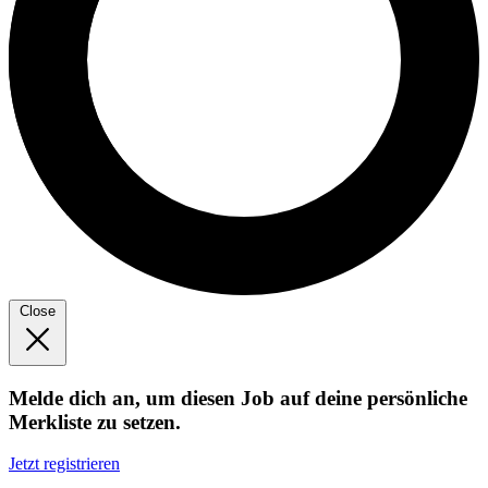
Close
Melde dich an, um diesen Job auf deine persönliche
Merkliste zu setzen.
Jetzt registrieren