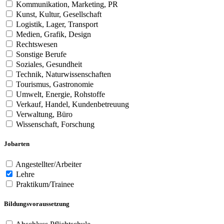
Kommunikation, Marketing, PR
Kunst, Kultur, Gesellschaft
Logistik, Lager, Transport
Medien, Grafik, Design
Rechtswesen
Sonstige Berufe
Soziales, Gesundheit
Technik, Naturwissenschaften
Tourismus, Gastronomie
Umwelt, Energie, Rohstoffe
Verkauf, Handel, Kundenbetreuung
Verwaltung, Büro
Wissenschaft, Forschung
Jobarten
Angestellter/Arbeiter
Lehre
Praktikum/Trainee
Bildungsvoraussetzung