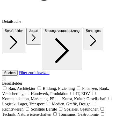
Detailsuche
Berufsfelder
Jobart
Bildungsvoraussetzung
Sonstiges
Filter zurücksetzen
Suchen
Berufsfelder
Bau, Architektur
Bildung, Erziehung
Finanzen, Bank,
Versicherung
Handwerk, Produktion
IT, EDV
Kommunikation, Marketing, PR
Kunst, Kultur, Gesellschaft
Logistik, Lager, Transport
Medien, Grafik, Design
Rechtswesen
Sonstige Berufe
Soziales, Gesundheit
Technik, Naturwissenschaften
Tourismus, Gastronomie