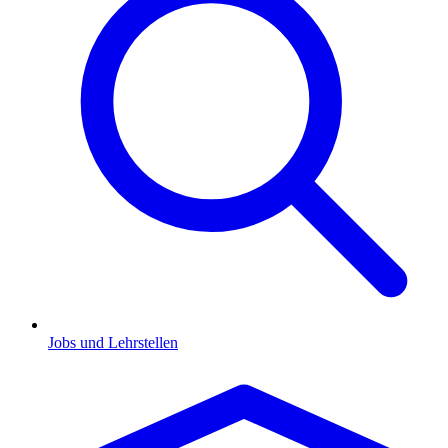
Jobs und Lehrstellen