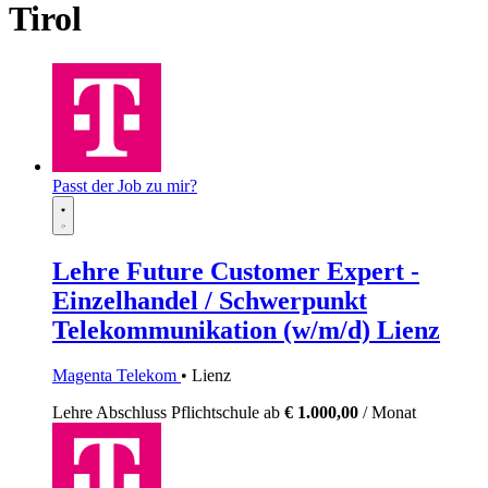
Tirol
Passt der Job zu mir?
Lehre Future Customer Expert -
Einzelhandel / Schwerpunkt
Telekommunikation (w/m/d) Lienz
Magenta Telekom
• Lienz
Lehre
Abschluss Pflichtschule
ab
€ 1.000,00
/ Monat