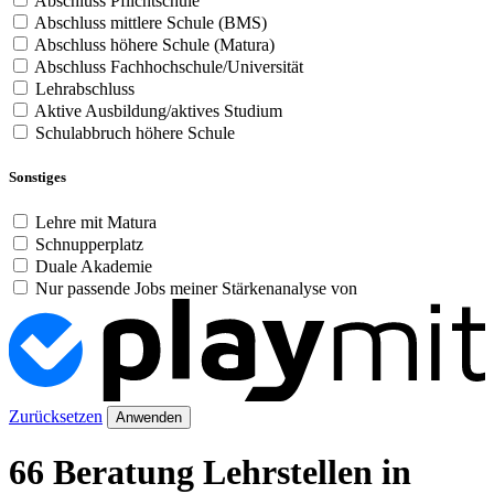
Abschluss Pflichtschule
Abschluss mittlere Schule (BMS)
Abschluss höhere Schule (Matura)
Abschluss Fachhochschule/Universität
Lehrabschluss
Aktive Ausbildung/aktives Studium
Schulabbruch höhere Schule
Sonstiges
Lehre mit Matura
Schnupperplatz
Duale Akademie
Nur passende Jobs meiner Stärkenanalyse von
Zurücksetzen
Anwenden
66 Beratung Lehrstellen in