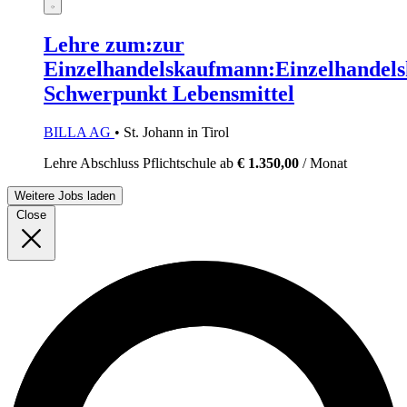
Lehre zum:zur
Einzelhandelskaufmann:Einzelhandels
Schwerpunkt Lebensmittel
BILLA AG
• St. Johann in Tirol
Lehre
Abschluss Pflichtschule
ab
€ 1.350,00
/ Monat
Weitere Jobs laden
Close