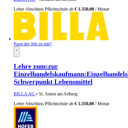
Lehre
Abschluss Pflichtschule
ab
€ 1.350,00
/ Monat
Passt der Job zu mir?
Lehre zum:zur
Einzelhandelskaufmann:Einzelhandels
Schwerpunkt Lebensmittel
BILLA AG
• St. Anton am Arlberg
Lehre
Abschluss Pflichtschule
ab
€ 1.350,00
/ Monat