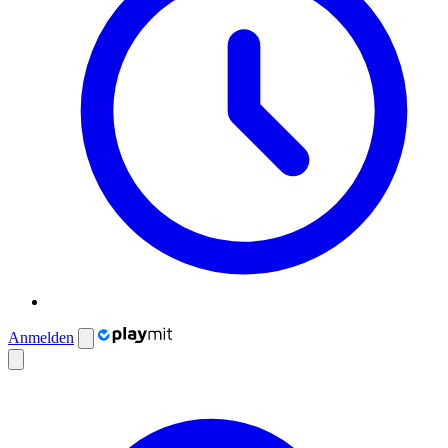
Anmelden