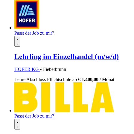
Passt der Job zu mir?
Lehrling im Einzelhandel (m/w/d)
HOFER KG
• Fieberbrunn
Lehre
Abschluss Pflichtschule
ab
€ 1.400,00
/ Monat
Passt der Job zu mir?