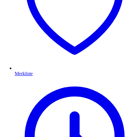
Merkliste