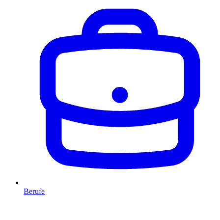
Berufe