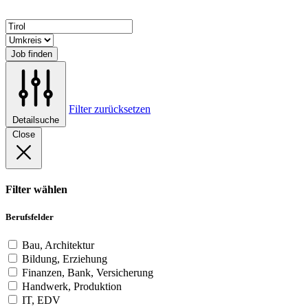
Job finden
Filter zurücksetzen
Detailsuche
Close
Filter wählen
Berufsfelder
Bau, Architektur
Bildung, Erziehung
Finanzen, Bank, Versicherung
Handwerk, Produktion
IT, EDV