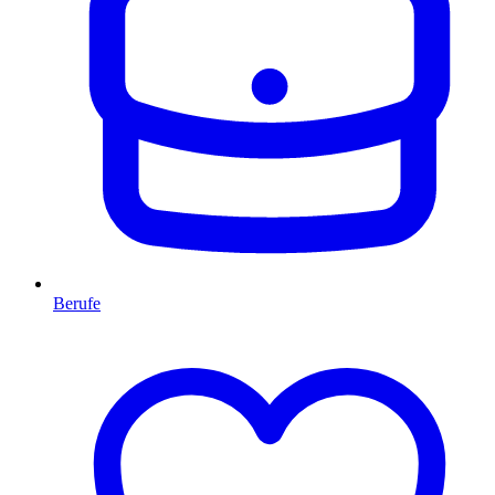
Berufe