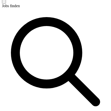
Jobs finden