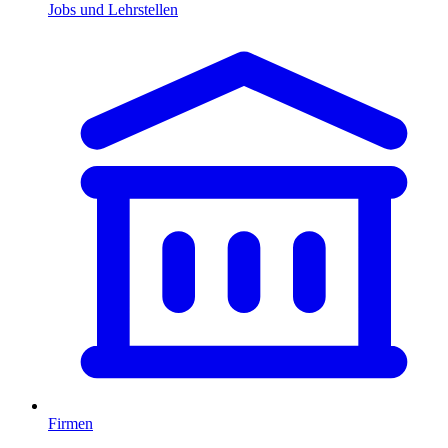
Jobs und Lehrstellen
Firmen