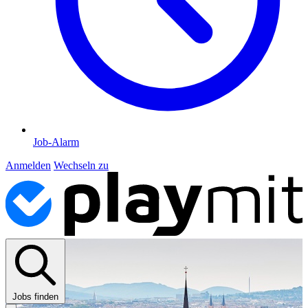
Job-Alarm
Anmelden
Wechseln zu
Jobs finden