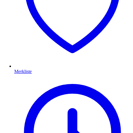
Merkliste