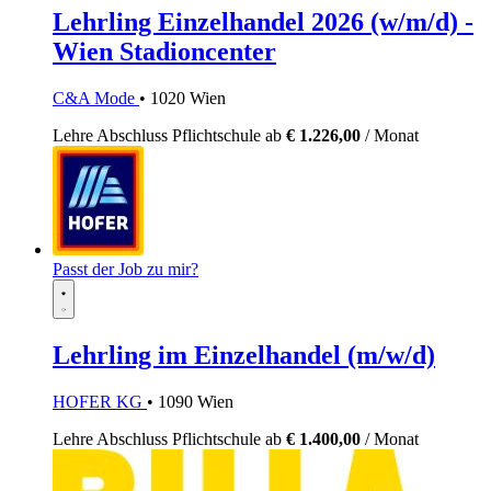
Lehrling Einzelhandel 2026 (w/m/d) -
Wien Stadioncenter
C&A Mode
• 1020 Wien
Lehre
Abschluss Pflichtschule
ab
€ 1.226,00
/ Monat
Passt der Job zu mir?
Lehrling im Einzelhandel (m/w/d)
HOFER KG
• 1090 Wien
Lehre
Abschluss Pflichtschule
ab
€ 1.400,00
/ Monat