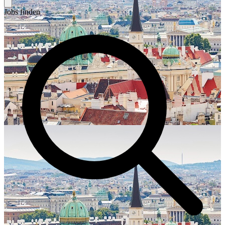
Jobs finden