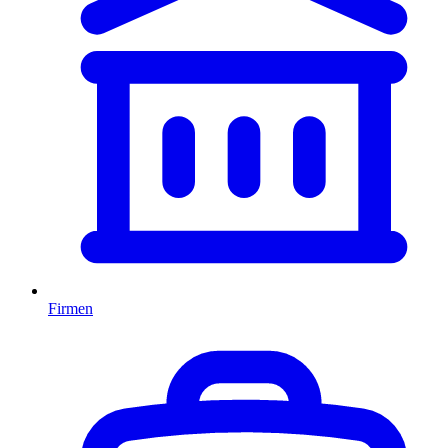
Firmen