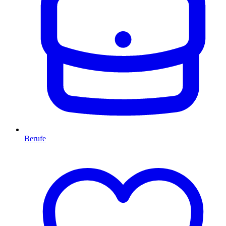
Berufe