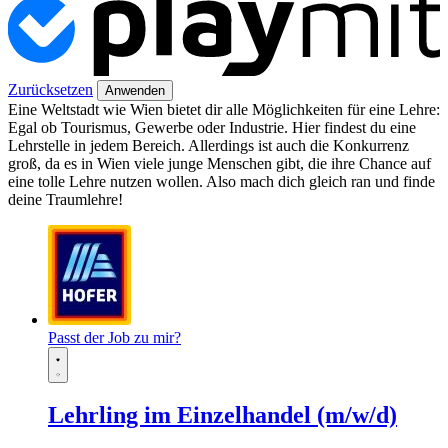
Zurücksetzen
Anwenden
Eine Weltstadt wie Wien bietet dir alle Möglichkeiten für eine Lehre:
Egal ob Tourismus, Gewerbe oder Industrie. Hier findest du eine
Lehrstelle in jedem Bereich. Allerdings ist auch die Konkurrenz
groß, da es in Wien viele junge Menschen gibt, die ihre Chance auf
eine tolle Lehre nutzen wollen. Also mach dich gleich ran und finde
deine Traumlehre!
Passt der Job zu mir?
Lehrling im Einzelhandel (m/w/d)