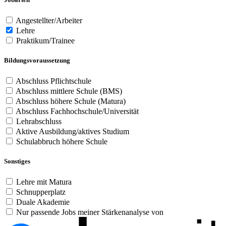
Angestellter/Arbeiter
Lehre
Praktikum/Trainee
Bildungsvoraussetzung
Abschluss Pflichtschule
Abschluss mittlere Schule (BMS)
Abschluss höhere Schule (Matura)
Abschluss Fachhochschule/Universität
Lehrabschluss
Aktive Ausbildung/aktives Studium
Schulabbruch höhere Schule
Sonstiges
Lehre mit Matura
Schnupperplatz
Duale Akademie
Nur passende Jobs meiner Stärkenanalyse von