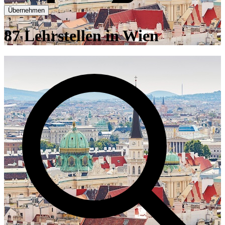
Übernehmen
87 Lehrstellen in Wien