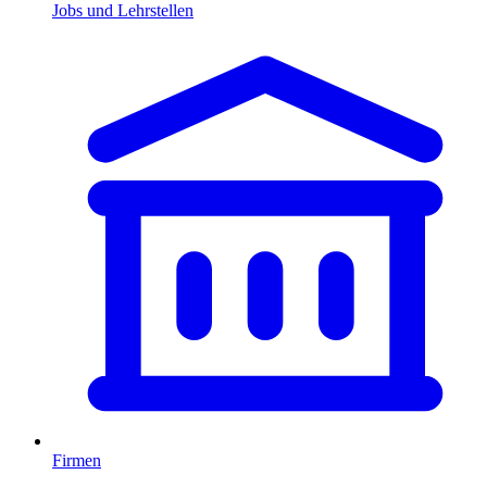
Jobs und Lehrstellen
Firmen