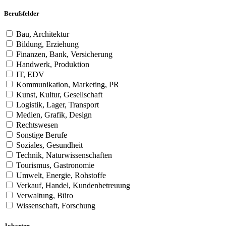
Berufsfelder
Bau, Architektur
Bildung, Erziehung
Finanzen, Bank, Versicherung
Handwerk, Produktion
IT, EDV
Kommunikation, Marketing, PR
Kunst, Kultur, Gesellschaft
Logistik, Lager, Transport
Medien, Grafik, Design
Rechtswesen
Sonstige Berufe
Soziales, Gesundheit
Technik, Naturwissenschaften
Tourismus, Gastronomie
Umwelt, Energie, Rohstoffe
Verkauf, Handel, Kundenbetreuung
Verwaltung, Büro
Wissenschaft, Forschung
Jobarten