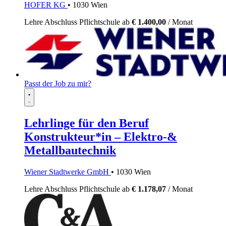
HOFER KG
• 1030 Wien
Lehre
Abschluss Pflichtschule
ab
€ 1.400,00
/ Monat
Passt der Job zu mir?
Lehrlinge für den Beruf
Konstrukteur*in – Elektro-&
Metallbautechnik
Wiener Stadtwerke GmbH
• 1030 Wien
Lehre
Abschluss Pflichtschule
ab
€ 1.178,07
/ Monat