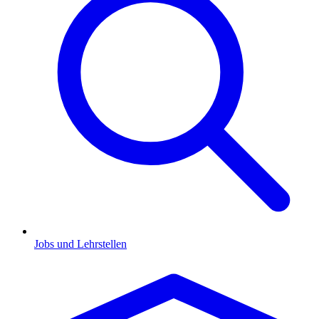
Jobs und Lehrstellen