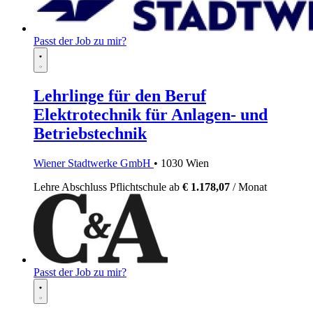
Passt der Job zu mir?
Lehrlinge für den Beruf
Elektrotechnik für Anlagen- und
Betriebstechnik
Wiener Stadtwerke GmbH
• 1030 Wien
Lehre
Abschluss Pflichtschule
ab
€ 1.178,07
/ Monat
Passt der Job zu mir?