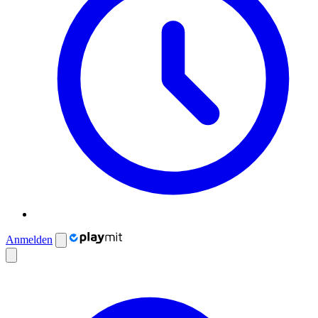
Anmelden