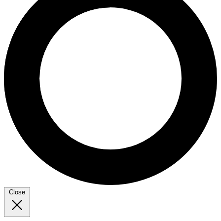
Close