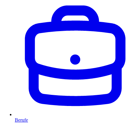
Berufe