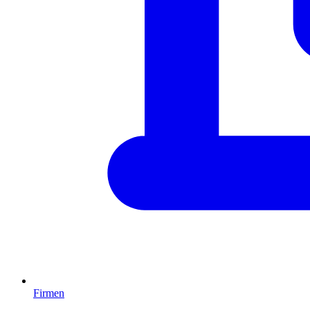
Firmen