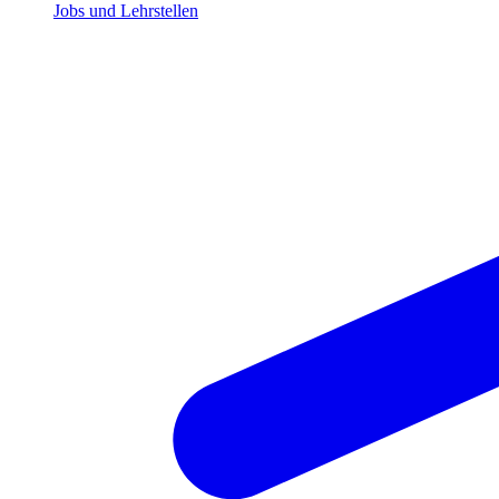
Jobs und Lehrstellen