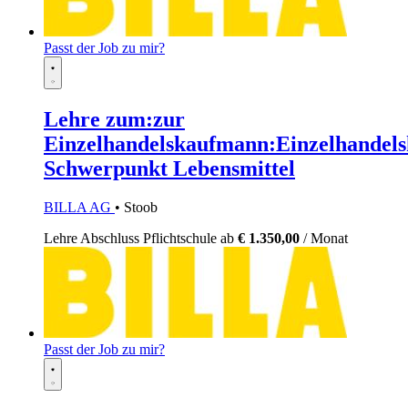
Passt der Job zu mir?
Lehre zum:zur
Einzelhandelskaufmann:Einzelhandels
Schwerpunkt Lebensmittel
BILLA AG
• Stoob
Lehre
Abschluss Pflichtschule
ab
€ 1.350,00
/ Monat
Passt der Job zu mir?