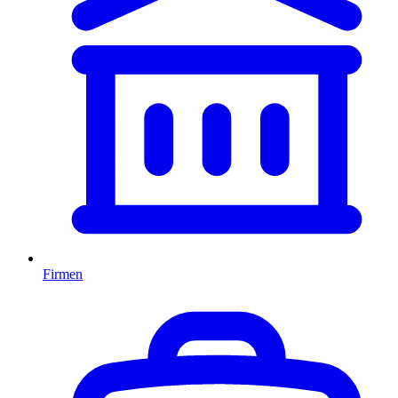
Firmen