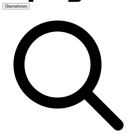
Übernehmen