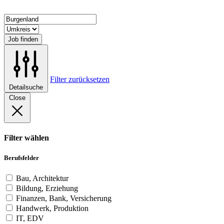
Job finden
Filter zurücksetzen
Detailsuche
Close
Filter wählen
Berufsfelder
Bau, Architektur
Bildung, Erziehung
Finanzen, Bank, Versicherung
Handwerk, Produktion
IT, EDV