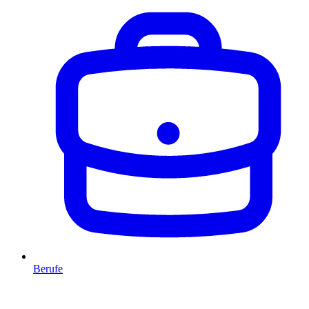
Berufe