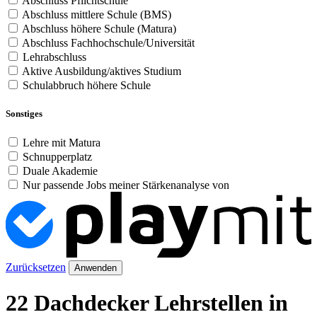
Abschluss Pflichtschule
Abschluss mittlere Schule (BMS)
Abschluss höhere Schule (Matura)
Abschluss Fachhochschule/Universität
Lehrabschluss
Aktive Ausbildung/aktives Studium
Schulabbruch höhere Schule
Sonstiges
Lehre mit Matura
Schnupperplatz
Duale Akademie
Nur passende Jobs meiner Stärkenanalyse von
Zurücksetzen
Anwenden
22 Dachdecker Lehrstellen in