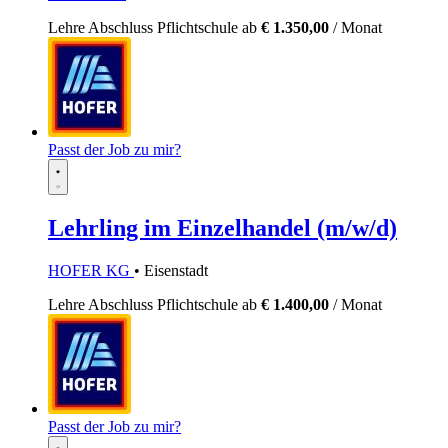
Lehre
Abschluss Pflichtschule
ab
€ 1.350,00
/ Monat
Passt der Job zu mir?
Lehrling im Einzelhandel (m/w/d)
HOFER KG
• Eisenstadt
Lehre
Abschluss Pflichtschule
ab
€ 1.400,00
/ Monat
Passt der Job zu mir?