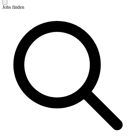
Jobs finden