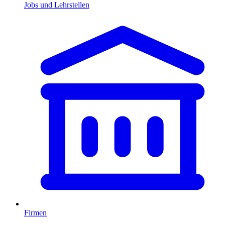
Jobs und Lehrstellen
Firmen