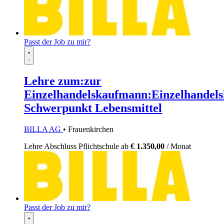
Passt der Job zu mir?
Lehre zum:zur
Einzelhandelskaufmann:Einzelhandels
Schwerpunkt Lebensmittel
BILLA AG
• Frauenkirchen
Lehre
Abschluss Pflichtschule
ab
€ 1.350,00
/ Monat
Passt der Job zu mir?