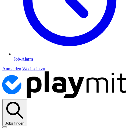
Job-Alarm
Anmelden
Wechseln zu
Jobs finden