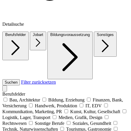
Detailsuche
Berufsfelder
Jobart
Bildungsvoraussetzung
Sonstiges
Filter zurücksetzen
Suchen
Berufsfelder
Bau, Architektur
Bildung, Erziehung
Finanzen, Bank,
Versicherung
Handwerk, Produktion
IT, EDV
Kommunikation, Marketing, PR
Kunst, Kultur, Gesellschaft
Logistik, Lager, Transport
Medien, Grafik, Design
Rechtswesen
Sonstige Berufe
Soziales, Gesundheit
Technik, Naturwissenschaften
Tourismus, Gastronomie