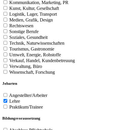
Kommunikation, Marketing, PR
Kunst, Kultur, Gesellschaft
Logistik, Lager, Transport
Medien, Grafik, Design
Rechtswesen
Sonstige Berufe
Soziales, Gesundheit
Technik, Naturwissenschaften
Tourismus, Gastronomie
Umwelt, Energie, Rohstoffe
Verkauf, Handel, Kundenbetreuung
Verwaltung, Büro
Wissenschaft, Forschung
Jobarten
Angestellter/Arbeiter
Lehre
Praktikum/Trainee
Bildungsvoraussetzung