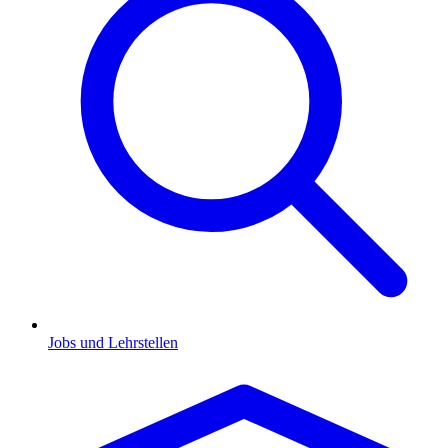
Jobs und Lehrstellen