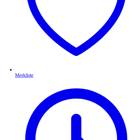
Merkliste