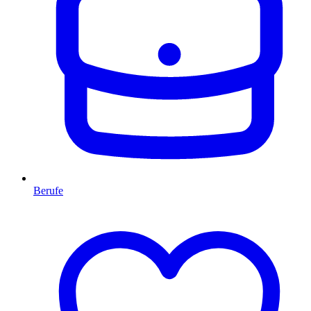
Berufe