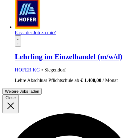
Passt der Job zu mir?
Lehrling im Einzelhandel (m/w/d)
HOFER KG
• Siegendorf
Lehre
Abschluss Pflichtschule
ab
€ 1.400,00
/ Monat
Weitere Jobs laden
Close