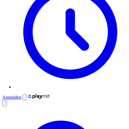
Anmelden