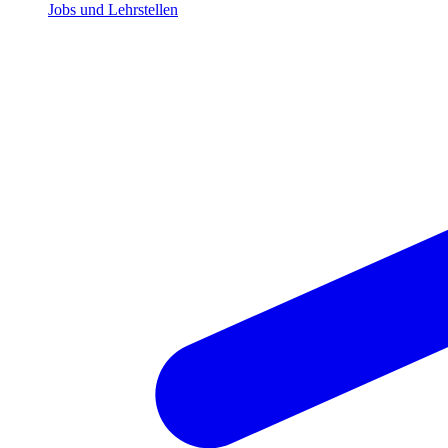
Jobs und Lehrstellen