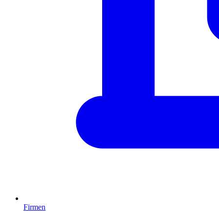
Firmen