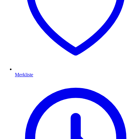
Merkliste