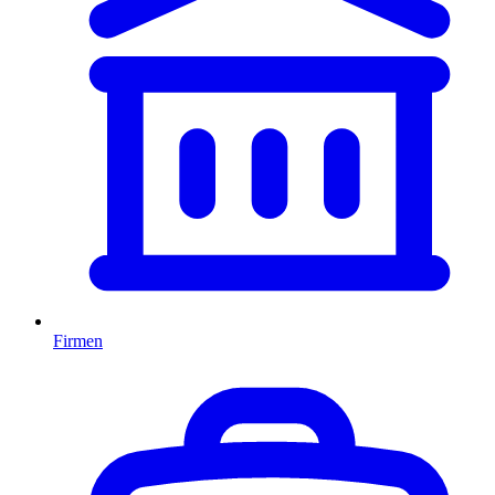
Firmen