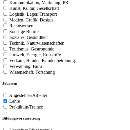
Kommunikation, Marketing, PR
Kunst, Kultur, Gesellschaft
Logistik, Lager, Transport
Medien, Grafik, Design
Rechtswesen
Sonstige Berufe
Soziales, Gesundheit
Technik, Naturwissenschaften
Tourismus, Gastronomie
Umwelt, Energie, Rohstoffe
Verkauf, Handel, Kundenbetreuung
Verwaltung, Büro
Wissenschaft, Forschung
Jobarten
Angestellter/Arbeiter
Lehre
Praktikum/Trainee
Bildungsvoraussetzung