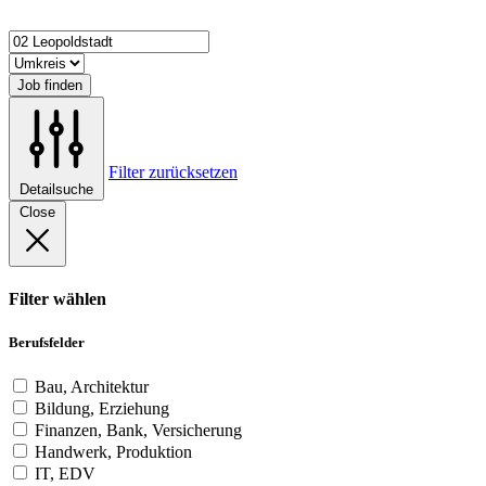
Job finden
Filter zurücksetzen
Detailsuche
Close
Filter wählen
Berufsfelder
Bau, Architektur
Bildung, Erziehung
Finanzen, Bank, Versicherung
Handwerk, Produktion
IT, EDV