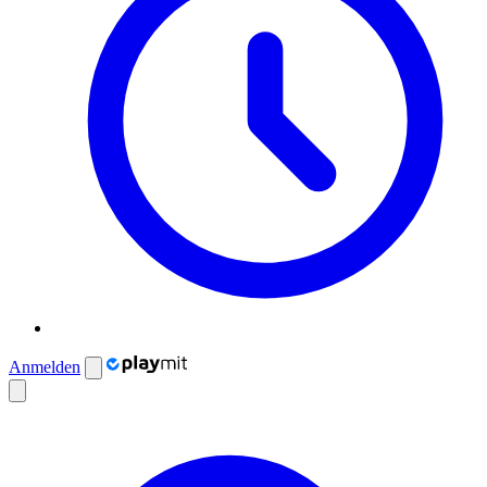
Anmelden