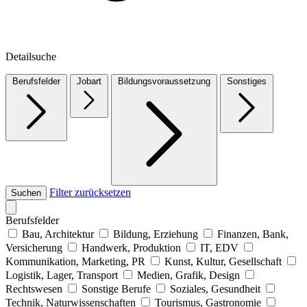
Detailsuche
Berufsfelder
Jobart
Bildungsvoraussetzung
Sonstiges
Filter zurücksetzen
Suchen
Berufsfelder
Bau, Architektur
Bildung, Erziehung
Finanzen, Bank,
Versicherung
Handwerk, Produktion
IT, EDV
Kommunikation, Marketing, PR
Kunst, Kultur, Gesellschaft
Logistik, Lager, Transport
Medien, Grafik, Design
Rechtswesen
Sonstige Berufe
Soziales, Gesundheit
Technik, Naturwissenschaften
Tourismus, Gastronomie