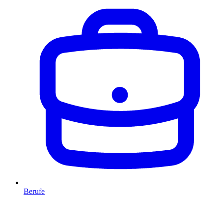
Berufe