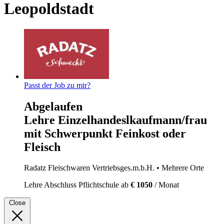
Leopoldstadt
Passt der Job zu mir?
Abgelaufen
Lehre Einzelhandeslkaufmann/frau
mit Schwerpunkt Feinkost oder
Fleisch
Radatz Fleischwaren Vertriebsges.m.b.H.
• Mehrere Orte
Lehre
Abschluss Pflichtschule
ab
€ 1050
/ Monat
Close