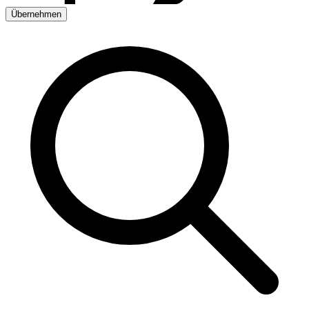
Übernehmen