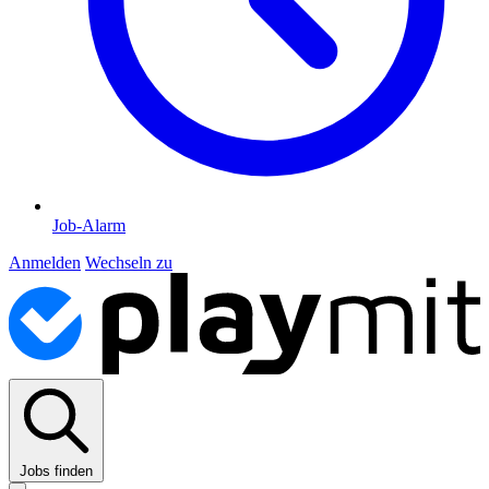
Job-Alarm
Anmelden
Wechseln zu
Jobs finden