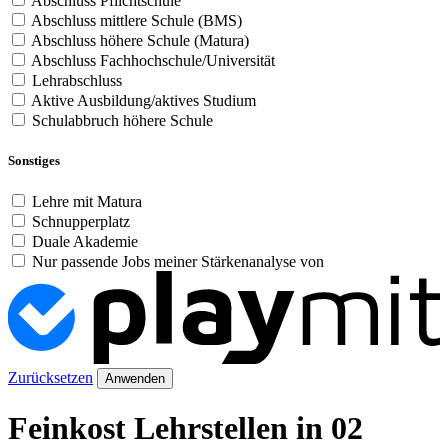
Abschluss Pflichtschule
Abschluss mittlere Schule (BMS)
Abschluss höhere Schule (Matura)
Abschluss Fachhochschule/Universität
Lehrabschluss
Aktive Ausbildung/aktives Studium
Schulabbruch höhere Schule
Sonstiges
Lehre mit Matura
Schnupperplatz
Duale Akademie
Nur passende Jobs meiner Stärkenanalyse von
Zurücksetzen
Anwenden
Feinkost Lehrstellen in 02