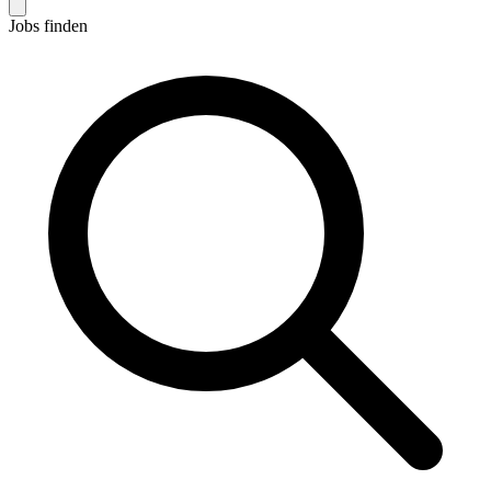
Jobs finden