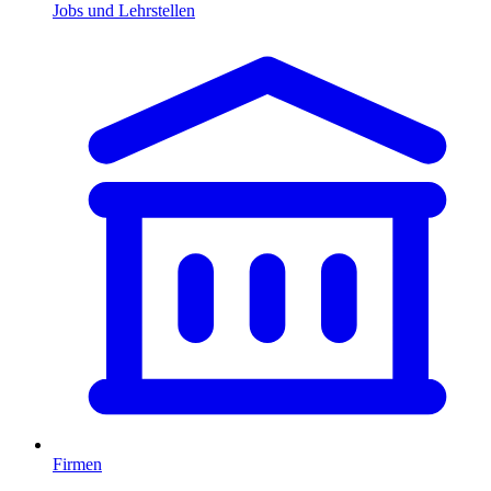
Jobs und Lehrstellen
Firmen