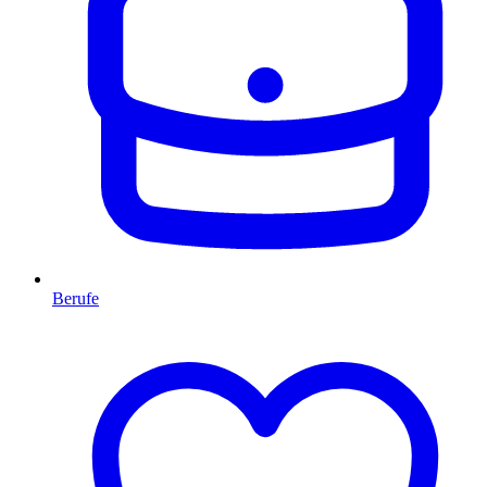
Berufe