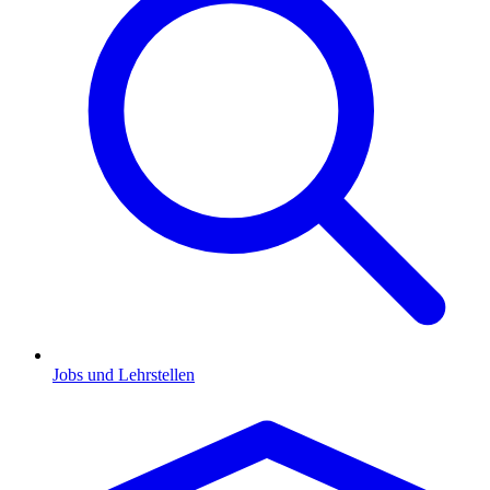
Jobs und Lehrstellen