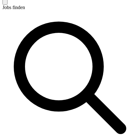
Jobs finden