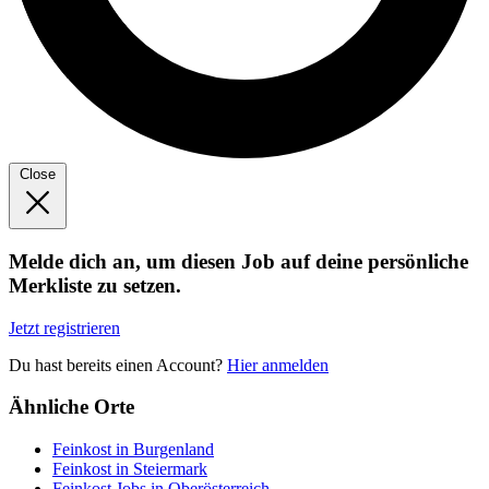
Close
Melde dich an, um diesen Job auf deine persönliche
Merkliste zu setzen.
Jetzt registrieren
Du hast bereits einen Account?
Hier anmelden
Ähnliche Orte
Feinkost in Burgenland
Feinkost in Steiermark
Feinkost Jobs in Oberösterreich