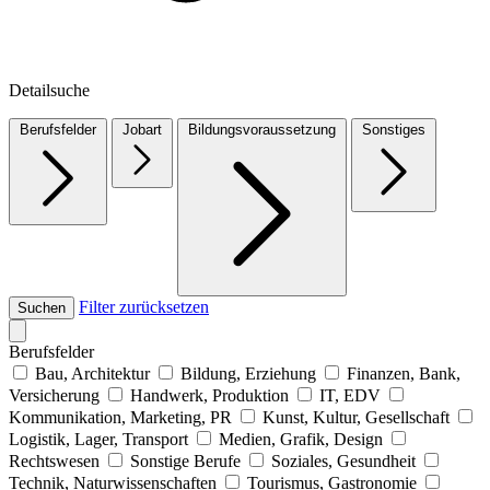
Detailsuche
Berufsfelder
Jobart
Bildungsvoraussetzung
Sonstiges
Filter zurücksetzen
Suchen
Berufsfelder
Bau, Architektur
Bildung, Erziehung
Finanzen, Bank,
Versicherung
Handwerk, Produktion
IT, EDV
Kommunikation, Marketing, PR
Kunst, Kultur, Gesellschaft
Logistik, Lager, Transport
Medien, Grafik, Design
Rechtswesen
Sonstige Berufe
Soziales, Gesundheit
Technik, Naturwissenschaften
Tourismus, Gastronomie