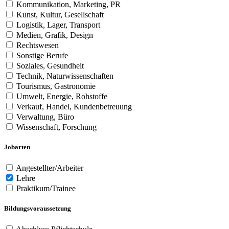
Kommunikation, Marketing, PR
Kunst, Kultur, Gesellschaft
Logistik, Lager, Transport
Medien, Grafik, Design
Rechtswesen
Sonstige Berufe
Soziales, Gesundheit
Technik, Naturwissenschaften
Tourismus, Gastronomie
Umwelt, Energie, Rohstoffe
Verkauf, Handel, Kundenbetreuung
Verwaltung, Büro
Wissenschaft, Forschung
Jobarten
Angestellter/Arbeiter
Lehre
Praktikum/Trainee
Bildungsvoraussetzung