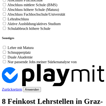
Abschluss Pflichtschule
Abschluss mittlere Schule (BMS)
Abschluss höhere Schule (Matura)
Abschluss Fachhochschule/Universität
Lehrabschluss
Aktive Ausbildung/aktives Studium
Schulabbruch höhere Schule
Sonstiges
Lehre mit Matura
Schnupperplatz
Duale Akademie
Nur passende Jobs meiner Stärkenanalyse von
Zurücksetzen
Anwenden
8 Feinkost Lehrstellen in Graz-