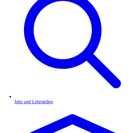
Jobs und Lehrstellen