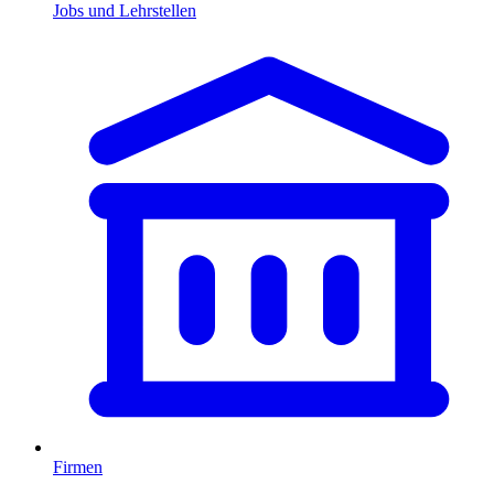
Jobs und Lehrstellen
Firmen