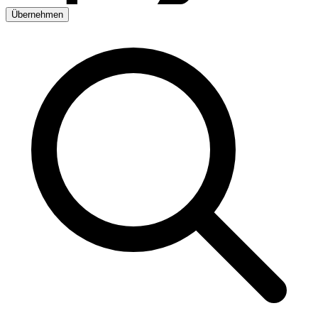
Übernehmen