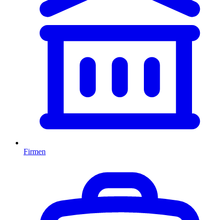
Firmen