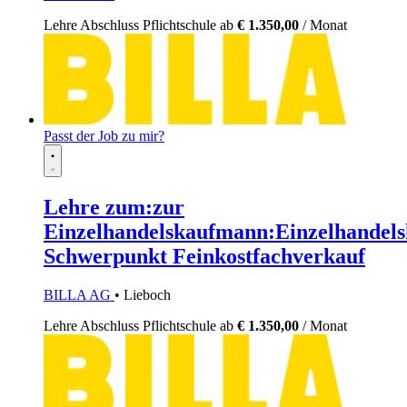
Lehre
Abschluss Pflichtschule
ab
€ 1.350,00
/ Monat
Passt der Job zu mir?
Lehre zum:zur
Einzelhandelskaufmann:Einzelhandels
Schwerpunkt Feinkostfachverkauf
BILLA AG
• Lieboch
Lehre
Abschluss Pflichtschule
ab
€ 1.350,00
/ Monat