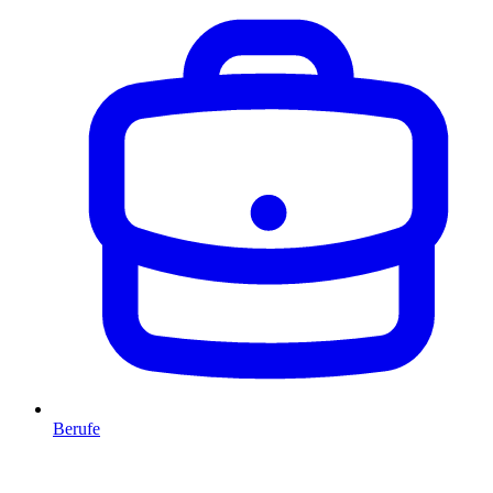
Berufe