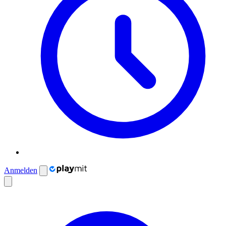
Anmelden