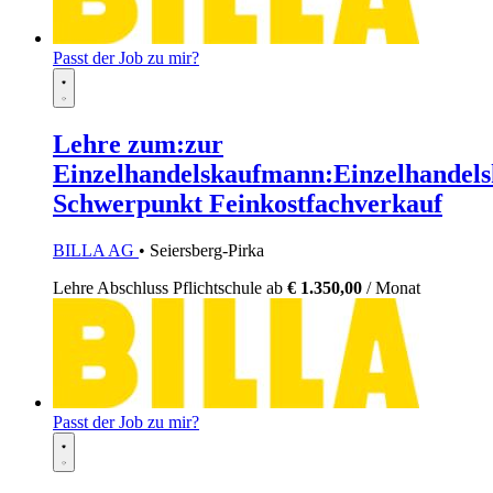
Passt der Job zu mir?
Lehre zum:zur
Einzelhandelskaufmann:Einzelhandels
Schwerpunkt Feinkostfachverkauf
BILLA AG
• Seiersberg-Pirka
Lehre
Abschluss Pflichtschule
ab
€ 1.350,00
/ Monat
Passt der Job zu mir?