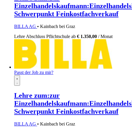
Einzelhandelskaufmann:Einzelhandels
Schwerpunkt Feinkostfachverkauf
BILLA AG
• Kainbach bei Graz
Lehre
Abschluss Pflichtschule
ab
€ 1.350,00
/ Monat
Passt der Job zu mir?
Lehre zum:zur
Einzelhandelskaufmann:Einzelhandels
Schwerpunkt Feinkostfachverkauf
BILLA AG
• Kainbach bei Graz