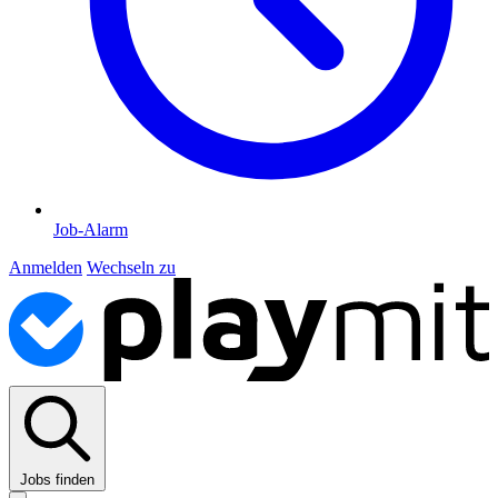
Job-Alarm
Anmelden
Wechseln zu
Jobs finden