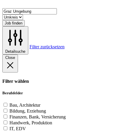
Job finden
Filter zurücksetzen
Detailsuche
Close
Filter wählen
Berufsfelder
Bau, Architektur
Bildung, Erziehung
Finanzen, Bank, Versicherung
Handwerk, Produktion
IT, EDV