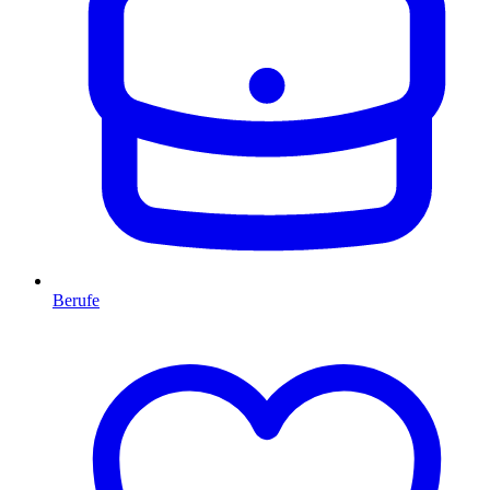
Berufe