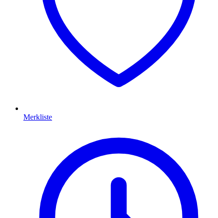
Merkliste