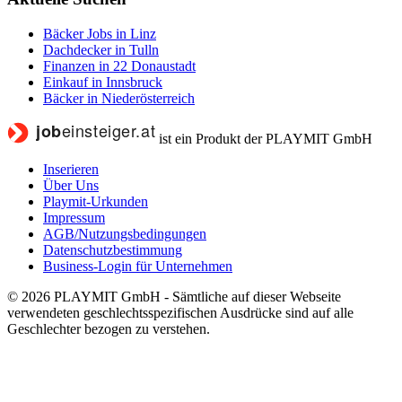
Bäcker Jobs in Linz
Dachdecker in Tulln
Finanzen in 22 Donaustadt
Einkauf in Innsbruck
Bäcker in Niederösterreich
ist ein Produkt der PLAYMIT GmbH
Inserieren
Über Uns
Playmit-Urkunden
Impressum
AGB/Nutzungsbedingungen
Datenschutzbestimmung
Business-Login für Unternehmen
© 2026 PLAYMIT GmbH - Sämtliche auf dieser Webseite
verwendeten geschlechtsspezifischen Ausdrücke sind auf alle
Geschlechter bezogen zu verstehen.