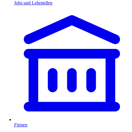
Jobs und Lehrstellen
Firmen