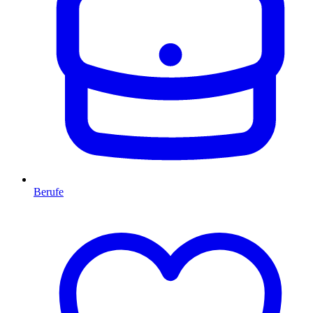
Berufe