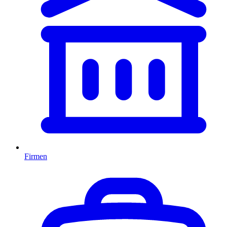
Firmen