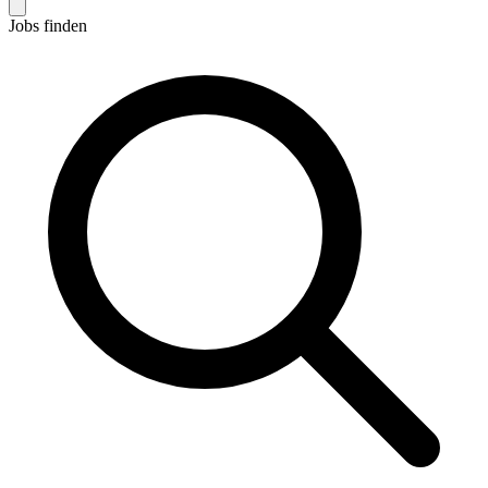
Jobs finden