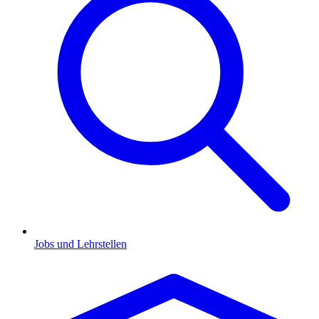
Jobs und Lehrstellen