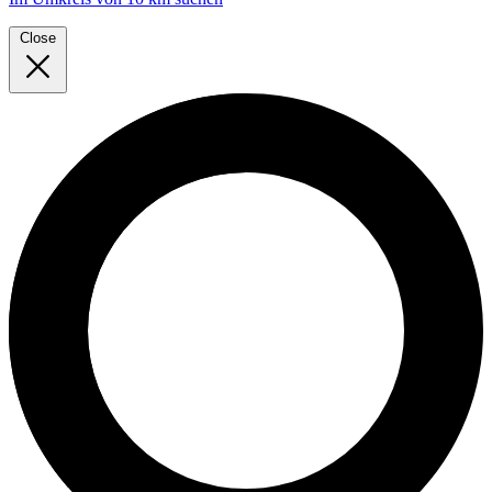
Close