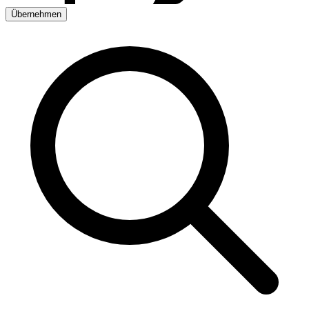
Übernehmen