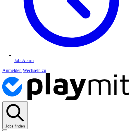
Job-Alarm
Anmelden
Wechseln zu
Jobs finden