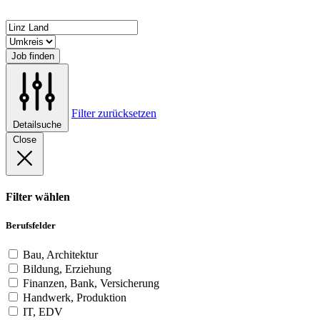
Job finden
Filter zurücksetzen
Detailsuche
Close
Filter wählen
Berufsfelder
Bau, Architektur
Bildung, Erziehung
Finanzen, Bank, Versicherung
Handwerk, Produktion
IT, EDV