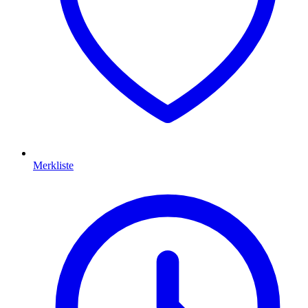
Merkliste