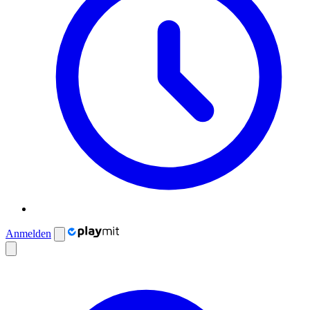
Anmelden