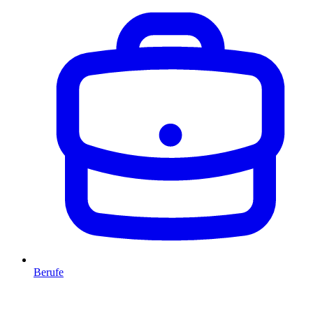
Berufe