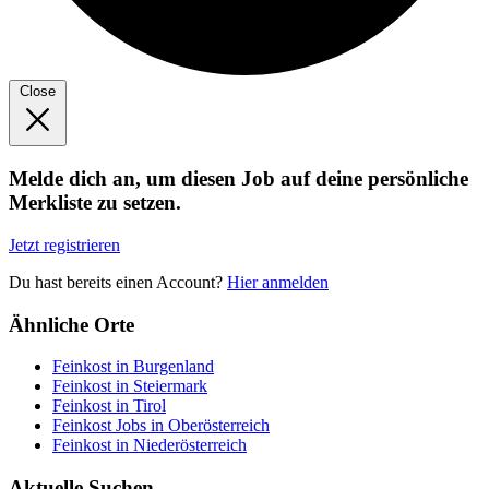
Close
Melde dich an, um diesen Job auf deine persönliche
Merkliste zu setzen.
Jetzt registrieren
Du hast bereits einen Account?
Hier anmelden
Ähnliche Orte
Feinkost in Burgenland
Feinkost in Steiermark
Feinkost in Tirol
Feinkost Jobs in Oberösterreich
Feinkost in Niederösterreich
Aktuelle Suchen