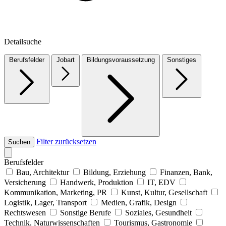
Detailsuche
Berufsfelder
Jobart
Bildungsvoraussetzung
Sonstiges
Filter zurücksetzen
Suchen
Berufsfelder
Bau, Architektur
Bildung, Erziehung
Finanzen, Bank,
Versicherung
Handwerk, Produktion
IT, EDV
Kommunikation, Marketing, PR
Kunst, Kultur, Gesellschaft
Logistik, Lager, Transport
Medien, Grafik, Design
Rechtswesen
Sonstige Berufe
Soziales, Gesundheit
Technik, Naturwissenschaften
Tourismus, Gastronomie