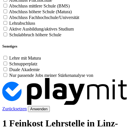
Abschluss Pflichtschule
Abschluss mittlere Schule (BMS)
Abschluss höhere Schule (Matura)
Abschluss Fachhochschule/Universität
Lehrabschluss
Aktive Ausbildung/aktives Studium
Schulabbruch höhere Schule
Sonstiges
Lehre mit Matura
Schnupperplatz
Duale Akademie
Nur passende Jobs meiner Stärkenanalyse von
Zurücksetzen
Anwenden
1 Feinkost Lehrstelle in Linz-