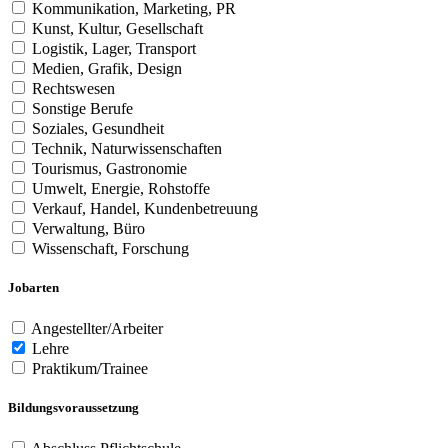
Kommunikation, Marketing, PR
Kunst, Kultur, Gesellschaft
Logistik, Lager, Transport
Medien, Grafik, Design
Rechtswesen
Sonstige Berufe
Soziales, Gesundheit
Technik, Naturwissenschaften
Tourismus, Gastronomie
Umwelt, Energie, Rohstoffe
Verkauf, Handel, Kundenbetreuung
Verwaltung, Büro
Wissenschaft, Forschung
Jobarten
Angestellter/Arbeiter
Lehre
Praktikum/Trainee
Bildungsvoraussetzung