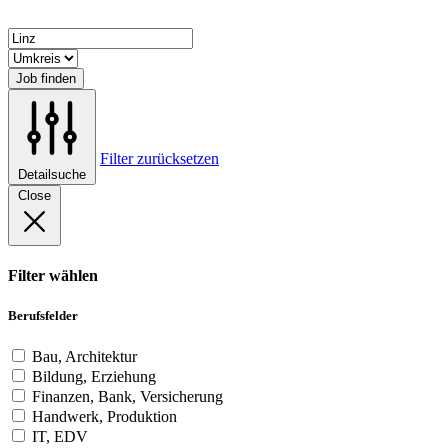
Job finden
Filter zurücksetzen
Detailsuche
Close
Filter wählen
Berufsfelder
Bau, Architektur
Bildung, Erziehung
Finanzen, Bank, Versicherung
Handwerk, Produktion
IT, EDV