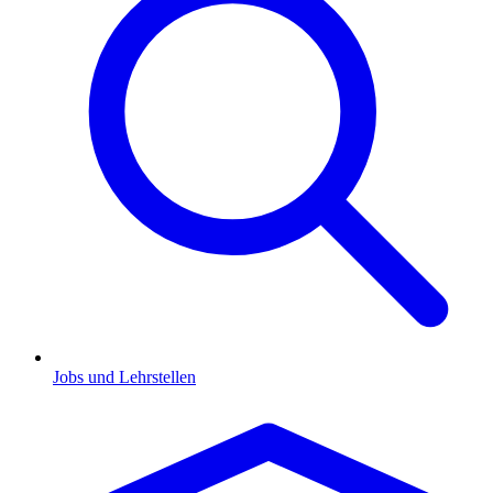
Jobs und Lehrstellen