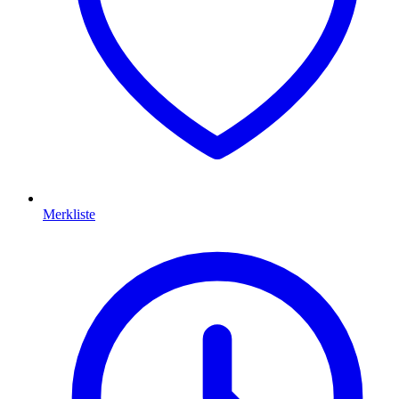
Merkliste