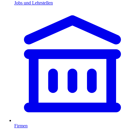
Jobs und Lehrstellen
Firmen