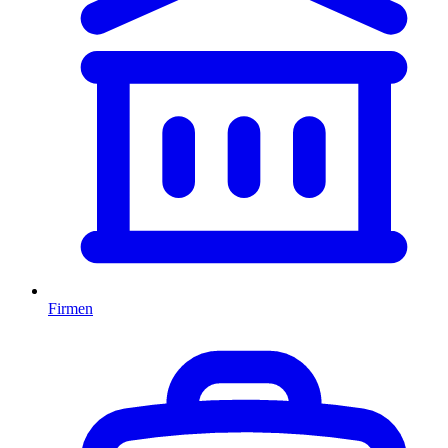
Firmen