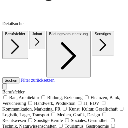
Detailsuche
Berufsfelder
Jobart
Bildungsvoraussetzung
Sonstiges
Filter zurücksetzen
Suchen
Berufsfelder
Bau, Architektur
Bildung, Erziehung
Finanzen, Bank,
Versicherung
Handwerk, Produktion
IT, EDV
Kommunikation, Marketing, PR
Kunst, Kultur, Gesellschaft
Logistik, Lager, Transport
Medien, Grafik, Design
Rechtswesen
Sonstige Berufe
Soziales, Gesundheit
Technik, Naturwissenschaften
Tourismus, Gastronomie