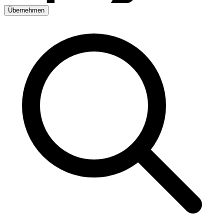
Übernehmen