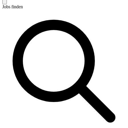
Jobs finden