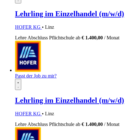
Lehrling im Einzelhandel (m/w/d)
HOFER KG
• Linz
Lehre
Abschluss Pflichtschule
ab
€ 1.400,00
/ Monat
Passt der Job zu mir?
Lehrling im Einzelhandel (m/w/d)
HOFER KG
• Linz
Lehre
Abschluss Pflichtschule
ab
€ 1.400,00
/ Monat