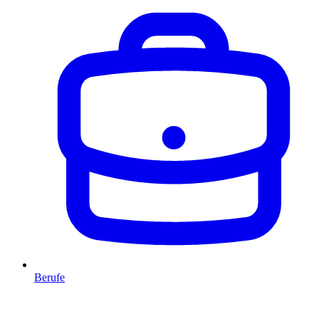
Berufe