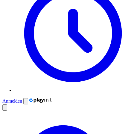
Anmelden