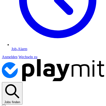
Job-Alarm
Anmelden
Wechseln zu
Jobs finden