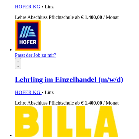
HOFER KG
• Linz
Lehre
Abschluss Pflichtschule
ab
€ 1.400,00
/ Monat
Passt der Job zu mir?
Lehrling im Einzelhandel (m/w/d)
HOFER KG
• Linz
Lehre
Abschluss Pflichtschule
ab
€ 1.400,00
/ Monat