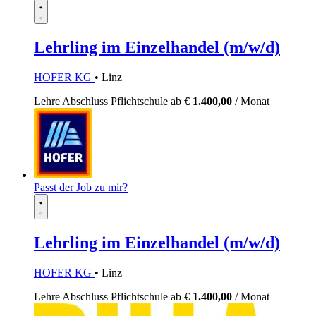
Lehrling im Einzelhandel (m/w/d)
HOFER KG
• Linz
Lehre
Abschluss Pflichtschule
ab
€ 1.400,00
/ Monat
Passt der Job zu mir?
Lehrling im Einzelhandel (m/w/d)
HOFER KG
• Linz
Lehre
Abschluss Pflichtschule
ab
€ 1.400,00
/ Monat