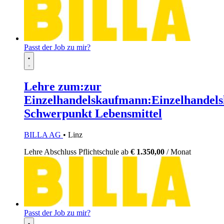
Passt der Job zu mir?
Lehre zum:zur
Einzelhandelskaufmann:Einzelhandels
Schwerpunkt Lebensmittel
BILLA AG
• Linz
Lehre
Abschluss Pflichtschule
ab
€ 1.350,00
/ Monat
Passt der Job zu mir?