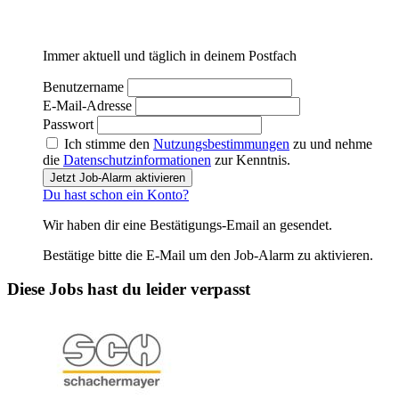
Immer aktuell und täglich in deinem Postfach
Benutzername
E-Mail-Adresse
Passwort
Ich stimme den
Nutzungsbestimmungen
zu und nehme
die
Datenschutzinformationen
zur Kenntnis.
Jetzt Job-Alarm aktivieren
Du hast schon ein Konto?
Wir haben dir eine Bestätigungs-Email an
gesendet.
Bestätige bitte die E-Mail um den Job-Alarm zu aktivieren.
Diese Jobs hast du leider verpasst