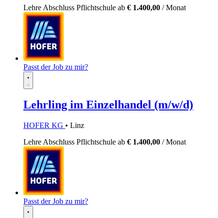
Lehre
Abschluss Pflichtschule
ab
€ 1.400,00
/ Monat
Passt der Job zu mir?
Lehrling im Einzelhandel (m/w/d)
HOFER KG
• Linz
Lehre
Abschluss Pflichtschule
ab
€ 1.400,00
/ Monat
Passt der Job zu mir?