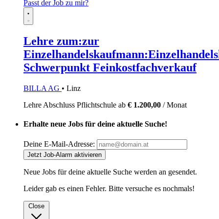
Passt der Job zu mir?
Lehre zum:zur
Einzelhandelskaufmann:Einzelhandels
Schwerpunkt Feinkostfachverkauf
BILLA AG
• Linz
Lehre
Abschluss Pflichtschule
ab
€ 1.200,00
/ Monat
Erhalte neue Jobs für deine aktuelle Suche!
Deine E-Mail-Adresse:
Jetzt Job-Alarm aktivieren
Neue Jobs für deine aktuelle Suche werden an
gesendet.
Leider gab es einen Fehler. Bitte versuche es nochmals!
Close