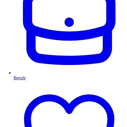
Berufe