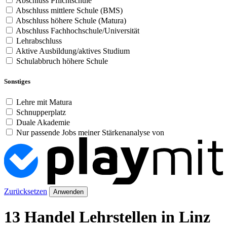
Abschluss Pflichtschule
Abschluss mittlere Schule (BMS)
Abschluss höhere Schule (Matura)
Abschluss Fachhochschule/Universität
Lehrabschluss
Aktive Ausbildung/aktives Studium
Schulabbruch höhere Schule
Sonstiges
Lehre mit Matura
Schnupperplatz
Duale Akademie
Nur passende Jobs meiner Stärkenanalyse von
Zurücksetzen
Anwenden
13 Handel Lehrstellen in Linz