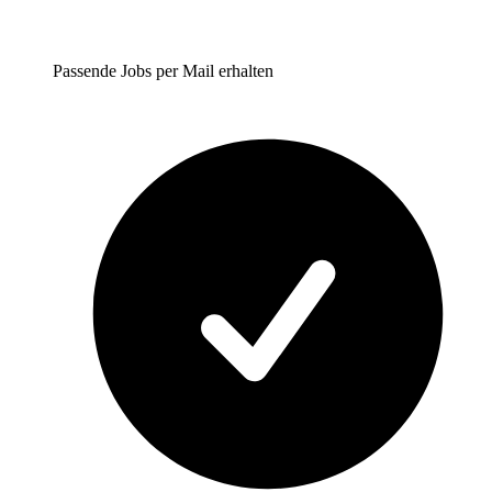
Passende Jobs per Mail erhalten