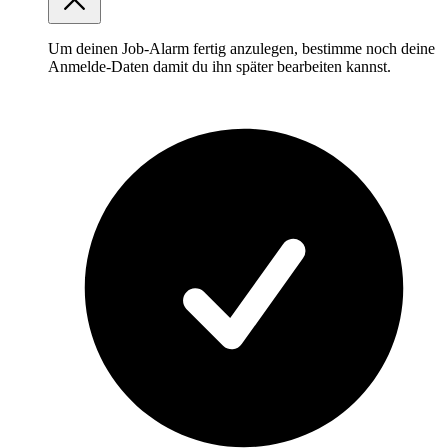
Um deinen Job-Alarm fertig anzulegen, bestimme noch deine
Anmelde-Daten damit du ihn später bearbeiten kannst.