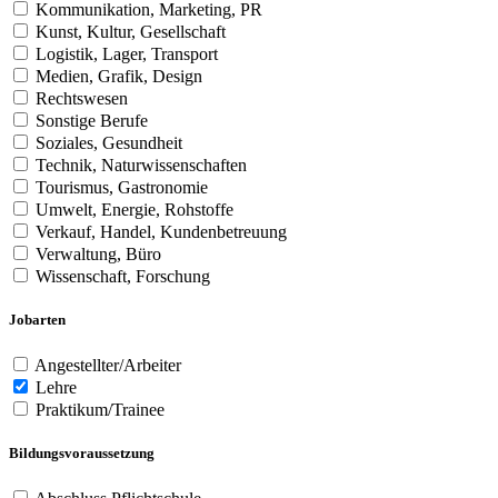
Kommunikation, Marketing, PR
Kunst, Kultur, Gesellschaft
Logistik, Lager, Transport
Medien, Grafik, Design
Rechtswesen
Sonstige Berufe
Soziales, Gesundheit
Technik, Naturwissenschaften
Tourismus, Gastronomie
Umwelt, Energie, Rohstoffe
Verkauf, Handel, Kundenbetreuung
Verwaltung, Büro
Wissenschaft, Forschung
Jobarten
Angestellter/Arbeiter
Lehre
Praktikum/Trainee
Bildungsvoraussetzung