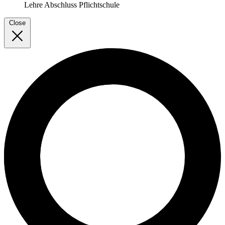
Lehre
Abschluss Pflichtschule
Close