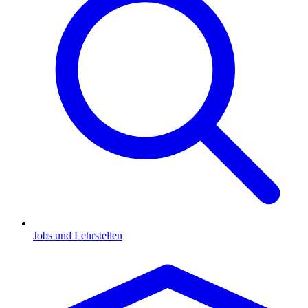
Jobs und Lehrstellen