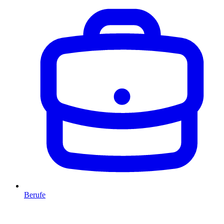
Berufe