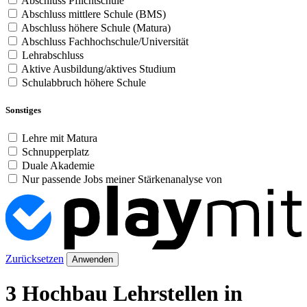
Abschluss Pflichtschule
Abschluss mittlere Schule (BMS)
Abschluss höhere Schule (Matura)
Abschluss Fachhochschule/Universität
Lehrabschluss
Aktive Ausbildung/aktives Studium
Schulabbruch höhere Schule
Sonstiges
Lehre mit Matura
Schnupperplatz
Duale Akademie
Nur passende Jobs meiner Stärkenanalyse von
Zurücksetzen
Anwenden
3 Hochbau Lehrstellen in