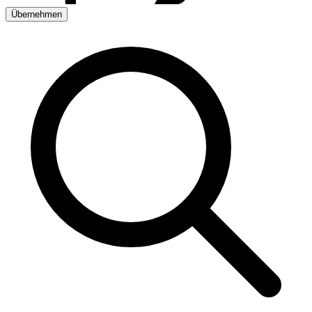
Übernehmen