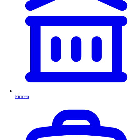
Firmen