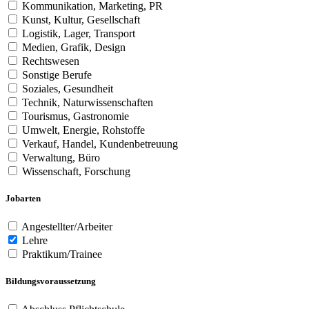
Kommunikation, Marketing, PR
Kunst, Kultur, Gesellschaft
Logistik, Lager, Transport
Medien, Grafik, Design
Rechtswesen
Sonstige Berufe
Soziales, Gesundheit
Technik, Naturwissenschaften
Tourismus, Gastronomie
Umwelt, Energie, Rohstoffe
Verkauf, Handel, Kundenbetreuung
Verwaltung, Büro
Wissenschaft, Forschung
Jobarten
Angestellter/Arbeiter
Lehre
Praktikum/Trainee
Bildungsvoraussetzung