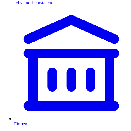
Jobs und Lehrstellen
Firmen