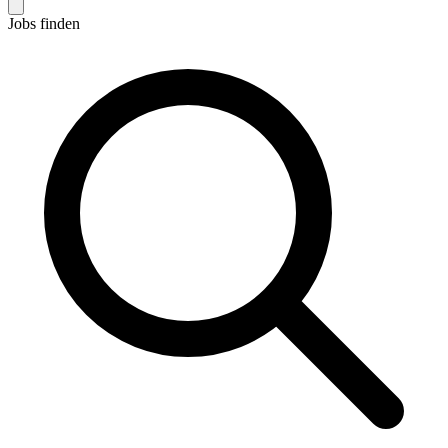
Jobs finden