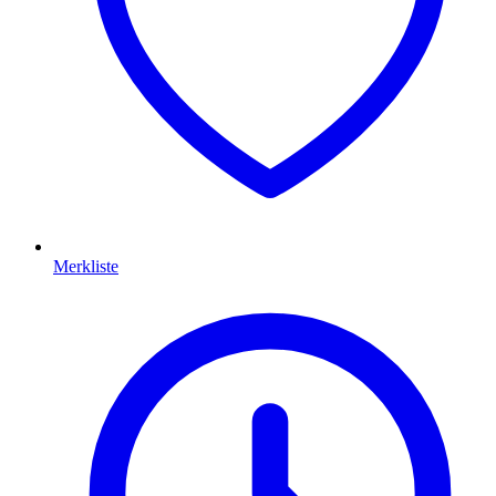
Merkliste