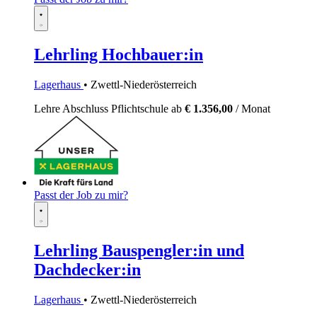
Lehrling Hochbauer:in
Lagerhaus
• Zwettl-Niederösterreich
Lehre
Abschluss Pflichtschule
ab
€ 1.356,00
/ Monat
Passt der Job zu mir?
Lehrling Bauspengler:in und
Dachdecker:in
Lagerhaus
• Zwettl-Niederösterreich