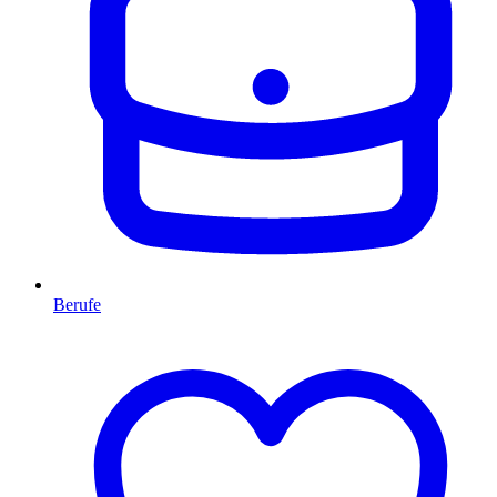
Berufe