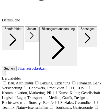
Detailsuche
Berufsfelder
Jobart
Bildungsvoraussetzung
Sonstiges
Filter zurücksetzen
Suchen
Berufsfelder
Bau, Architektur
Bildung, Erziehung
Finanzen, Bank,
Versicherung
Handwerk, Produktion
IT, EDV
Kommunikation, Marketing, PR
Kunst, Kultur, Gesellschaft
Logistik, Lager, Transport
Medien, Grafik, Design
Rechtswesen
Sonstige Berufe
Soziales, Gesundheit
Technik, Naturwissenschaften
Tourismus, Gastronomie