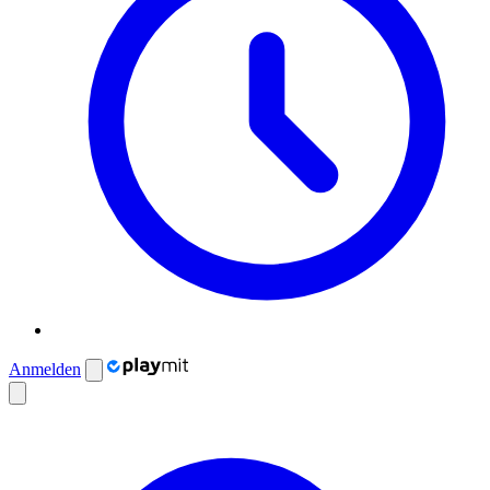
Anmelden