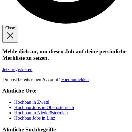
Close
Melde dich an, um diesen Job auf deine persönliche
Merkliste zu setzen.
Jetzt registrieren
Du hast bereits einen Account?
Hier anmelden
Ähnliche Orte
Hochbau in Zwettl
Hochbau Jobs in Oberösterreich
Hochbau in Niederösterreich
Hochbau Jobs in Linz
Ähnliche Suchbegriffe