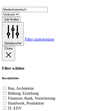
Job finden
Filter zurücksetzen
Detailsuche
Close
Filter wählen
Berufsfelder
Bau, Architektur
Bildung, Erziehung
Finanzen, Bank, Versicherung
Handwerk, Produktion
IT, EDV