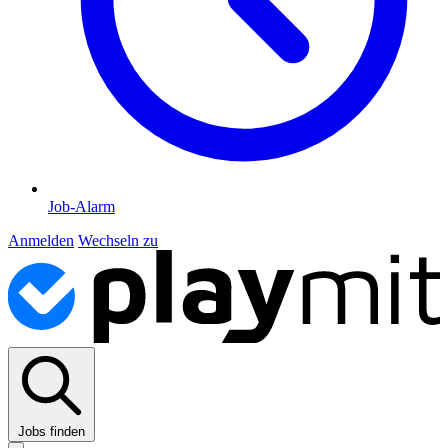
Job-Alarm
Anmelden
Wechseln zu
Jobs finden