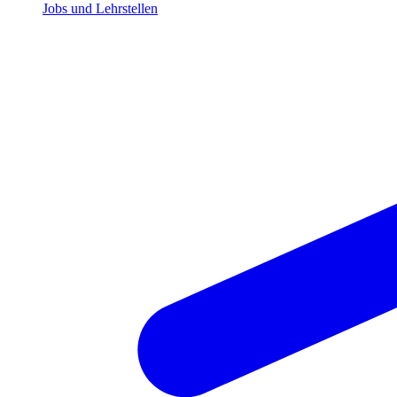
Jobs und Lehrstellen