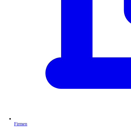
Firmen