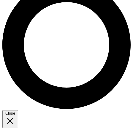
Close