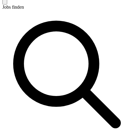
Jobs finden