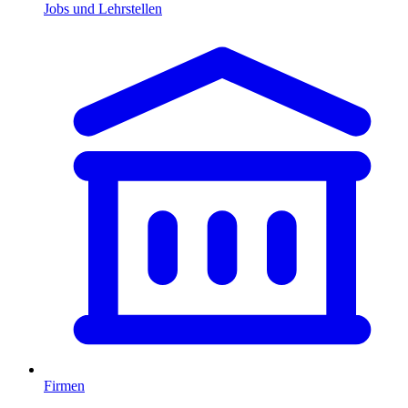
Jobs und Lehrstellen
Firmen