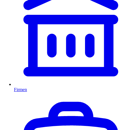
Firmen