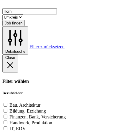
Job finden
Filter zurücksetzen
Detailsuche
Close
Filter wählen
Berufsfelder
Bau, Architektur
Bildung, Erziehung
Finanzen, Bank, Versicherung
Handwerk, Produktion
IT, EDV