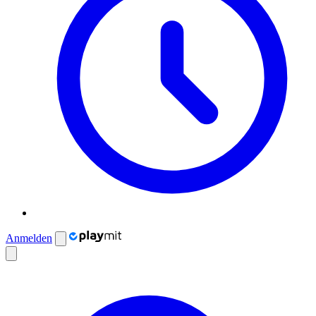
Anmelden