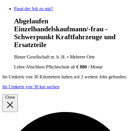
Passt der Job zu mir?
Abgelaufen
Einzelhandelskaufmann/-frau -
Schwerpunkt Kraftfahrzeuge und
Ersatzteile
Birner Gesellschaft m. b. H.
• Mehrere Orte
Lehre
Abschluss Pflichtschule
ab
€ 880
/ Monat
Im
Umkreis von 30 Kilometern
haben wir
2 weitere Jobs
gefunden.
Im Umkreis von 30 km suchen
Close