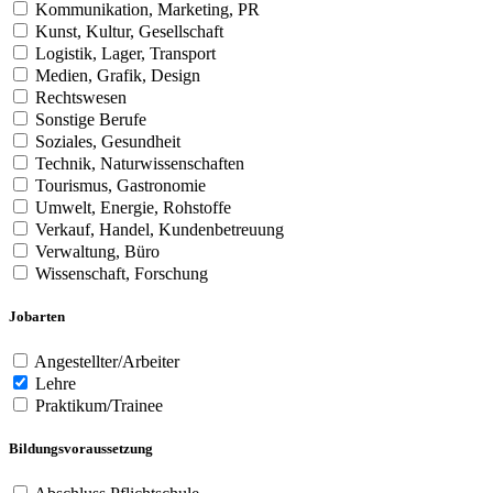
Kommunikation, Marketing, PR
Kunst, Kultur, Gesellschaft
Logistik, Lager, Transport
Medien, Grafik, Design
Rechtswesen
Sonstige Berufe
Soziales, Gesundheit
Technik, Naturwissenschaften
Tourismus, Gastronomie
Umwelt, Energie, Rohstoffe
Verkauf, Handel, Kundenbetreuung
Verwaltung, Büro
Wissenschaft, Forschung
Jobarten
Angestellter/Arbeiter
Lehre
Praktikum/Trainee
Bildungsvoraussetzung