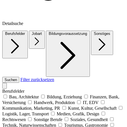
Detailsuche
Berufsfelder
Jobart
Bildungsvoraussetzung
Sonstiges
Filter zurücksetzen
Suchen
Berufsfelder
Bau, Architektur
Bildung, Erziehung
Finanzen, Bank,
Versicherung
Handwerk, Produktion
IT, EDV
Kommunikation, Marketing, PR
Kunst, Kultur, Gesellschaft
Logistik, Lager, Transport
Medien, Grafik, Design
Rechtswesen
Sonstige Berufe
Soziales, Gesundheit
Technik, Naturwissenschaften
Tourismus, Gastronomie