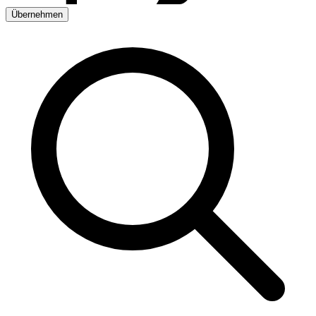
Übernehmen