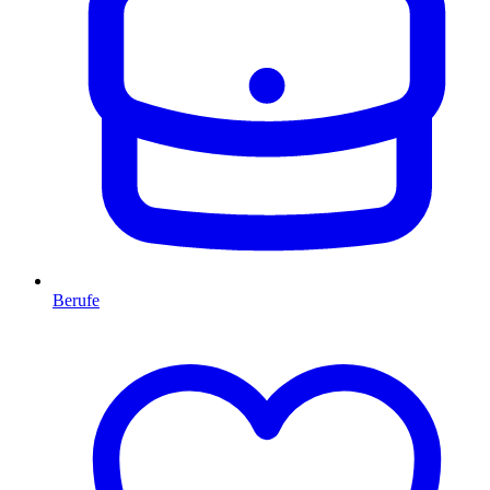
Berufe