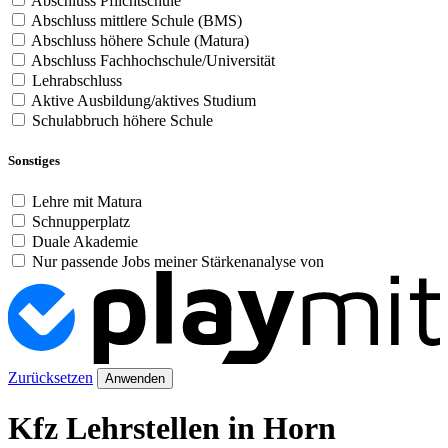
Abschluss Pflichtschule
Abschluss mittlere Schule (BMS)
Abschluss höhere Schule (Matura)
Abschluss Fachhochschule/Universität
Lehrabschluss
Aktive Ausbildung/aktives Studium
Schulabbruch höhere Schule
Sonstiges
Lehre mit Matura
Schnupperplatz
Duale Akademie
Nur passende Jobs meiner Stärkenanalyse von
Zurücksetzen
Anwenden
Kfz Lehrstellen in Horn