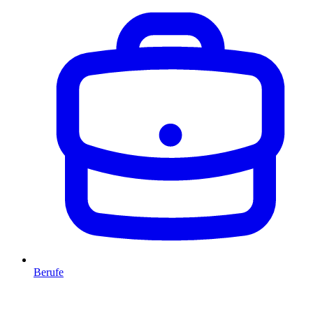
Berufe