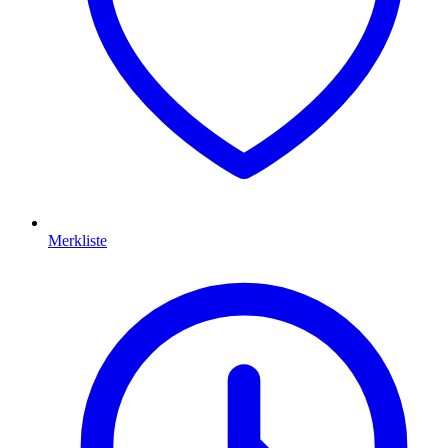
Merkliste