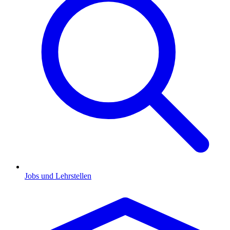
Jobs und Lehrstellen