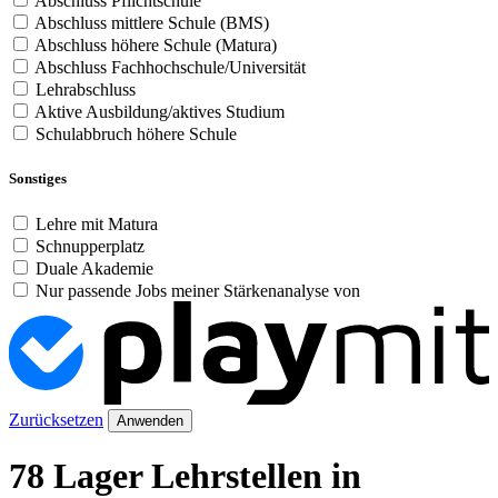
Abschluss Pflichtschule
Abschluss mittlere Schule (BMS)
Abschluss höhere Schule (Matura)
Abschluss Fachhochschule/Universität
Lehrabschluss
Aktive Ausbildung/aktives Studium
Schulabbruch höhere Schule
Sonstiges
Lehre mit Matura
Schnupperplatz
Duale Akademie
Nur passende Jobs meiner Stärkenanalyse von
Zurücksetzen
Anwenden
78 Lager Lehrstellen in