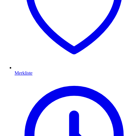
Merkliste