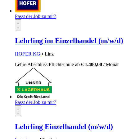
Passt der Job zu mir?
Lehrling im Einzelhandel (m/w/d)
HOFER KG
• Linz
Lehre
Abschluss Pflichtschule
ab
€ 1.400,00
/ Monat
Passt der Job zu mir?
Lehrling Einzelhandel (m/w/d)