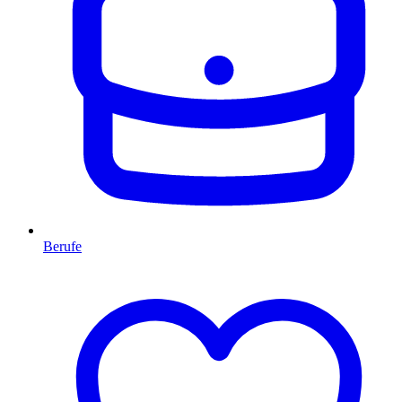
Berufe