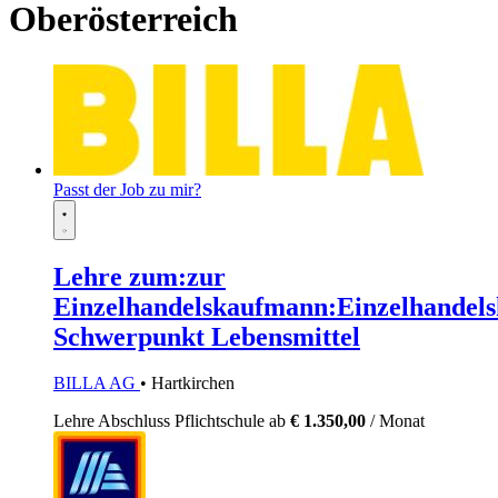
Oberösterreich
Passt der Job zu mir?
Lehre zum:zur
Einzelhandelskaufmann:Einzelhandels
Schwerpunkt Lebensmittel
BILLA AG
• Hartkirchen
Lehre
Abschluss Pflichtschule
ab
€ 1.350,00
/ Monat