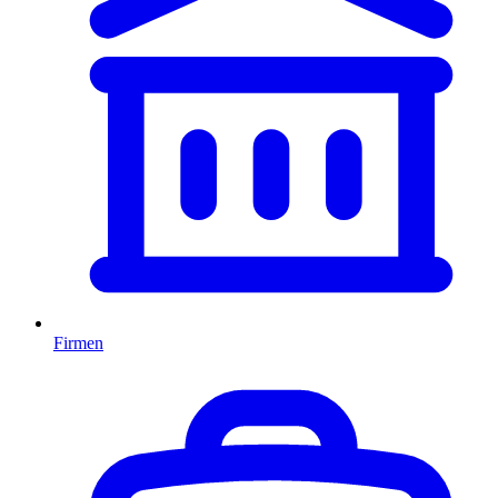
Firmen