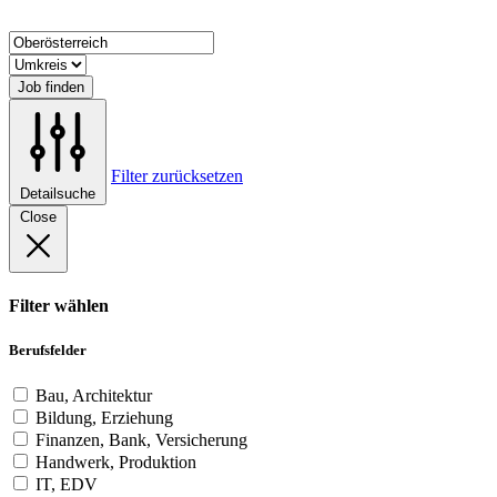
Job finden
Filter zurücksetzen
Detailsuche
Close
Filter wählen
Berufsfelder
Bau, Architektur
Bildung, Erziehung
Finanzen, Bank, Versicherung
Handwerk, Produktion
IT, EDV