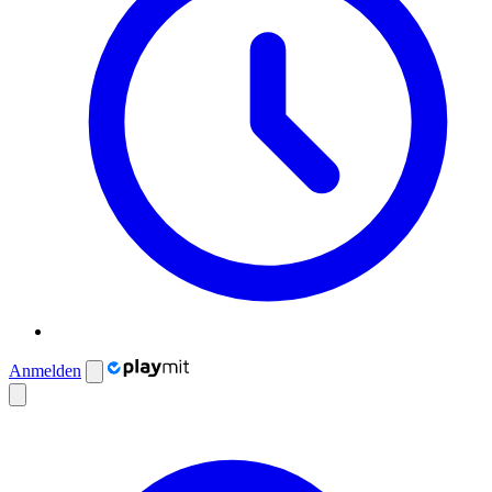
Anmelden