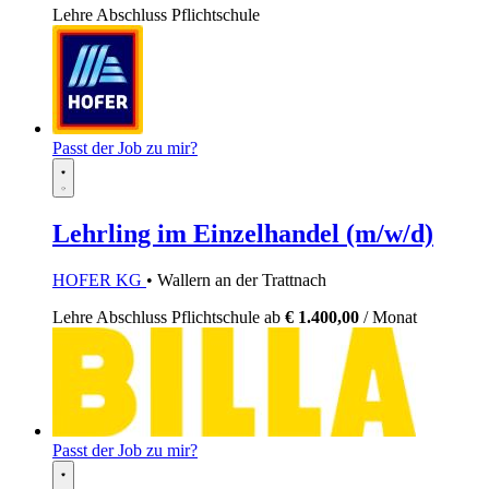
Lehre
Abschluss Pflichtschule
Passt der Job zu mir?
Lehrling im Einzelhandel (m/w/d)
HOFER KG
• Wallern an der Trattnach
Lehre
Abschluss Pflichtschule
ab
€ 1.400,00
/ Monat
Passt der Job zu mir?