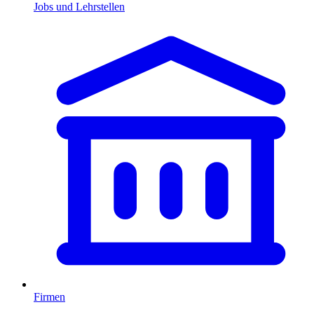
Jobs und Lehrstellen
Firmen