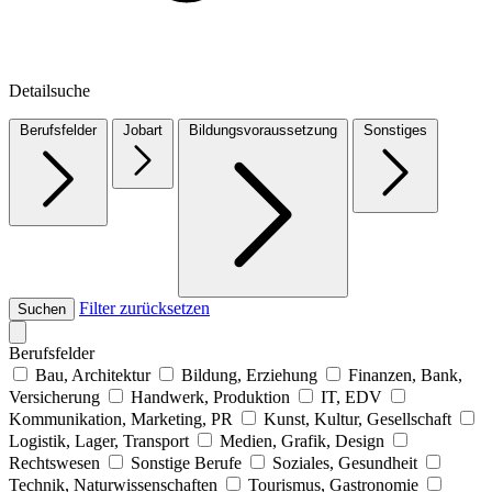
Detailsuche
Berufsfelder
Jobart
Bildungsvoraussetzung
Sonstiges
Filter zurücksetzen
Suchen
Berufsfelder
Bau, Architektur
Bildung, Erziehung
Finanzen, Bank,
Versicherung
Handwerk, Produktion
IT, EDV
Kommunikation, Marketing, PR
Kunst, Kultur, Gesellschaft
Logistik, Lager, Transport
Medien, Grafik, Design
Rechtswesen
Sonstige Berufe
Soziales, Gesundheit
Technik, Naturwissenschaften
Tourismus, Gastronomie