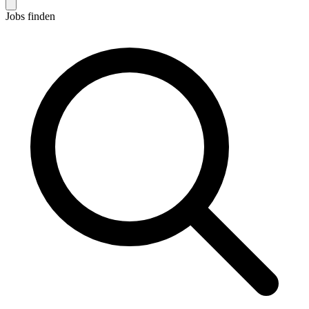
Jobs finden