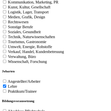
Kommunikation, Marketing, PR
Kunst, Kultur, Gesellschaft
Logistik, Lager, Transport
Medien, Grafik, Design
Rechtswesen
Sonstige Berufe
Soziales, Gesundheit
Technik, Naturwissenschaften
Tourismus, Gastronomie
Umwelt, Energie, Rohstoffe
Verkauf, Handel, Kundenbetreuung
Verwaltung, Büro
Wissenschaft, Forschung
Jobarten
Angestellter/Arbeiter
Lehre
Praktikum/Trainee
Bildungsvoraussetzung