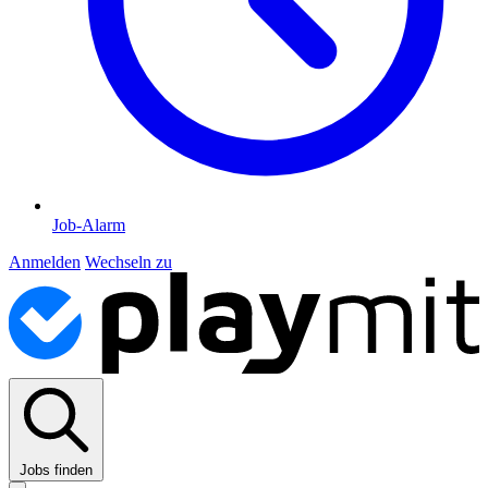
Job-Alarm
Anmelden
Wechseln zu
Jobs finden