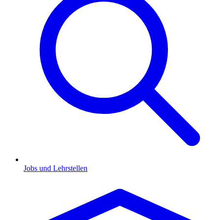
Jobs und Lehrstellen