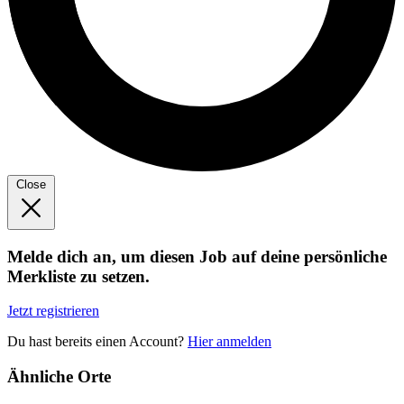
Close
Melde dich an, um diesen Job auf deine persönliche
Merkliste zu setzen.
Jetzt registrieren
Du hast bereits einen Account?
Hier anmelden
Ähnliche Orte