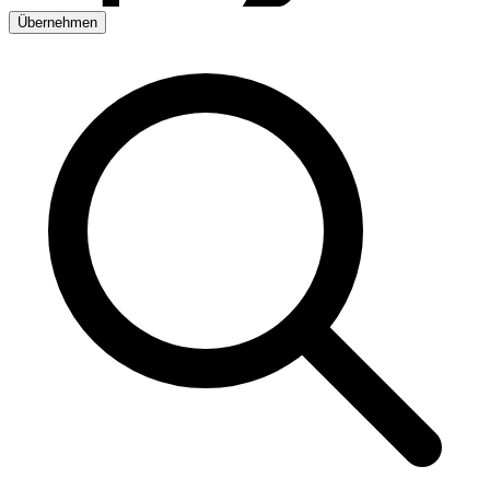
Übernehmen