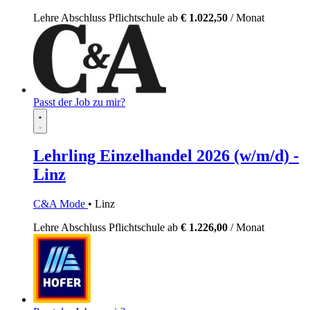
Lehre
Abschluss Pflichtschule
ab
€ 1.022,50
/ Monat
Passt der Job zu mir?
Lehrling Einzelhandel 2026 (w/m/d) -
Linz
C&A Mode
• Linz
Lehre
Abschluss Pflichtschule
ab
€ 1.226,00
/ Monat