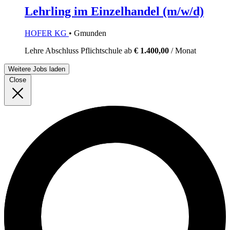
Lehrling im Einzelhandel (m/w/d)
HOFER KG
• Gmunden
Lehre
Abschluss Pflichtschule
ab
€ 1.400,00
/ Monat
Weitere Jobs laden
Close