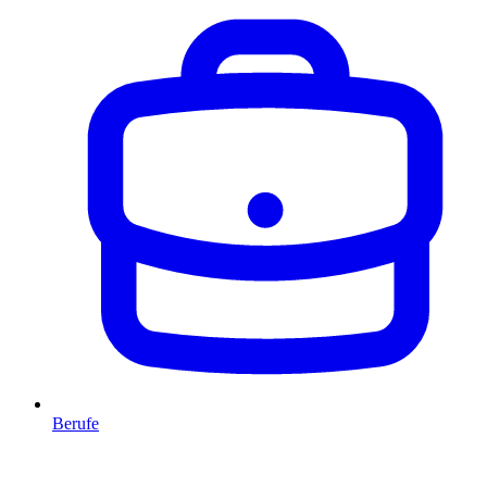
Berufe