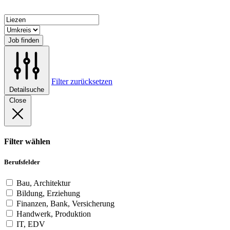
Job finden
Filter zurücksetzen
Detailsuche
Close
Filter wählen
Berufsfelder
Bau, Architektur
Bildung, Erziehung
Finanzen, Bank, Versicherung
Handwerk, Produktion
IT, EDV