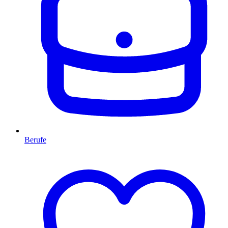
Berufe