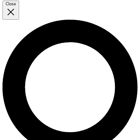
Close