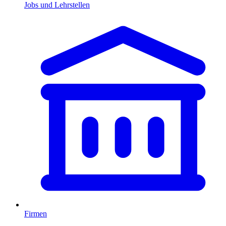
Jobs und Lehrstellen
Firmen