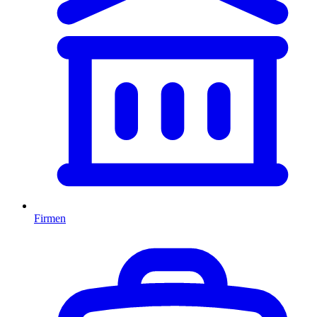
Firmen