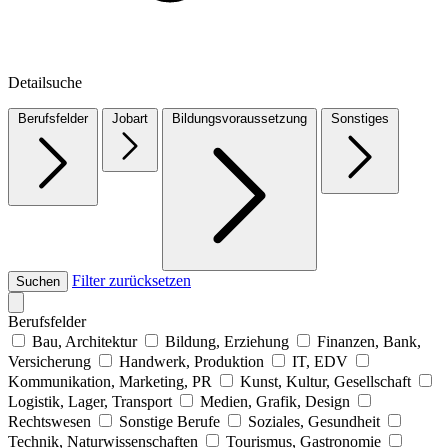
Detailsuche
Berufsfelder
Jobart
Bildungsvoraussetzung
Sonstiges
Filter zurücksetzen
Suchen
Berufsfelder
Bau, Architektur
Bildung, Erziehung
Finanzen, Bank,
Versicherung
Handwerk, Produktion
IT, EDV
Kommunikation, Marketing, PR
Kunst, Kultur, Gesellschaft
Logistik, Lager, Transport
Medien, Grafik, Design
Rechtswesen
Sonstige Berufe
Soziales, Gesundheit
Technik, Naturwissenschaften
Tourismus, Gastronomie