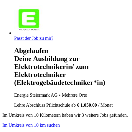
Passt der Job zu mir?
Abgelaufen
Deine Ausbildung zur
Elektrotechnikerin/ zum
Elektrotechniker
(Elektrogebäudetechniker*in)
Energie Steiermark AG
• Mehrere Orte
Lehre
Abschluss Pflichtschule
ab
€ 1.050,00
/ Monat
Im
Umkreis von 10 Kilometern
haben wir
3 weitere Jobs
gefunden.
Im Umkreis von 10 km suchen