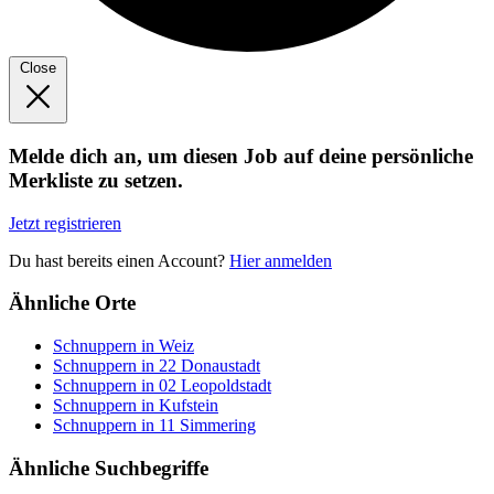
Close
Melde dich an, um diesen Job auf deine persönliche
Merkliste zu setzen.
Jetzt registrieren
Du hast bereits einen Account?
Hier anmelden
Ähnliche Orte
Schnuppern in Weiz
Schnuppern in 22 Donaustadt
Schnuppern in 02 Leopoldstadt
Schnuppern in Kufstein
Schnuppern in 11 Simmering
Ähnliche Suchbegriffe