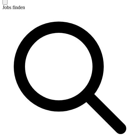
Jobs finden