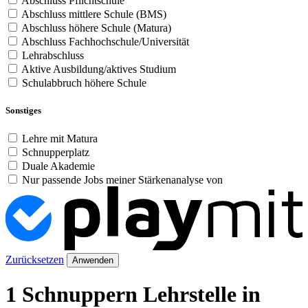
Abschluss Pflichtschule
Abschluss mittlere Schule (BMS)
Abschluss höhere Schule (Matura)
Abschluss Fachhochschule/Universität
Lehrabschluss
Aktive Ausbildung/aktives Studium
Schulabbruch höhere Schule
Sonstiges
Lehre mit Matura
Schnupperplatz
Duale Akademie
Nur passende Jobs meiner Stärkenanalyse von
Zurücksetzen
Anwenden
1 Schnuppern Lehrstelle in