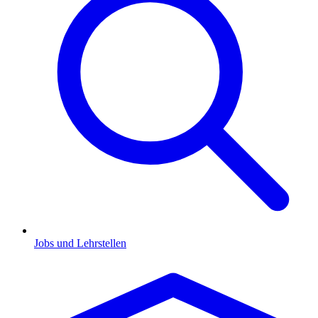
Jobs und Lehrstellen