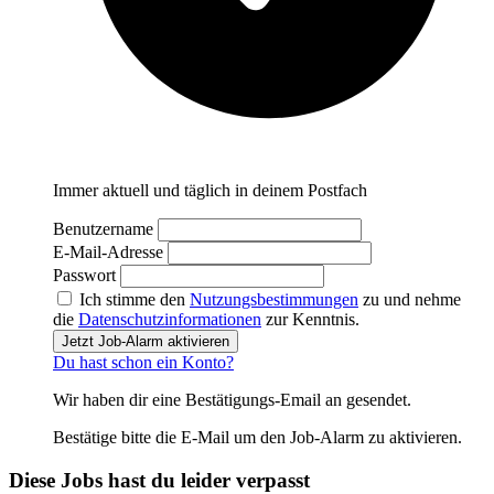
Immer aktuell und täglich in deinem Postfach
Benutzername
E-Mail-Adresse
Passwort
Ich stimme den
Nutzungsbestimmungen
zu und nehme
die
Datenschutzinformationen
zur Kenntnis.
Jetzt Job-Alarm aktivieren
Du hast schon ein Konto?
Wir haben dir eine Bestätigungs-Email an
gesendet.
Bestätige bitte die E-Mail um den Job-Alarm zu aktivieren.
Diese Jobs hast du leider verpasst