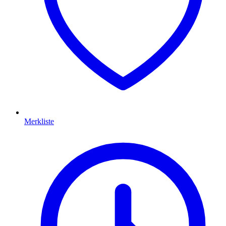
Merkliste