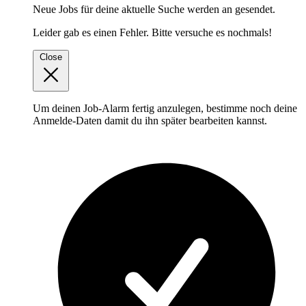
Neue Jobs für deine aktuelle Suche werden an
gesendet.
Leider gab es einen Fehler. Bitte versuche es nochmals!
Close
Um deinen Job-Alarm fertig anzulegen, bestimme noch deine
Anmelde-Daten damit du ihn später bearbeiten kannst.