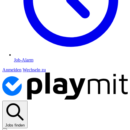
Job-Alarm
Anmelden
Wechseln zu
Jobs finden