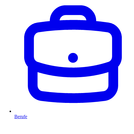
Berufe