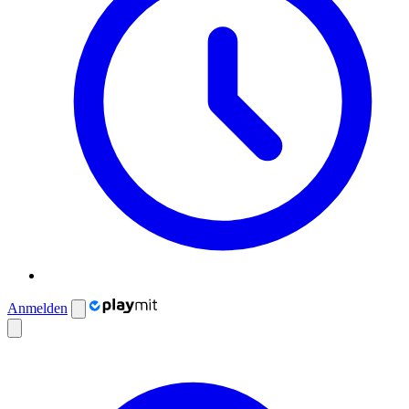
Anmelden