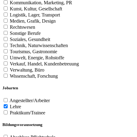
Kommunikation, Marketing, PR
Kunst, Kultur, Gesellschaft
Logistik, Lager, Transport
Medien, Grafik, Design
Rechtswesen
Sonstige Berufe
Soziales, Gesundheit
Technik, Naturwissenschaften
Tourismus, Gastronomie
Umwelt, Energie, Rohstoffe
Verkauf, Handel, Kundenbetreuung
Verwaltung, Büro
Wissenschaft, Forschung
Jobarten
Angestellter/Arbeiter
Lehre
Praktikum/Trainee
Bildungsvoraussetzung