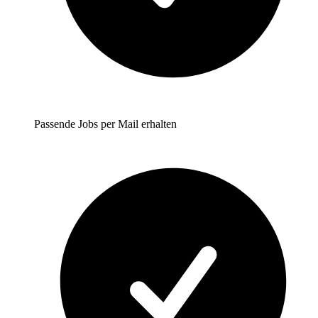
Passende Jobs per Mail erhalten