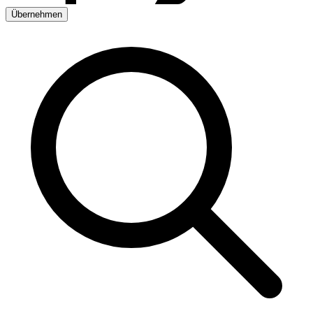
Übernehmen