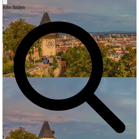
Jobs finden