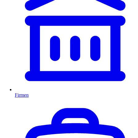
Firmen