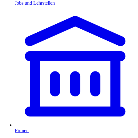
Jobs und Lehrstellen
Firmen