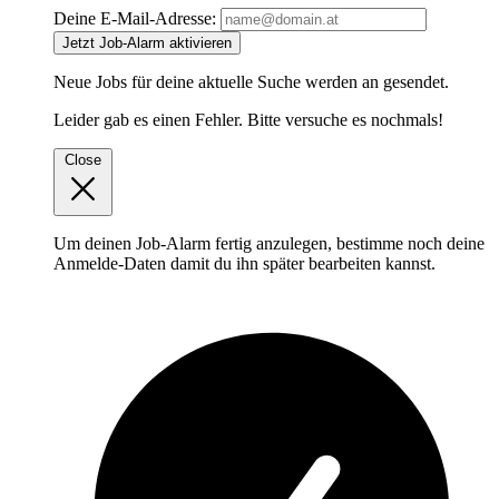
Deine E-Mail-Adresse:
Jetzt Job-Alarm aktivieren
Neue Jobs für deine aktuelle Suche werden an
gesendet.
Leider gab es einen Fehler. Bitte versuche es nochmals!
Close
Um deinen Job-Alarm fertig anzulegen, bestimme noch deine
Anmelde-Daten damit du ihn später bearbeiten kannst.