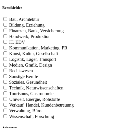
Berufsfelder
Bau, Architektur
Bildung, Erziehung
Finanzen, Bank, Versicherung
Handwerk, Produktion
IT, EDV
Kommunikation, Marketing, PR
Kunst, Kultur, Gesellschaft
Logistik, Lager, Transport
Medien, Grafik, Design
Rechtswesen
Sonstige Berufe
Soziales, Gesundheit
Technik, Naturwissenschaften
Tourismus, Gastronomie
Umwelt, Energie, Rohstoffe
Verkauf, Handel, Kundenbetreuung
Verwaltung, Büro
Wissenschaft, Forschung
Jobarten