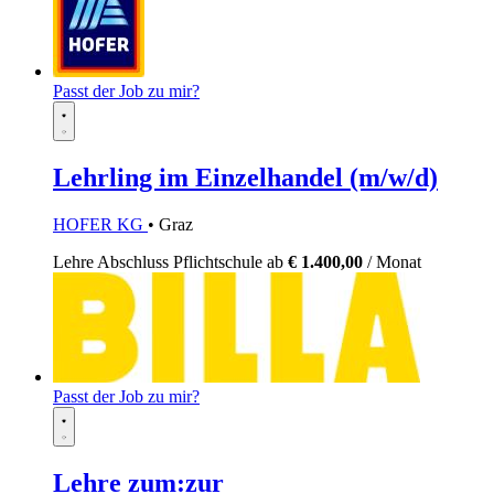
Passt der Job zu mir?
Lehrling im Einzelhandel (m/w/d)
HOFER KG
• Graz
Lehre
Abschluss Pflichtschule
ab
€ 1.400,00
/ Monat
Passt der Job zu mir?
Lehre zum:zur