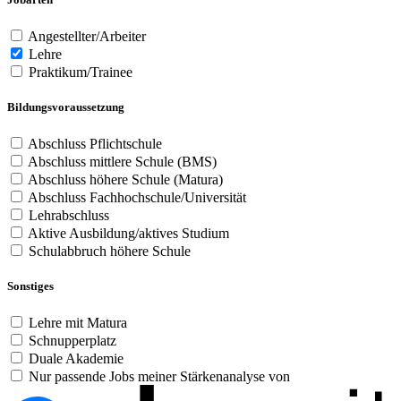
Angestellter/Arbeiter
Lehre
Praktikum/Trainee
Bildungsvoraussetzung
Abschluss Pflichtschule
Abschluss mittlere Schule (BMS)
Abschluss höhere Schule (Matura)
Abschluss Fachhochschule/Universität
Lehrabschluss
Aktive Ausbildung/aktives Studium
Schulabbruch höhere Schule
Sonstiges
Lehre mit Matura
Schnupperplatz
Duale Akademie
Nur passende Jobs meiner Stärkenanalyse von