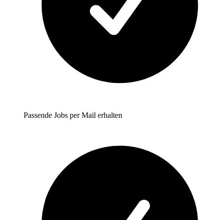
Passende Jobs per Mail erhalten