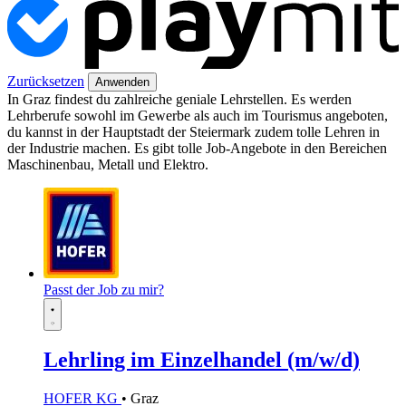
Zurücksetzen
Anwenden
In Graz findest du zahlreiche geniale Lehrstellen. Es werden
Lehrberufe sowohl im Gewerbe als auch im Tourismus angeboten,
du kannst in der Hauptstadt der Steiermark zudem tolle Lehren in
der Industrie machen. Es gibt tolle Job-Angebote in den Bereichen
Maschinenbau, Metall und Elektro.
Passt der Job zu mir?
Lehrling im Einzelhandel (m/w/d)
HOFER KG
• Graz