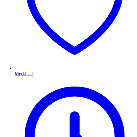
Merkliste