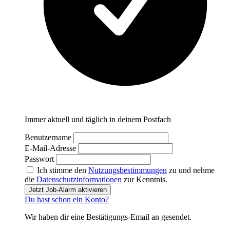
Immer aktuell und täglich in deinem Postfach
Benutzername
E-Mail-Adresse
Passwort
Ich stimme den
Nutzungsbestimmungen
zu und nehme
die
Datenschutzinformationen
zur Kenntnis.
Jetzt Job-Alarm aktivieren
Du hast schon ein Konto?
Wir haben dir eine Bestätigungs-Email an
gesendet.