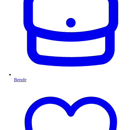
Berufe