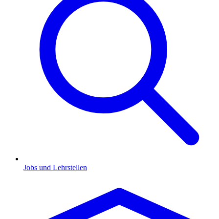
Jobs und Lehrstellen