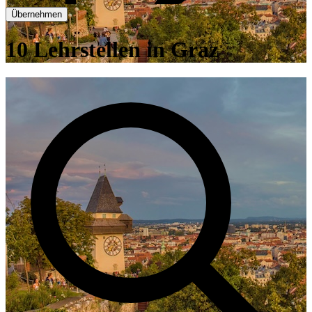
Übernehmen
10 Lehrstellen in Graz