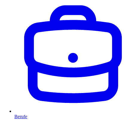
Berufe