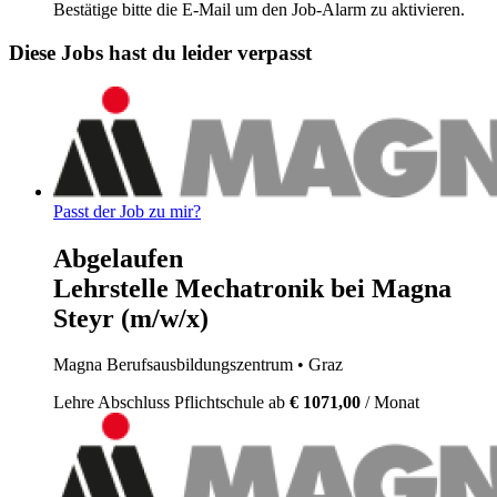
Bestätige bitte die E-Mail um den Job-Alarm zu aktivieren.
Diese Jobs hast du leider verpasst
Passt der Job zu mir?
Abgelaufen
Lehrstelle Mechatronik bei Magna
Steyr (m/w/x)
Magna Berufsausbildungszentrum
• Graz
Lehre
Abschluss Pflichtschule
ab
€ 1071,00
/ Monat