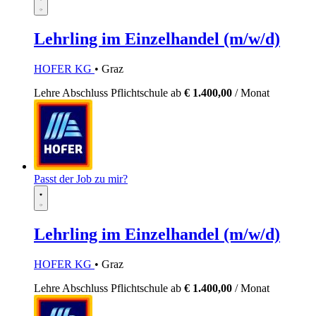
Lehrling im Einzelhandel (m/w/d)
HOFER KG
• Graz
Lehre
Abschluss Pflichtschule
ab
€ 1.400,00
/ Monat
Passt der Job zu mir?
Lehrling im Einzelhandel (m/w/d)
HOFER KG
• Graz
Lehre
Abschluss Pflichtschule
ab
€ 1.400,00
/ Monat