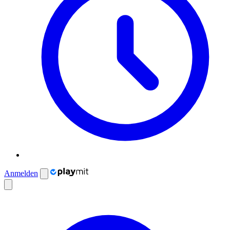
Anmelden