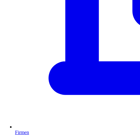
Firmen