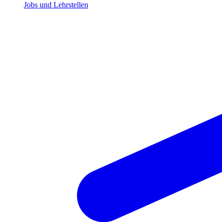
Jobs und Lehrstellen