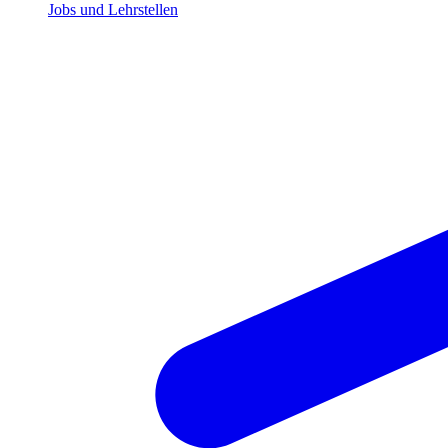
Jobs und Lehrstellen