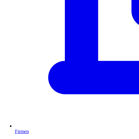
Firmen