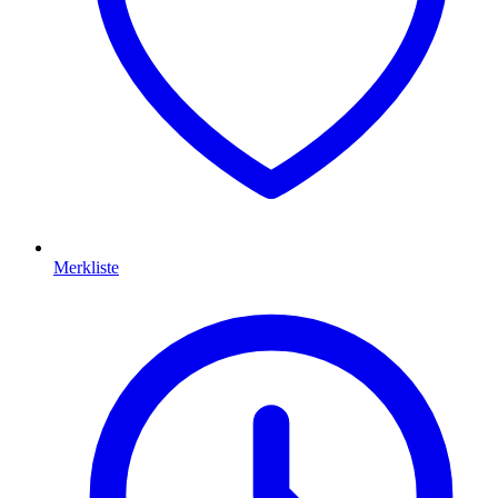
Merkliste