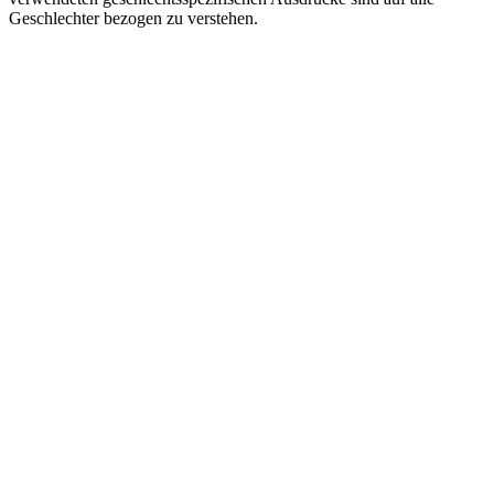
Geschlechter bezogen zu verstehen.