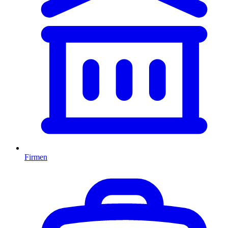
Firmen