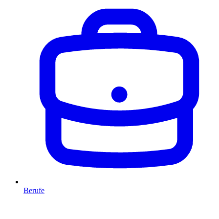
Berufe