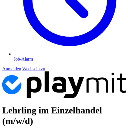
Job-Alarm
Anmelden
Wechseln zu
Lehrling im Einzelhandel
(m/w/d)