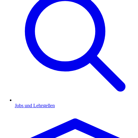
Jobs und Lehrstellen