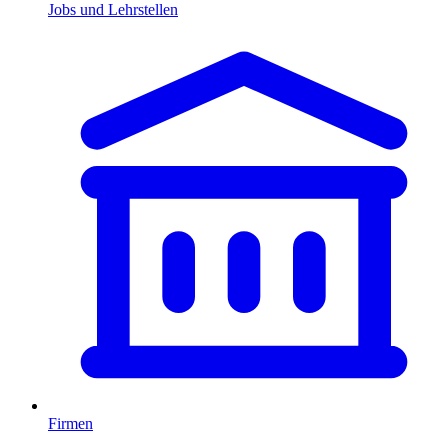
Jobs und Lehrstellen
Firmen