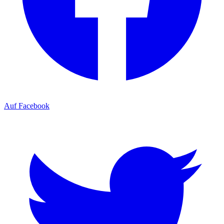
Auf Facebook