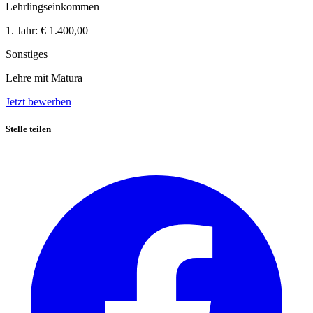
Lehrlingseinkommen
1. Jahr:
€ 1.400,00
Sonstiges
Lehre mit Matura
Jetzt bewerben
Stelle teilen