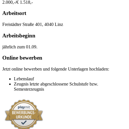
2.000,-/€ 1.518,-
Arbeitsort
​Freistädter Straße 401, 4040 Linz​​
Arbeitsbeginn
jährlich zum 01.09.​
Online bewerben
Jetzt online bewerben und folgende Unterlagen hochladen:
Lebenslauf
Zeugnis letzte abgeschlossene Schulstufe bzw.
Semesterzeugnis