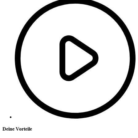
Deine Vorteile