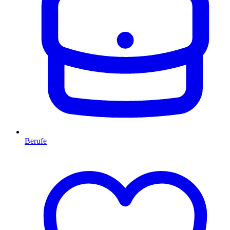
Berufe