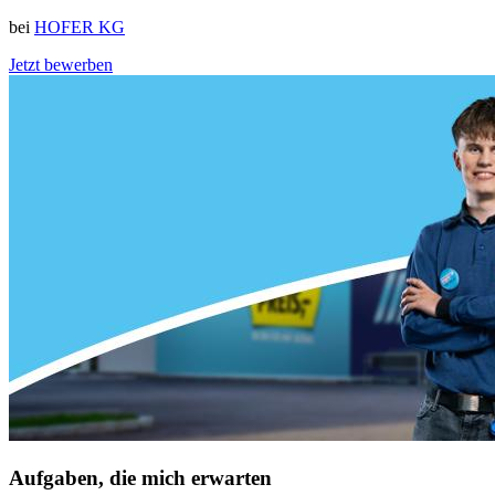
bei
HOFER KG
Jetzt bewerben
Aufgaben, die mich erwarten