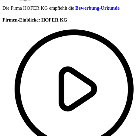
Die Firma HOFER KG empfiehlt die
Bewerbung-Urkunde
Firmen-Einblicke:
HOFER KG