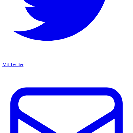
Mit Twitter