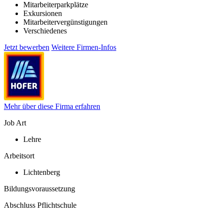
Mitarbeiterparkplätze
Exkursionen
Mitarbeitervergünstigungen
Verschiedenes
Jetzt bewerben
Weitere Firmen-Infos
Mehr über diese Firma erfahren
Job Art
Lehre
Arbeitsort
Lichtenberg
Bildungsvoraussetzung
Abschluss Pflichtschule