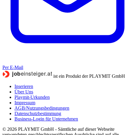
Per E-Mail
ist ein Produkt der PLAYMIT GmbH
Inserieren
Über Uns
Playmit-Urkunden
Impressum
AGB/Nutzungsbedingungen
Datenschutzbestimmung
Business-Login für Unternehmen
© 2026 PLAYMIT GmbH - Sämtliche auf dieser Webseite
verwendeten geschlechtsspezifischen Ausdrücke sind auf alle