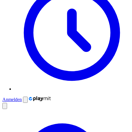
Anmelden